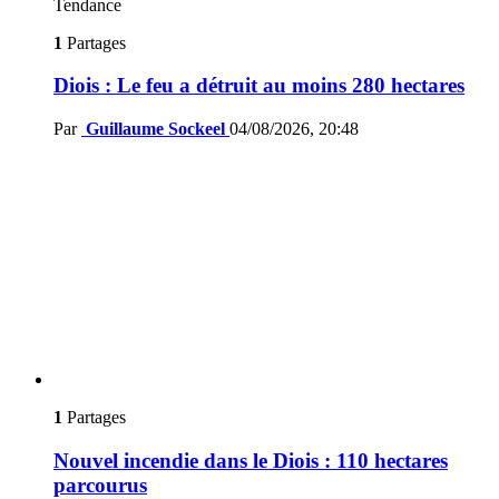
Tendance
1
Partages
Diois : Le feu a détruit au moins 280 hectares
Par
Guillaume Sockeel
04/08/2026, 20:48
1
Partages
Nouvel incendie dans le Diois : 110 hectares
parcourus