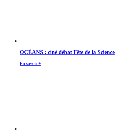
OCÉANS : ciné débat Fête de la Science
En savoir +