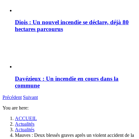
Diois : Un nouvel incendie se déclare, déjà 80
hectares parcourus
Davézieux : Un incendie en cours dans la
commune
Précédent
Suivant
You are here:
ACCUEIL
Actualités
Actualités
Mauves : Deux blessés graves après un violent accident de la