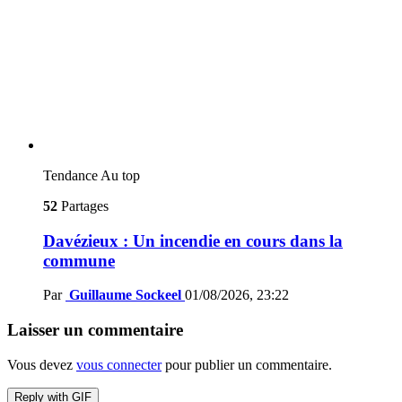
Tendance
Au top
52
Partages
Davézieux : Un incendie en cours dans la
commune
Par
Guillaume Sockeel
01/08/2026, 23:22
Laisser un commentaire
Vous devez
vous connecter
pour publier un commentaire.
Reply with
GIF