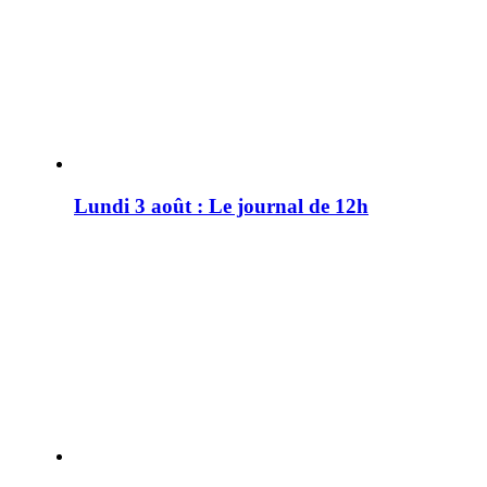
Lundi 3 août : Le journal de 12h