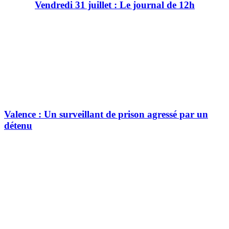
Vendredi 31 juillet : Le journal de 12h
Valence : Un surveillant de prison agressé par un
détenu