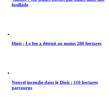
fusillade
Diois : Le feu a détruit au moins 280 hectares
Nouvel incendie dans le Diois : 110 hectares
parcourus