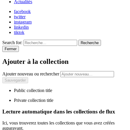
Actualités
facebook
twitter
instagram
linkedin
tiktok
Search for:
Recherche
Fermer
Ajouter à la collection
Ajouter nouveau ou rechercher
Public collection title
Private collection title
Lecture automatique dans les collections de flux
Ici, vous trouverez toutes les collections que vous avez créées
auparavant.