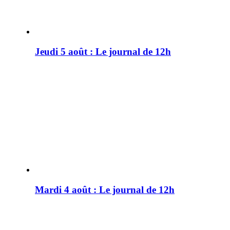
Jeudi 5 août : Le journal de 12h
Mardi 4 août : Le journal de 12h