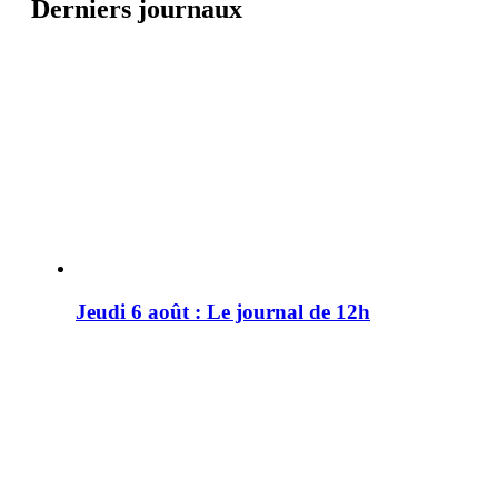
Derniers journaux
Jeudi 6 août : Le journal de 12h