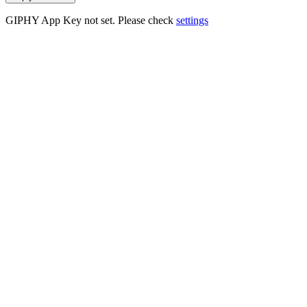
GIPHY App Key not set. Please check
settings