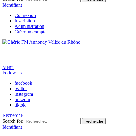
Identifiant
Connexion
Inscription
Adiministration
Créer un compte
Menu
Follow us
facebook
twitter
instagram
linkedin
tiktok
Recherche
Search for:
Recherche
Identifiant