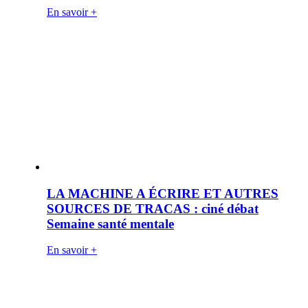
En savoir +
LA MACHINE A ÉCRIRE ET AUTRES
SOURCES DE TRACAS : ciné débat
Semaine santé mentale
En savoir +