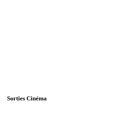
Sorties Cinéma