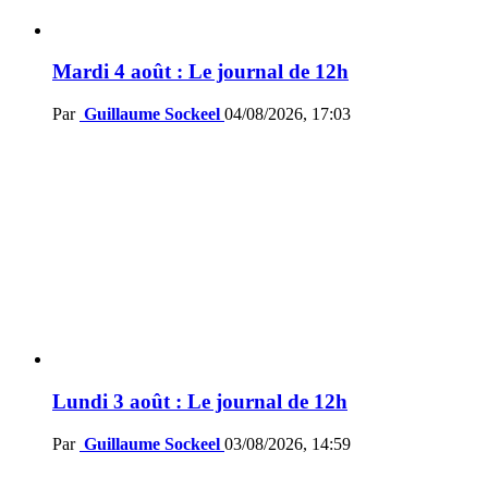
Mardi 4 août : Le journal de 12h
Par
Guillaume Sockeel
04/08/2026, 17:03
Lundi 3 août : Le journal de 12h
Par
Guillaume Sockeel
03/08/2026, 14:59