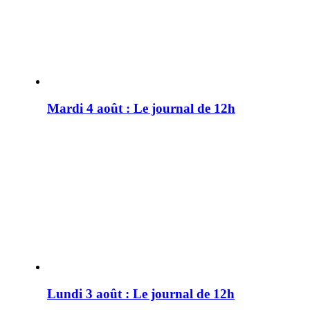
Mardi 4 août : Le journal de 12h
Lundi 3 août : Le journal de 12h