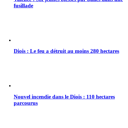
fusillade
Diois : Le feu a détruit au moins 280 hectares
Nouvel incendie dans le Diois : 110 hectares
parcourus