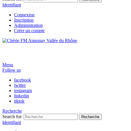
Identifiant
Connexion
Inscription
Adiministration
Créer un compte
Menu
Follow us
facebook
twitter
instagram
linkedin
tiktok
Recherche
Search for:
Recherche
Identifiant