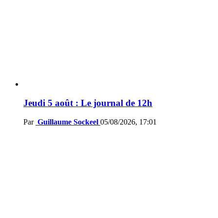
Jeudi 5 août : Le journal de 12h
Par
Guillaume Sockeel
05/08/2026, 17:01