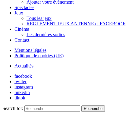
Ajouter votre évènement
Spectacles
Jeux
Tous les jeux
REGLEMENT JEUX ANTENNE et FACEBOOK
Cinéma
Les dernières sorties
Contact
Mentions légales
Politique de cookies (UE)
Actualités
facebook
twitter
instagram
linkedin
tiktok
Search for:
Recherche