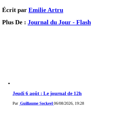
Écrit par
Emilie Artru
Plus De :
Journal du Jour - Flash
Jeudi 6 août : Le journal de 12h
Par
Guillaume Sockeel
06/08/2026, 19:28