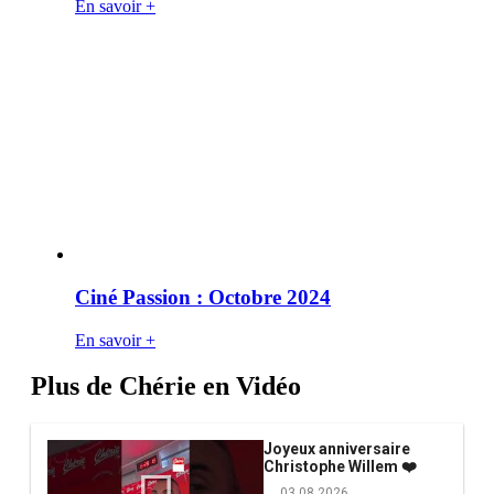
En savoir +
Ciné Passion : Octobre 2024
En savoir +
Plus de Chérie en Vidéo
Joyeux anniversaire
Christophe Willem ❤️
03.08.2026