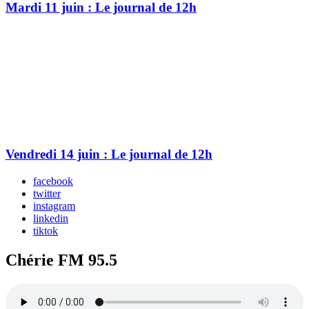
Mardi 11 juin : Le journal de 12h
Vendredi 14 juin : Le journal de 12h
facebook
twitter
instagram
linkedin
tiktok
Chérie FM 95.5