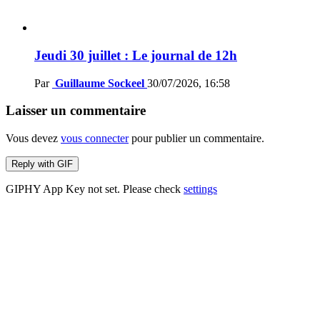
Jeudi 30 juillet : Le journal de 12h
Par
Guillaume Sockeel
30/07/2026, 16:58
Laisser un commentaire
Vous devez
vous connecter
pour publier un commentaire.
Reply with
GIF
GIPHY App Key not set. Please check
settings