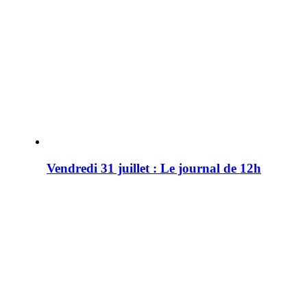
Vendredi 31 juillet : Le journal de 12h