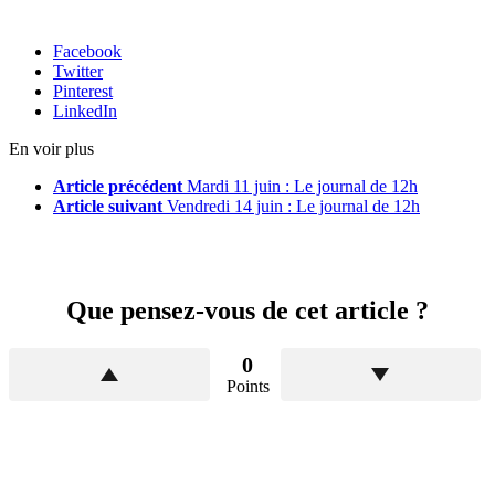
Facebook
Twitter
Pinterest
LinkedIn
En voir plus
Article précédent
Mardi 11 juin : Le journal de 12h
Article suivant
Vendredi 14 juin : Le journal de 12h
Que pensez-vous de cet article ?
0
Points