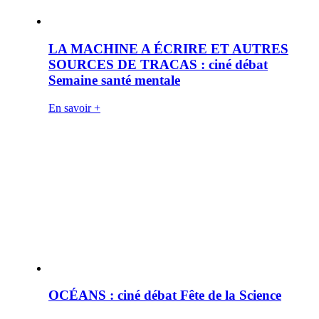
LA MACHINE A ÉCRIRE ET AUTRES
SOURCES DE TRACAS : ciné débat
Semaine santé mentale
En savoir +
OCÉANS : ciné débat Fête de la Science