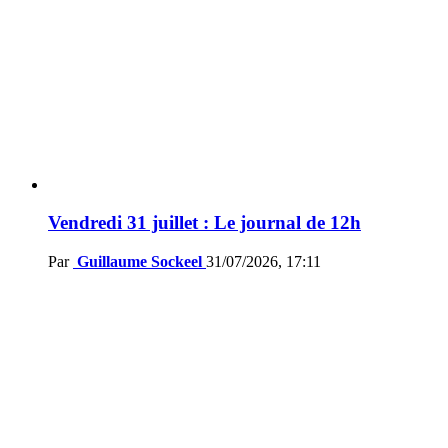
Vendredi 31 juillet : Le journal de 12h
Par
Guillaume Sockeel
31/07/2026, 17:11