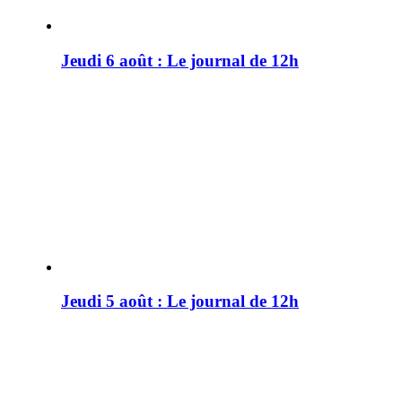
Jeudi 6 août : Le journal de 12h
Jeudi 5 août : Le journal de 12h