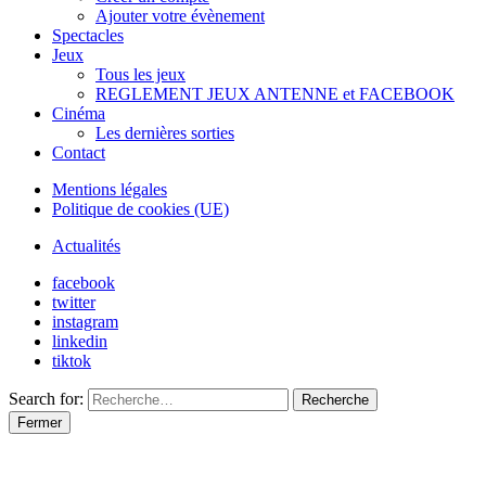
Ajouter votre évènement
Spectacles
Jeux
Tous les jeux
REGLEMENT JEUX ANTENNE et FACEBOOK
Cinéma
Les dernières sorties
Contact
Mentions légales
Politique de cookies (UE)
Actualités
facebook
twitter
instagram
linkedin
tiktok
Search for:
Recherche
Fermer