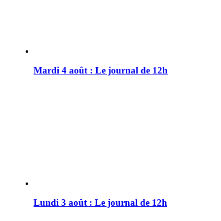
Mardi 4 août : Le journal de 12h
Lundi 3 août : Le journal de 12h