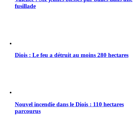
fusillade
Diois : Le feu a détruit au moins 280 hectares
Nouvel incendie dans le Diois : 110 hectares
parcourus