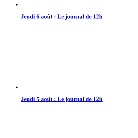
Jeudi 6 août : Le journal de 12h
Jeudi 5 août : Le journal de 12h