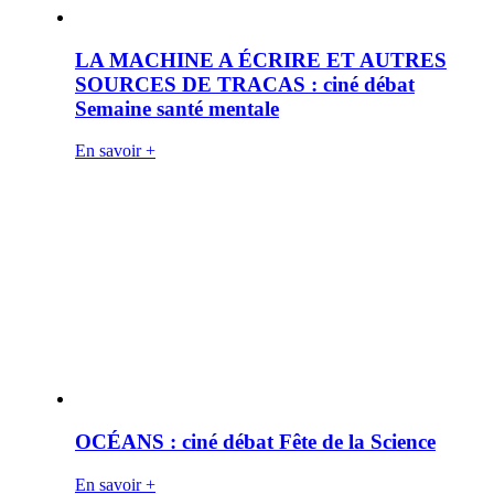
LA MACHINE A ÉCRIRE ET AUTRES
SOURCES DE TRACAS : ciné débat
Semaine santé mentale
En savoir +
OCÉANS : ciné débat Fête de la Science
En savoir +