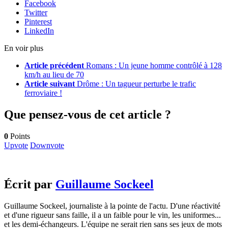
Facebook
Twitter
Pinterest
LinkedIn
En voir plus
Article précédent
Romans : Un jeune homme contrôlé à 128
km/h au lieu de 70
Article suivant
Drôme : Un tagueur perturbe le trafic
ferroviaire !
Que pensez-vous de cet article ?
0
Points
Upvote
Downvote
Écrit par
Guillaume Sockeel
Guillaume Sockeel, journaliste à la pointe de l'actu. D'une réactivité
et d'une rigueur sans faille, il a un faible pour le vin, les uniformes...
et les demi-échangeurs. L'équipe ne serait rien sans ses jeux de mots