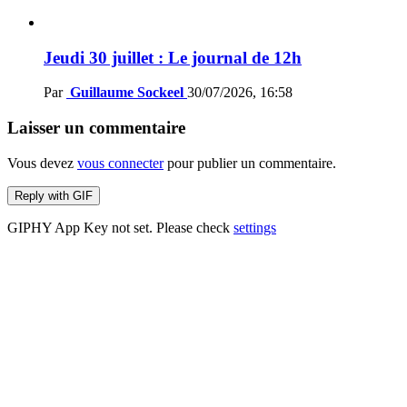
Jeudi 30 juillet : Le journal de 12h
Par
Guillaume Sockeel
30/07/2026, 16:58
Laisser un commentaire
Vous devez
vous connecter
pour publier un commentaire.
Reply with
GIF
GIPHY App Key not set. Please check
settings