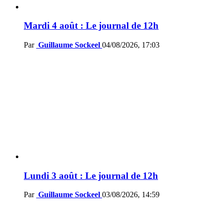
Mardi 4 août : Le journal de 12h
Par
Guillaume Sockeel
04/08/2026, 17:03
Lundi 3 août : Le journal de 12h
Par
Guillaume Sockeel
03/08/2026, 14:59