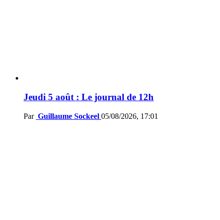
Jeudi 5 août : Le journal de 12h
Par
Guillaume Sockeel
05/08/2026, 17:01