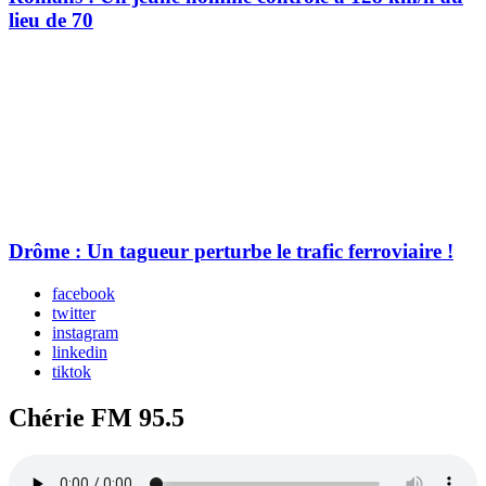
lieu de 70
Drôme : Un tagueur perturbe le trafic ferroviaire !
facebook
twitter
instagram
linkedin
tiktok
Chérie FM 95.5