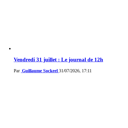
Vendredi 31 juillet : Le journal de 12h
Par
Guillaume Sockeel
31/07/2026, 17:11