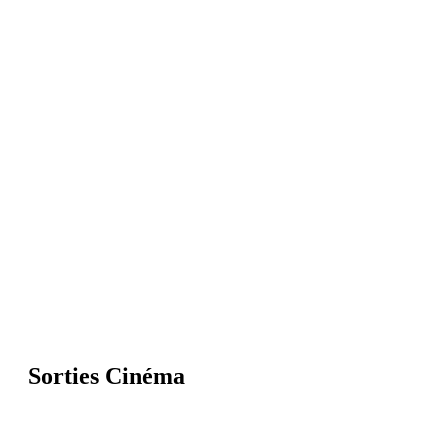
Sorties Cinéma