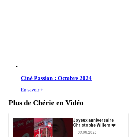
Ciné Passion : Octobre 2024
En savoir +
Plus de Chérie en Vidéo
Joyeux anniversaire
Christophe Willem ❤️
03.08.2026