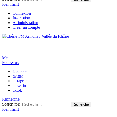
Identifiant
Connexion
Inscription
Adiministration
Créer un compte
Menu
Follow us
facebook
twitter
instagram
linkedin
tiktok
Recherche
Search for:
Recherche
Identifiant