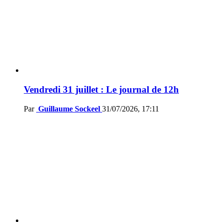
Vendredi 31 juillet : Le journal de 12h
Par
Guillaume Sockeel
31/07/2026, 17:11