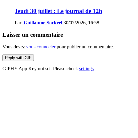
Jeudi 30 juillet : Le journal de 12h
Par
Guillaume Sockeel
30/07/2026, 16:58
Laisser un commentaire
Vous devez
vous connecter
pour publier un commentaire.
Reply with
GIF
GIPHY App Key not set. Please check
settings