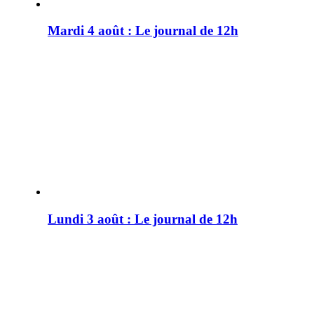
Mardi 4 août : Le journal de 12h
Lundi 3 août : Le journal de 12h