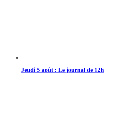
Jeudi 5 août : Le journal de 12h