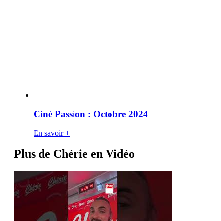
Ciné Passion : Octobre 2024
En savoir +
Plus de Chérie en Vidéo