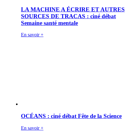
LA MACHINE A ÉCRIRE ET AUTRES
SOURCES DE TRACAS : ciné débat
Semaine santé mentale
En savoir +
OCÉANS : ciné débat Fête de la Science
En savoir +