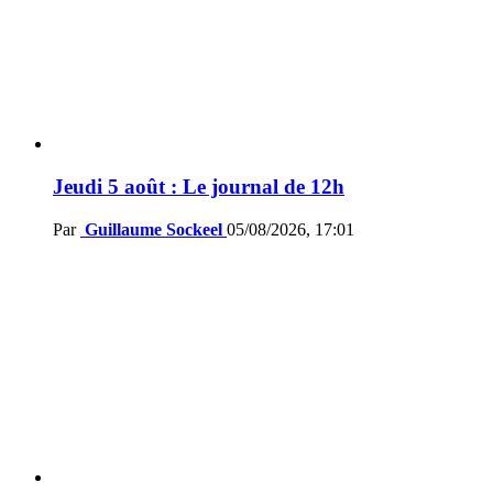
Jeudi 5 août : Le journal de 12h
Par
Guillaume Sockeel
05/08/2026, 17:01