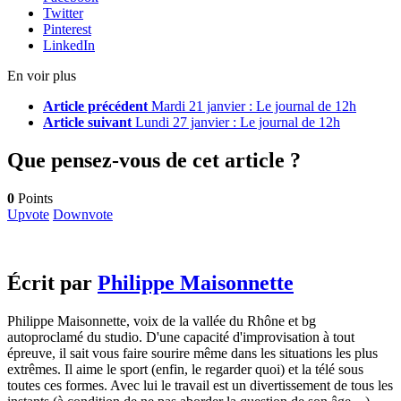
Twitter
Pinterest
LinkedIn
En voir plus
Article précédent
Mardi 21 janvier : Le journal de 12h
Article suivant
Lundi 27 janvier : Le journal de 12h
Que pensez-vous de cet article ?
0
Points
Upvote
Downvote
Écrit par
Philippe Maisonnette
Philippe Maisonnette, voix de la vallée du Rhône et bg
autoproclamé du studio. D'une capacité d'improvisation à tout
épreuve, il sait vous faire sourire même dans les situations les plus
extrêmes. Il aime le sport (enfin, le regarder quoi) et la télé sous
toutes ces formes. Avec lui le travail est un divertissement de tous les