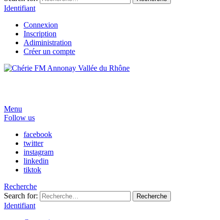
Identifiant
Connexion
Inscription
Adiministration
Créer un compte
Menu
Follow us
facebook
twitter
instagram
linkedin
tiktok
Recherche
Search for:
Recherche
Identifiant