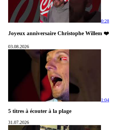
0:28
Joyeux anniversaire Christophe Willem ❤️
03.08.2026
1:04
5 titres à écouter à la plage
31.07.2026