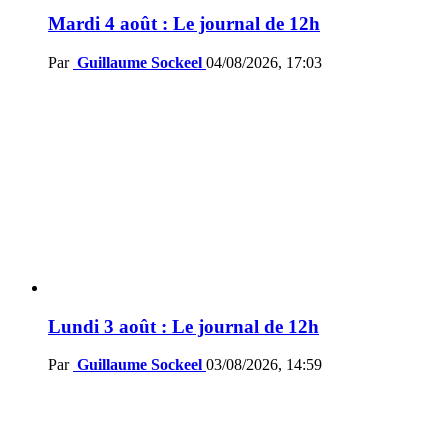
Mardi 4 août : Le journal de 12h
Par
Guillaume Sockeel
04/08/2026, 17:03
Lundi 3 août : Le journal de 12h
Par
Guillaume Sockeel
03/08/2026, 14:59