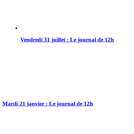
Vendredi 31 juillet : Le journal de 12h
Mardi 21 janvier : Le journal de 12h