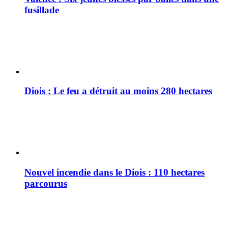
fusillade
Diois : Le feu a détruit au moins 280 hectares
Nouvel incendie dans le Diois : 110 hectares
parcourus