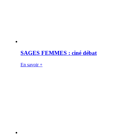
SAGES FEMMES : ciné débat
En savoir +