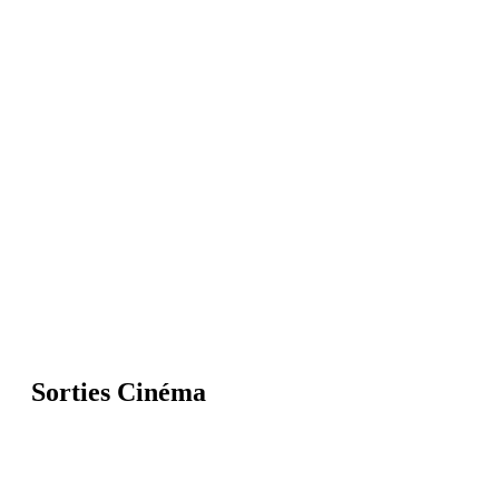
Sorties Cinéma