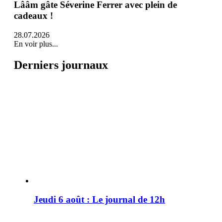
Lââm gâte Séverine Ferrer avec plein de
cadeaux !
28.07.2026
En voir plus...
Derniers journaux
Jeudi 6 août : Le journal de 12h