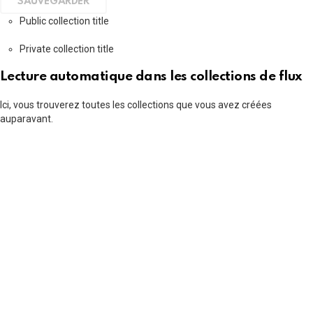
Public collection title
Private collection title
Lecture automatique dans les collections de flux
Ici, vous trouverez toutes les collections que vous avez créées
auparavant.