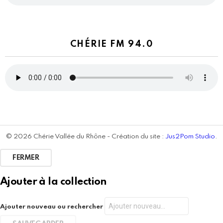
CHÉRIE FM 94.0
© 2026 Chérie Vallée du Rhône - Création du site :
Jus2Pom Studio
.
FERMER
Ajouter à la collection
Ajouter nouveau ou rechercher