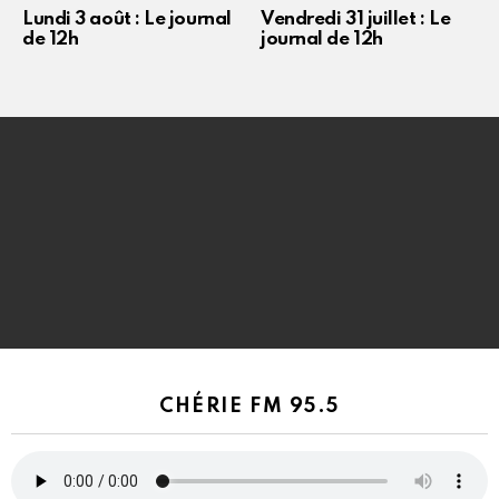
Lundi 3 août : Le journal
Vendredi 31 juillet : Le
de 12h
journal de 12h
CHÉRIE FM 95.5