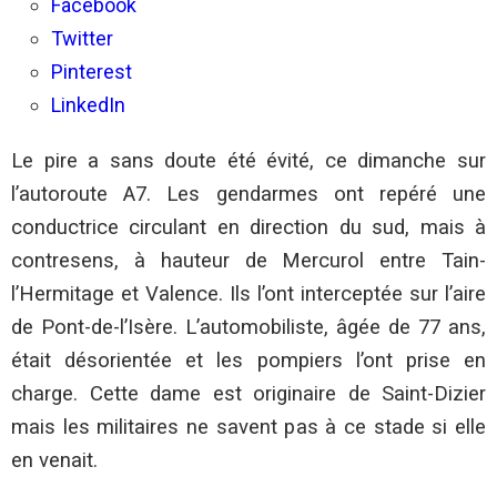
Facebook
Twitter
Pinterest
LinkedIn
Le pire a sans doute été évité, ce dimanche sur
l’autoroute A7. Les gendarmes ont repéré une
conductrice circulant en direction du sud, mais à
contresens, à hauteur de Mercurol entre Tain-
l’Hermitage et Valence. Ils l’ont interceptée sur l’aire
de Pont-de-l’Isère. L’automobiliste, âgée de 77 ans,
était désorientée et les pompiers l’ont prise en
charge. Cette dame est originaire de Saint-Dizier
mais les militaires ne savent pas à ce stade si elle
en venait.