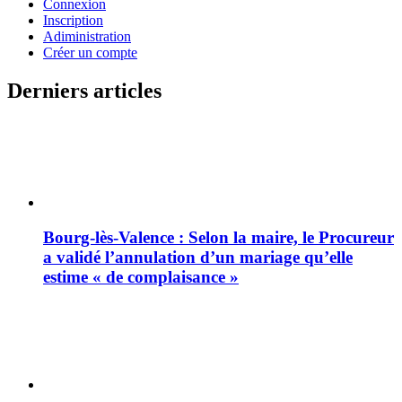
Connexion
Inscription
Adiministration
Créer un compte
Derniers articles
Bourg-lès-Valence : Selon la maire, le Procureur
a validé l’annulation d’un mariage qu’elle
estime « de complaisance »