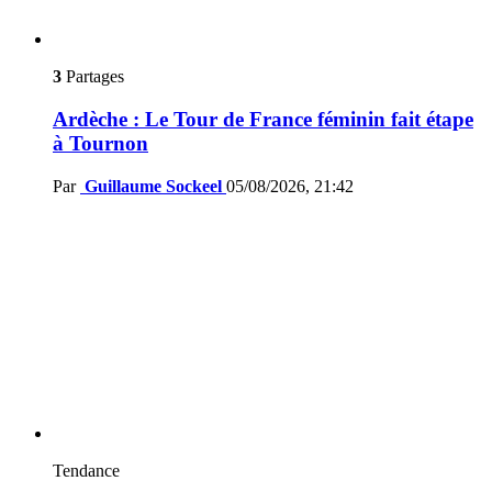
3
Partages
Ardèche : Le Tour de France féminin fait étape
à Tournon
Par
Guillaume Sockeel
05/08/2026, 21:42
Tendance