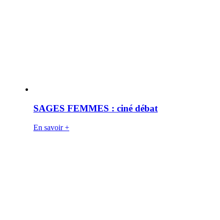
SAGES FEMMES : ciné débat
En savoir +