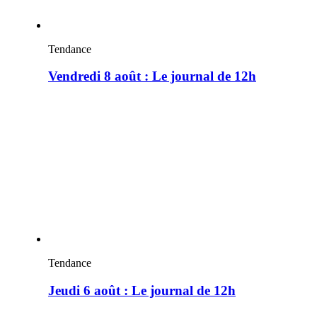
Tendance
Vendredi 8 août : Le journal de 12h
Tendance
Jeudi 6 août : Le journal de 12h