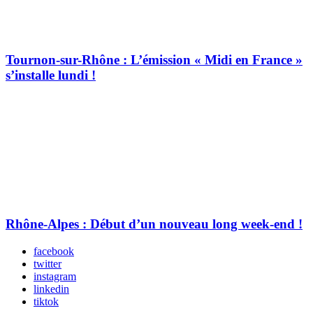
Tournon-sur-Rhône : L’émission « Midi en France »
s’installe lundi !
Rhône-Alpes : Début d’un nouveau long week-end !
facebook
twitter
instagram
linkedin
tiktok