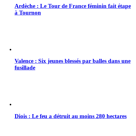
Ardèche : Le Tour de France féminin fait étape
à Tournon
Valence : Six jeunes blessés par balles dans une
fusillade
Diois : Le feu a détruit au moins 280 hectares