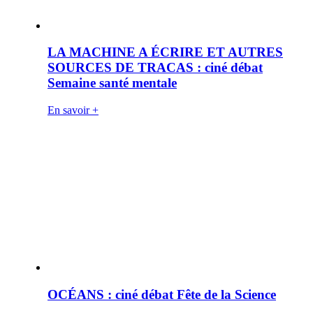
LA MACHINE A ÉCRIRE ET AUTRES
SOURCES DE TRACAS : ciné débat
Semaine santé mentale
En savoir +
OCÉANS : ciné débat Fête de la Science