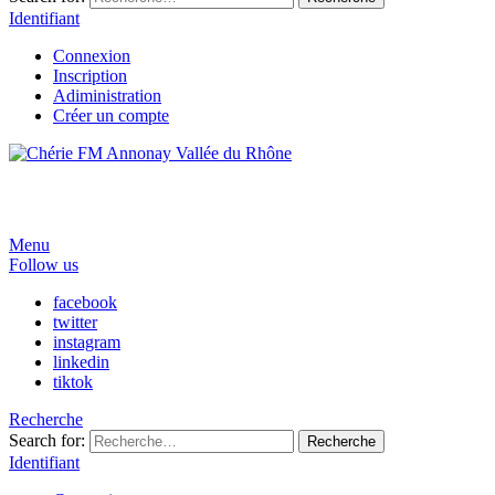
Identifiant
Connexion
Inscription
Adiministration
Créer un compte
Menu
Follow us
facebook
twitter
instagram
linkedin
tiktok
Recherche
Search for:
Recherche
Identifiant