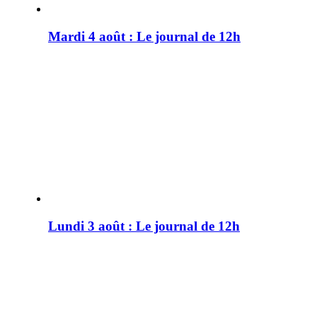
Mardi 4 août : Le journal de 12h
Lundi 3 août : Le journal de 12h