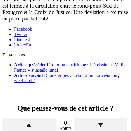
est fermée à la circulation entre le rond-point Sud de
Peaugres et la Croix-de-Justice. Une déviation a été mise
en place par la D242.
Facebook
Twitter
Pinterest
LinkedIn
En voir plus
Article précédent
Tournon-sur-Rhône : L’émission « Midi en
France » s’installe lundi !
Article suivant
Rhône-Alpes : Début d’un nouveau long
week-end !
Que pensez-vous de cet article ?
0
Points