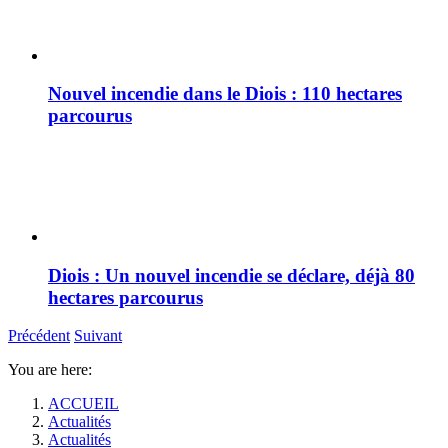
Nouvel incendie dans le Diois : 110 hectares
parcourus
Diois : Un nouvel incendie se déclare, déjà 80
hectares parcourus
Précédent
Suivant
You are here:
ACCUEIL
Actualités
Actualités