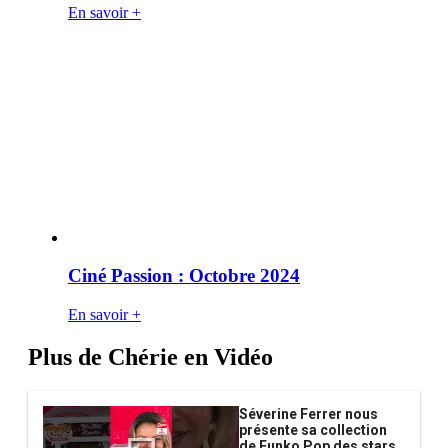
En savoir +
Ciné Passion : Octobre 2024
En savoir +
Plus de Chérie en Vidéo
Séverine Ferrer nous
présente sa collection
de Funko Pop des stars