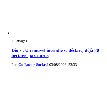
2
Partages
Diois : Un nouvel incendie se déclare, déjà 80
hectares parcourus
Par
Guillaume Sockeel
03/08/2026, 23:33