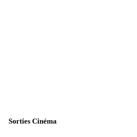
Sorties Cinéma