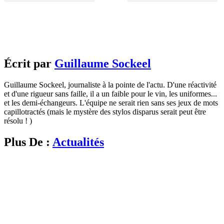
Écrit par
Guillaume Sockeel
Guillaume Sockeel, journaliste à la pointe de l'actu. D'une réactivité
et d'une rigueur sans faille, il a un faible pour le vin, les uniformes...
et les demi-échangeurs. L'équipe ne serait rien sans ses jeux de mots
capillotractés (mais le mystère des stylos disparus serait peut être
résolu ! )
Plus De :
Actualités