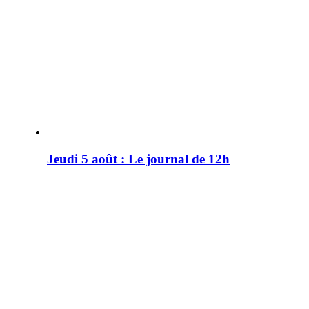
Jeudi 5 août : Le journal de 12h