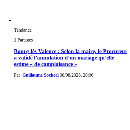
Tendance
1
Partages
Bourg-lès-Valence : Selon la maire, le Procureur
a validé l’annulation d’un mariage qu’elle
estime « de complaisance »
Par
Guillaume Sockeel
08/08/2026, 20:06