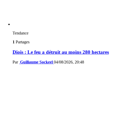
Tendance
1
Partages
Diois : Le feu a détruit au moins 280 hectares
Par
Guillaume Sockeel
04/08/2026, 20:48