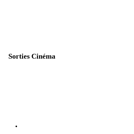
Sorties Cinéma