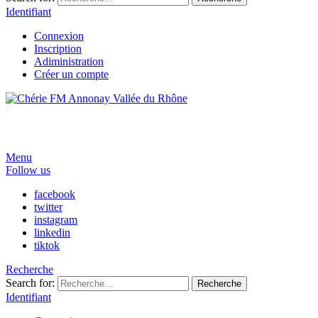
Identifiant
Connexion
Inscription
Adiministration
Créer un compte
Menu
Follow us
facebook
twitter
instagram
linkedin
tiktok
Recherche
Search for:
Recherche
Identifiant