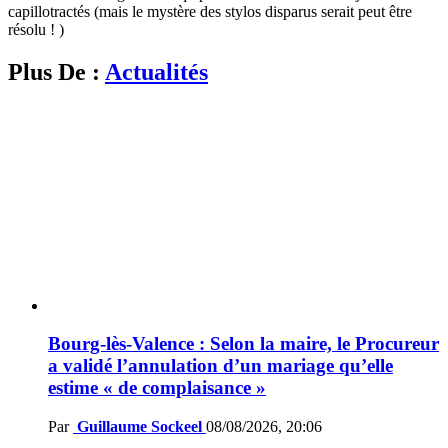
capillotractés (mais le mystère des stylos disparus serait peut être
résolu ! )
Plus De :
Actualités
Bourg-lès-Valence : Selon la maire, le Procureur
a validé l’annulation d’un mariage qu’elle
estime « de complaisance »
Par
Guillaume Sockeel
08/08/2026, 20:06