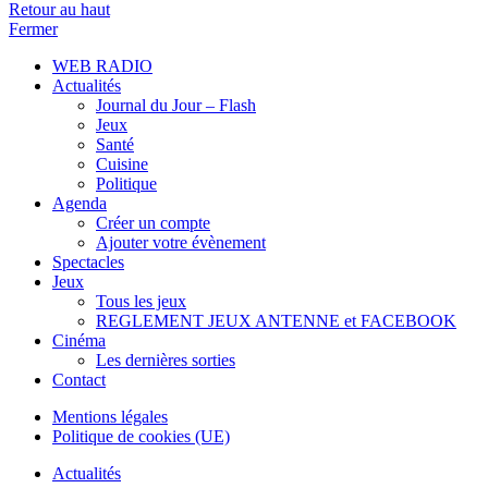
Retour au haut
Fermer
WEB RADIO
Actualités
Journal du Jour – Flash
Jeux
Santé
Cuisine
Politique
Agenda
Créer un compte
Ajouter votre évènement
Spectacles
Jeux
Tous les jeux
REGLEMENT JEUX ANTENNE et FACEBOOK
Cinéma
Les dernières sorties
Contact
Mentions légales
Politique de cookies (UE)
Actualités