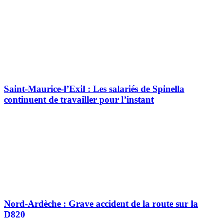
Saint-Maurice-l’Exil : Les salariés de Spinella
continuent de travailler pour l’instant
Nord-Ardèche : Grave accident de la route sur la
D820