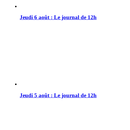
Jeudi 6 août : Le journal de 12h
Jeudi 5 août : Le journal de 12h