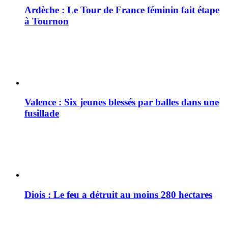
Ardèche : Le Tour de France féminin fait étape
à Tournon
Valence : Six jeunes blessés par balles dans une
fusillade
Diois : Le feu a détruit au moins 280 hectares