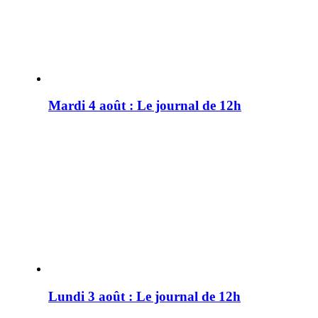
Mardi 4 août : Le journal de 12h
Lundi 3 août : Le journal de 12h