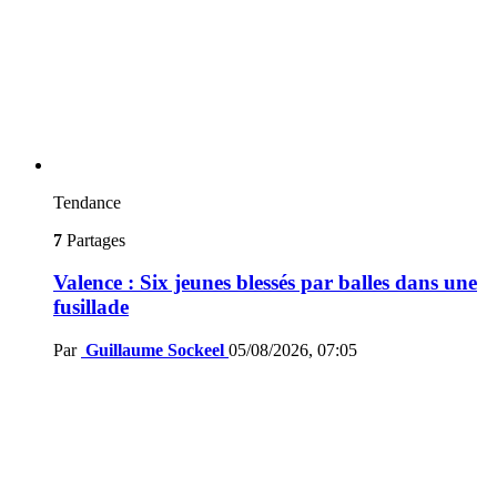
Tendance
7
Partages
Valence : Six jeunes blessés par balles dans une
fusillade
Par
Guillaume Sockeel
05/08/2026, 07:05