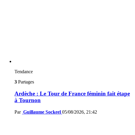
Tendance
3
Partages
Ardèche : Le Tour de France féminin fait étape
à Tournon
Par
Guillaume Sockeel
05/08/2026, 21:42