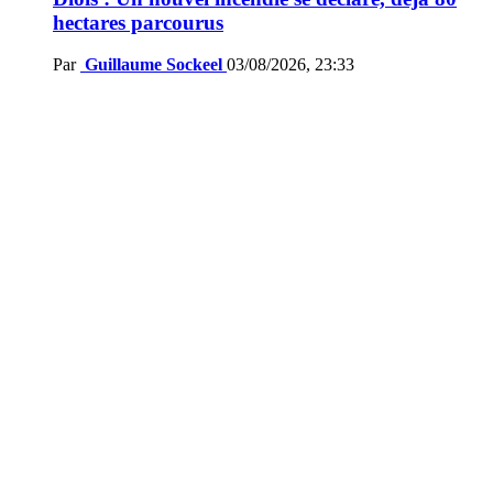
hectares parcourus
Par
Guillaume Sockeel
03/08/2026, 23:33