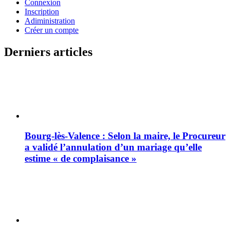
Connexion
Inscription
Adiministration
Créer un compte
Derniers articles
Bourg-lès-Valence : Selon la maire, le Procureur
a validé l’annulation d’un mariage qu’elle
estime « de complaisance »