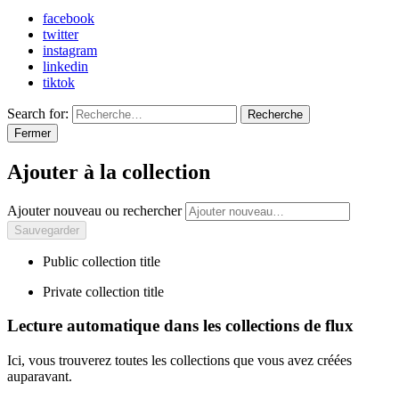
facebook
twitter
instagram
linkedin
tiktok
Search for:
Recherche
Fermer
Ajouter à la collection
Ajouter nouveau ou rechercher
Public collection title
Private collection title
Lecture automatique dans les collections de flux
Ici, vous trouverez toutes les collections que vous avez créées
auparavant.