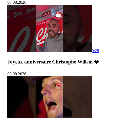
07.08.2026
0:28
Joyeux anniversaire Christophe Willem ❤️
03.08.2026