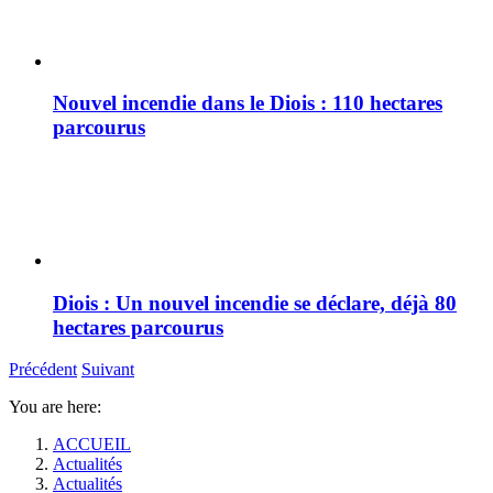
Nouvel incendie dans le Diois : 110 hectares
parcourus
Diois : Un nouvel incendie se déclare, déjà 80
hectares parcourus
Précédent
Suivant
You are here:
ACCUEIL
Actualités
Actualités