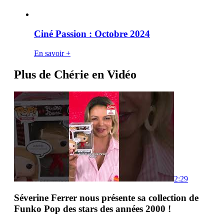
Ciné Passion : Octobre 2024
En savoir +
Plus de Chérie en Vidéo
2:29
Séverine Ferrer nous présente sa collection de
Funko Pop des stars des années 2000 !