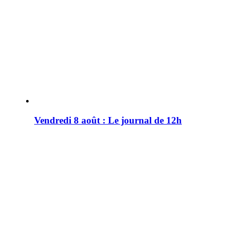
Vendredi 8 août : Le journal de 12h