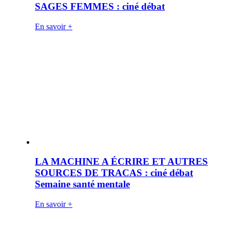
SAGES FEMMES : ciné débat
En savoir +
LA MACHINE A ÉCRIRE ET AUTRES
SOURCES DE TRACAS : ciné débat
Semaine santé mentale
En savoir +