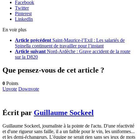
Facebook
Twitter
Pinterest
LinkedIn
En voir plus
Article précédent
Saint-Maurice-l’Exil : Les salariés de
Spinella continuent de travailler pour l’instant
Article suivant
Nord-Ardèche : Grave accident de la route
sur la D820
Que pensez-vous de cet article ?
0
Points
Upvote
Downvote
Écrit par
Guillaume Sockeel
Guillaume Sockeel, journaliste à la pointe de l'actu. D'une réactivité
et d'une rigueur sans faille, il a un faible pour le vin, les uniformes...
et les demi-échangeurs. L'équipe ne serait rien sans ses jeux de mots