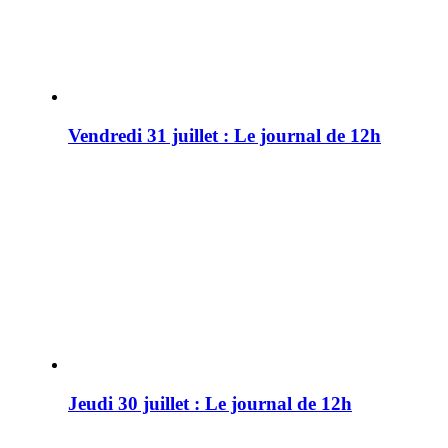
Vendredi 31 juillet : Le journal de 12h
Jeudi 30 juillet : Le journal de 12h