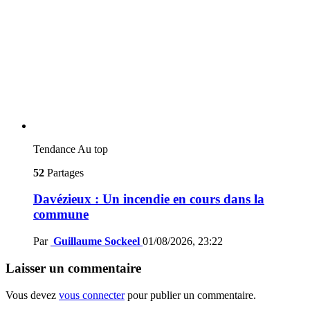
Tendance
Au top
52
Partages
Davézieux : Un incendie en cours dans la
commune
Par
Guillaume Sockeel
01/08/2026, 23:22
Laisser un commentaire
Vous devez
vous connecter
pour publier un commentaire.