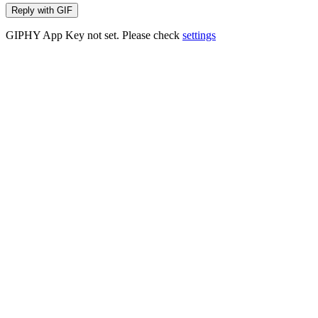
Reply with
GIF
GIPHY App Key not set. Please check
settings