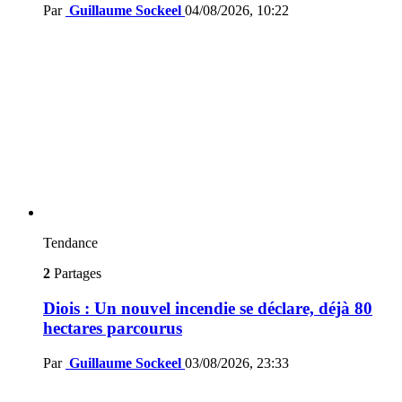
Par
Guillaume Sockeel
04/08/2026, 10:22
Tendance
2
Partages
Diois : Un nouvel incendie se déclare, déjà 80
hectares parcourus
Par
Guillaume Sockeel
03/08/2026, 23:33