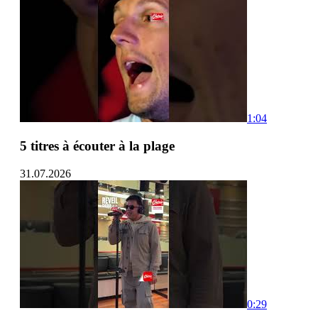
1:04
5 titres à écouter à la plage
31.07.2026
0:29