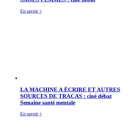
En savoir +
LA MACHINE A ÉCRIRE ET AUTRES
SOURCES DE TRACAS : ciné débat
Semaine santé mentale
En savoir +