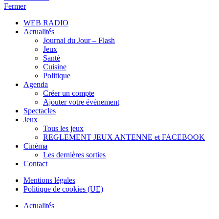
Fermer
WEB RADIO
Actualités
Journal du Jour – Flash
Jeux
Santé
Cuisine
Politique
Agenda
Créer un compte
Ajouter votre évènement
Spectacles
Jeux
Tous les jeux
REGLEMENT JEUX ANTENNE et FACEBOOK
Cinéma
Les dernières sorties
Contact
Mentions légales
Politique de cookies (UE)
Actualités