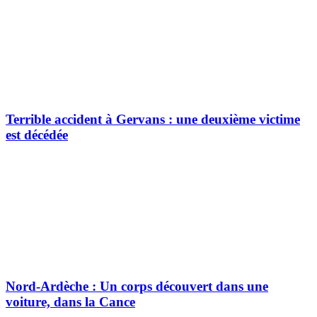
Terrible accident à Gervans : une deuxième victime
est décédée
Nord-Ardèche : Un corps découvert dans une
voiture, dans la Cance