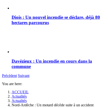
Diois : Un nouvel incendie se déclare, déjà 80
hectares parcourus
Davézieux : Un incendie en cours dans la
commune
Précédent
Suivant
You are here:
ACCUEIL
Actualités
Actualités
Nord-Ardèche : Un motard décède suite à un accident