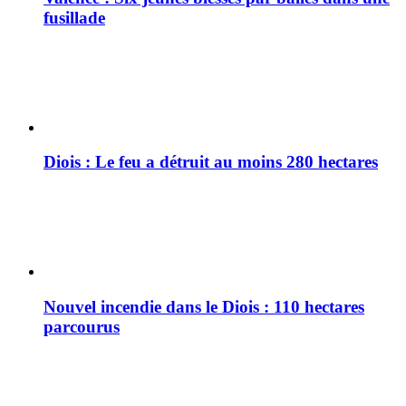
fusillade
Diois : Le feu a détruit au moins 280 hectares
Nouvel incendie dans le Diois : 110 hectares
parcourus