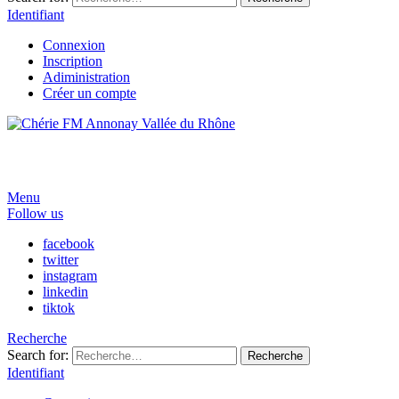
Identifiant
Connexion
Inscription
Adiministration
Créer un compte
Menu
Follow us
facebook
twitter
instagram
linkedin
tiktok
Recherche
Search for:
Recherche
Identifiant