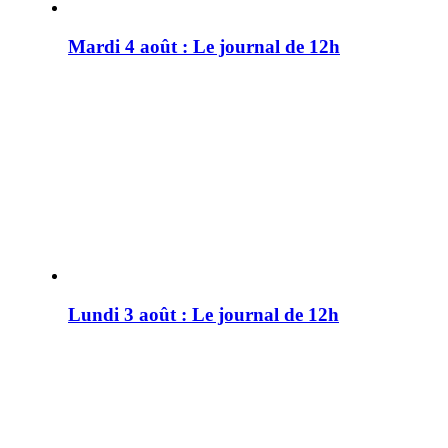
Mardi 4 août : Le journal de 12h
Lundi 3 août : Le journal de 12h