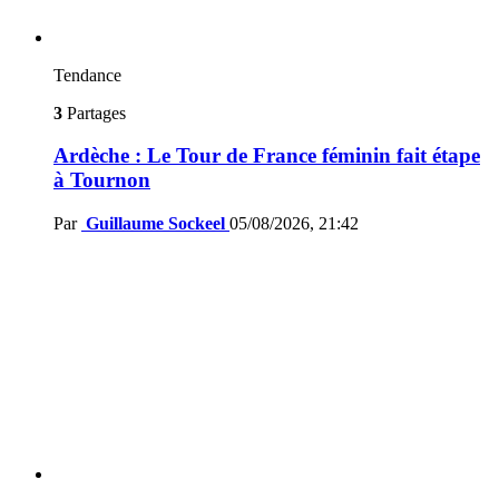
Tendance
3
Partages
Ardèche : Le Tour de France féminin fait étape
à Tournon
Par
Guillaume Sockeel
05/08/2026, 21:42