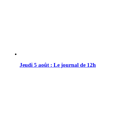
Jeudi 5 août : Le journal de 12h