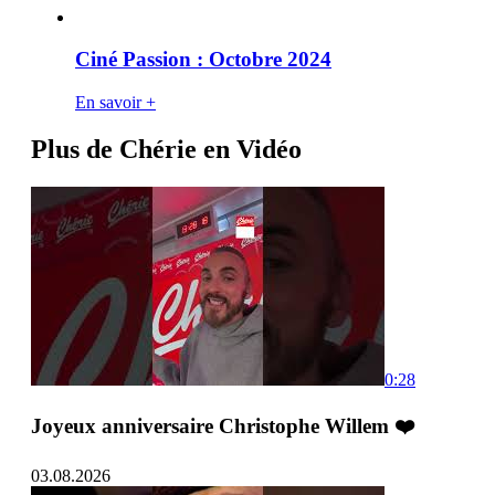
Ciné Passion : Octobre 2024
En savoir +
Plus de Chérie en Vidéo
0:28
Joyeux anniversaire Christophe Willem ❤️
03.08.2026