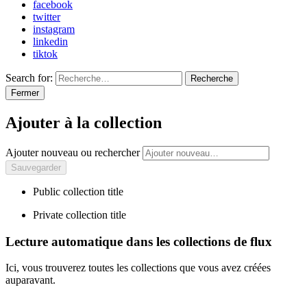
facebook
twitter
instagram
linkedin
tiktok
Search for:
Recherche
Fermer
Ajouter à la collection
Ajouter nouveau ou rechercher
Public collection title
Private collection title
Lecture automatique dans les collections de flux
Ici, vous trouverez toutes les collections que vous avez créées
auparavant.