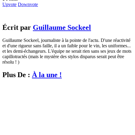
Upvote
Downvote
Écrit par
Guillaume Sockeel
Guillaume Sockeel, journaliste à la pointe de l'actu. D'une réactivité
et d'une rigueur sans faille, il a un faible pour le vin, les uniformes...
et les demi-échangeurs. L'équipe ne serait rien sans ses jeux de mots
capillotractés (mais le mystère des stylos disparus serait peut être
résolu ! )
Plus De :
À la une !