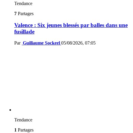
Tendance
7
Partages
Valence : Six jeunes blessés par balles dans une
fusillade
Par
Guillaume Sockeel
05/08/2026, 07:05
Tendance
1
Partages