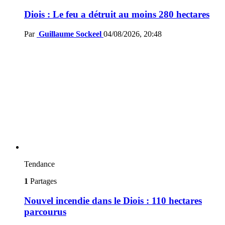
Diois : Le feu a détruit au moins 280 hectares
Par
Guillaume Sockeel
04/08/2026, 20:48
Tendance
1
Partages
Nouvel incendie dans le Diois : 110 hectares
parcourus