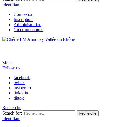
Identifiant
Connexion
Inscription
Adiministration
Créer un compte
Menu
Follow us
facebook
twitter
instagram
linkedin
tiktok
Recherche
Search for:
Recherche
Identifiant