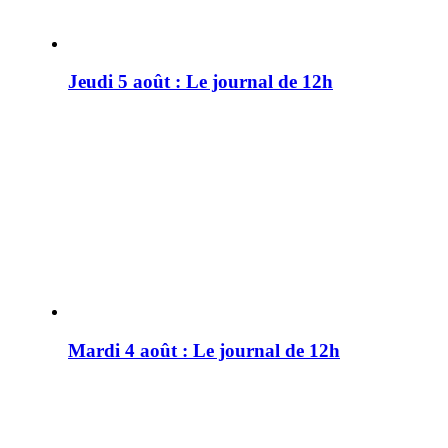
Jeudi 5 août : Le journal de 12h
Mardi 4 août : Le journal de 12h