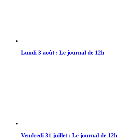
Lundi 3 août : Le journal de 12h
Vendredi 31 juillet : Le journal de 12h