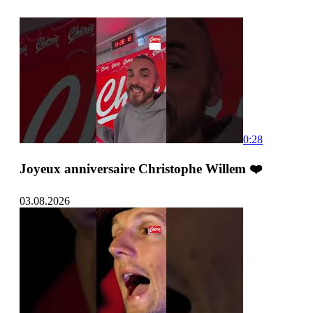
0:28
Joyeux anniversaire Christophe Willem ❤️
03.08.2026