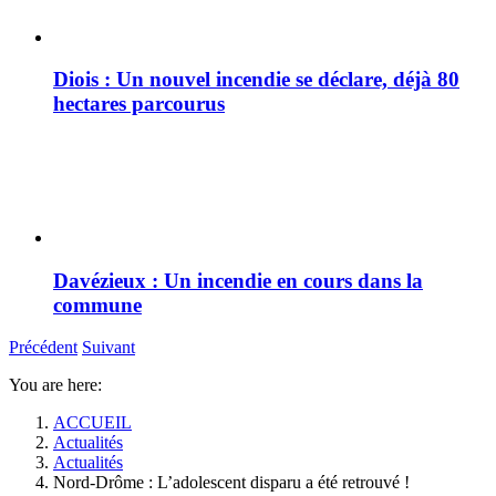
Diois : Un nouvel incendie se déclare, déjà 80
hectares parcourus
Davézieux : Un incendie en cours dans la
commune
Précédent
Suivant
You are here:
ACCUEIL
Actualités
Actualités
Nord-Drôme : L’adolescent disparu a été retrouvé !