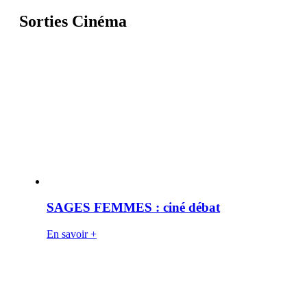
Sorties Cinéma
SAGES FEMMES : ciné débat
En savoir +