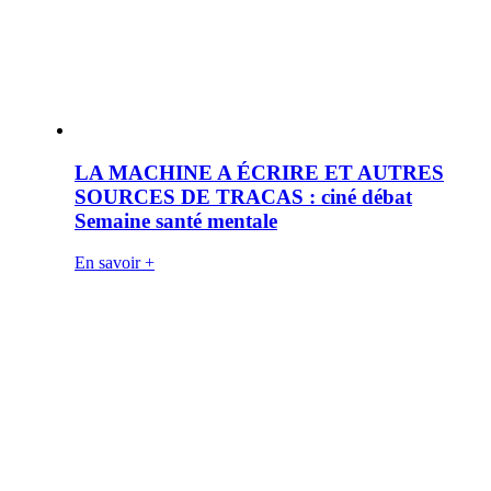
LA MACHINE A ÉCRIRE ET AUTRES
SOURCES DE TRACAS : ciné débat
Semaine santé mentale
En savoir +