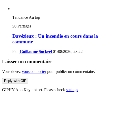
Tendance
Au top
50
Partages
Davézieux : Un incendie en cours dans la
commune
Par
Guillaume Sockeel
01/08/2026, 23:22
Laisser un commentaire
Vous devez
vous connecter
pour publier un commentaire.
Reply with
GIF
GIPHY App Key not set. Please check
settings