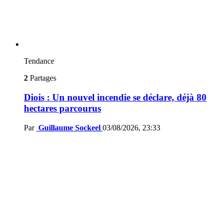
Tendance
2
Partages
Diois : Un nouvel incendie se déclare, déjà 80
hectares parcourus
Par
Guillaume Sockeel
03/08/2026, 23:33