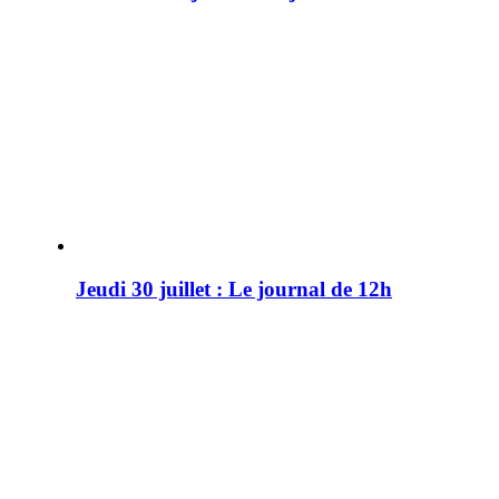
Jeudi 30 juillet : Le journal de 12h