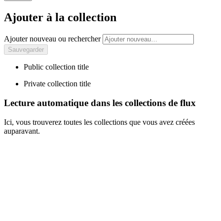
Ajouter à la collection
Ajouter nouveau ou rechercher
Public collection title
Private collection title
Lecture automatique dans les collections de flux
Ici, vous trouverez toutes les collections que vous avez créées
auparavant.