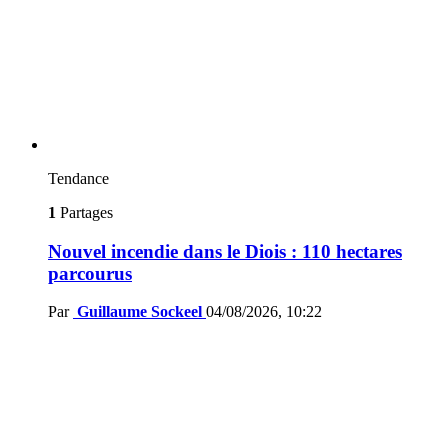
Tendance
1
Partages
Nouvel incendie dans le Diois : 110 hectares
parcourus
Par
Guillaume Sockeel
04/08/2026, 10:22