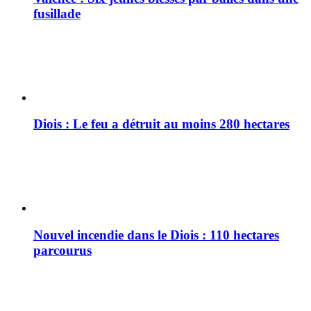
fusillade
Diois : Le feu a détruit au moins 280 hectares
Nouvel incendie dans le Diois : 110 hectares
parcourus