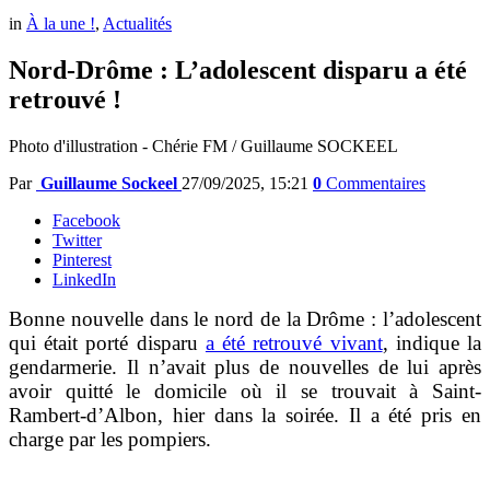
in
À la une !
,
Actualités
Nord-Drôme : L’adolescent disparu a été
retrouvé !
Photo d'illustration - Chérie FM / Guillaume SOCKEEL
Par
Guillaume Sockeel
27/09/2025, 15:21
0
Commentaires
Facebook
Twitter
Pinterest
LinkedIn
Bonne nouvelle dans le nord de la Drôme : l’adolescent
qui était porté disparu
a été retrouvé vivant
, indique la
gendarmerie. Il n’avait plus de nouvelles de lui après
avoir quitté le domicile où il se trouvait à Saint-
Rambert-d’Albon, hier dans la soirée. Il a été pris en
charge par les pompiers.