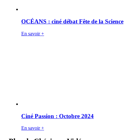
OCÉANS : ciné débat Fête de la Science
En savoir +
Ciné Passion : Octobre 2024
En savoir +