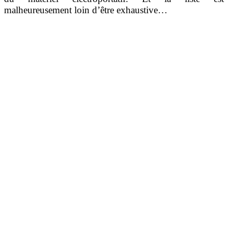
malheureusement loin d’être exhaustive…