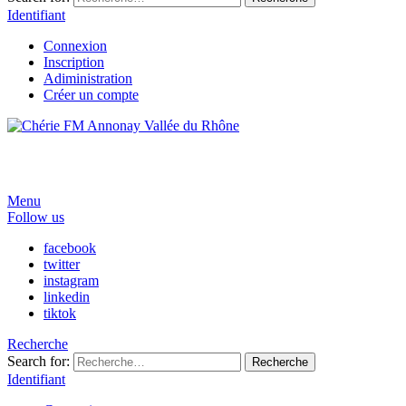
Identifiant
Connexion
Inscription
Adiministration
Créer un compte
Menu
Follow us
facebook
twitter
instagram
linkedin
tiktok
Recherche
Search for:
Recherche
Identifiant