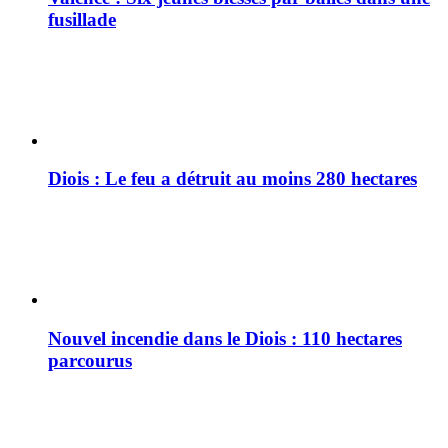
fusillade
Diois : Le feu a détruit au moins 280 hectares
Nouvel incendie dans le Diois : 110 hectares
parcourus