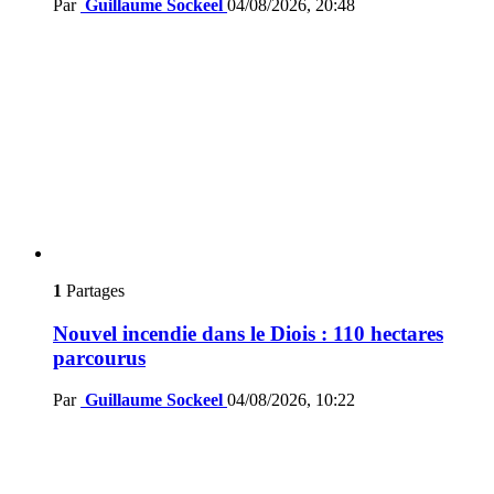
Par
Guillaume Sockeel
04/08/2026, 20:48
1
Partages
Nouvel incendie dans le Diois : 110 hectares
parcourus
Par
Guillaume Sockeel
04/08/2026, 10:22