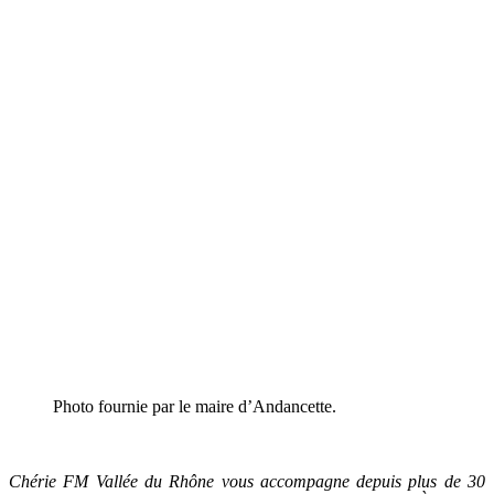
Photo fournie par le maire d’Andancette.
Chérie FM Vallée du Rhône vous accompagne depuis plus de 30