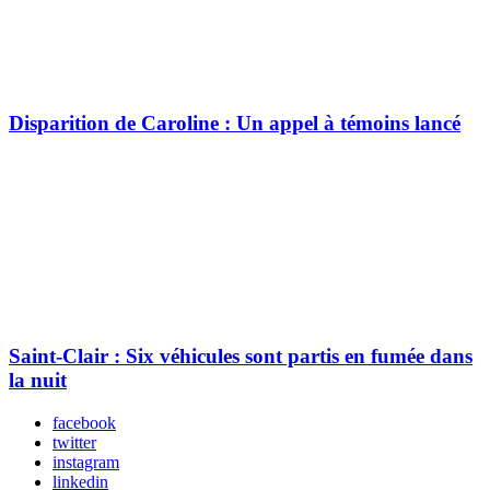
Disparition de Caroline : Un appel à témoins lancé
Saint-Clair : Six véhicules sont partis en fumée dans
la nuit
facebook
twitter
instagram
linkedin