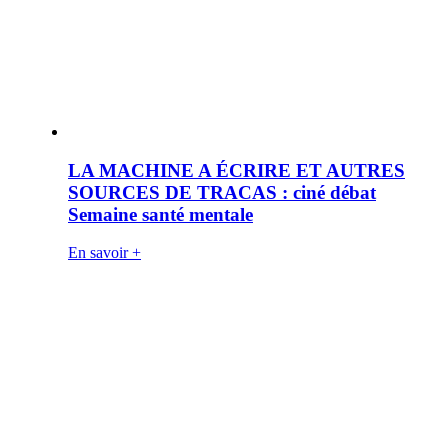
LA MACHINE A ÉCRIRE ET AUTRES
SOURCES DE TRACAS : ciné débat
Semaine santé mentale
En savoir +