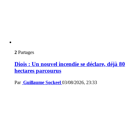
2
Partages
Diois : Un nouvel incendie se déclare, déjà 80
hectares parcourus
Par
Guillaume Sockeel
03/08/2026, 23:33