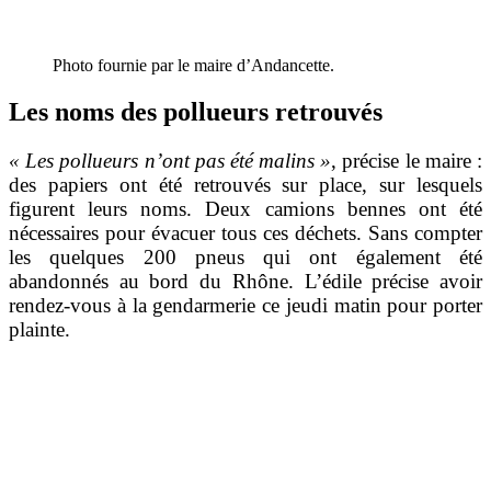
Photo fournie par le maire d’Andancette.
Les noms des pollueurs retrouvés
« Les pollueurs n’ont pas été malins »
, précise le maire :
des papiers ont été retrouvés sur place, sur lesquels
figurent leurs noms. Deux camions bennes ont été
nécessaires pour évacuer tous ces déchets. Sans compter
les quelques 200 pneus qui ont également été
abandonnés au bord du Rhône. L’édile précise avoir
rendez-vous à la gendarmerie ce jeudi matin pour porter
plainte.