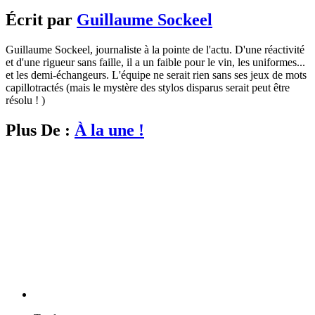
Écrit par
Guillaume Sockeel
Guillaume Sockeel, journaliste à la pointe de l'actu. D'une réactivité
et d'une rigueur sans faille, il a un faible pour le vin, les uniformes...
et les demi-échangeurs. L'équipe ne serait rien sans ses jeux de mots
capillotractés (mais le mystère des stylos disparus serait peut être
résolu ! )
Plus De :
À la une !