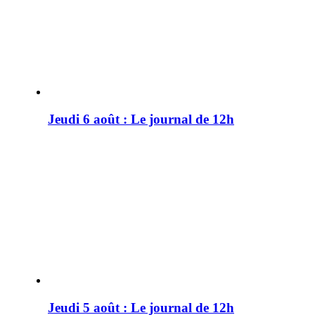
Jeudi 6 août : Le journal de 12h
Jeudi 5 août : Le journal de 12h