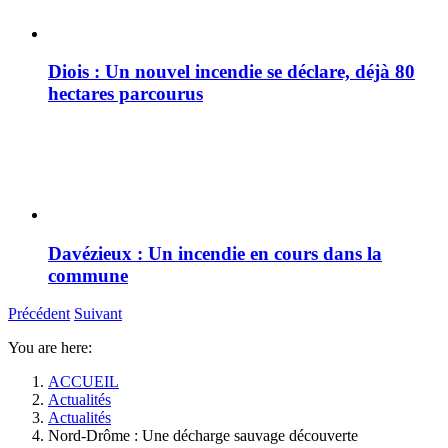
Diois : Un nouvel incendie se déclare, déjà 80
hectares parcourus
Davézieux : Un incendie en cours dans la
commune
Précédent
Suivant
You are here:
ACCUEIL
Actualités
Actualités
Nord-Drôme : Une décharge sauvage découverte