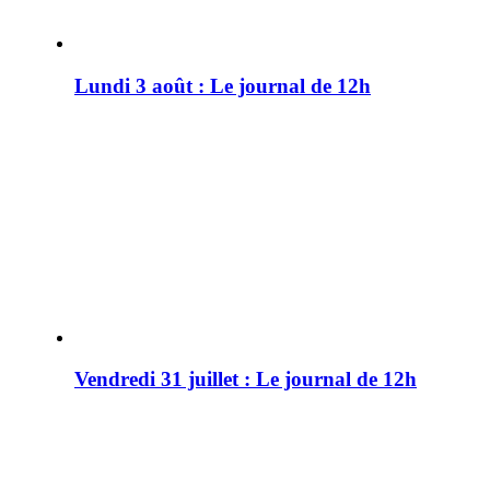
Lundi 3 août : Le journal de 12h
Vendredi 31 juillet : Le journal de 12h