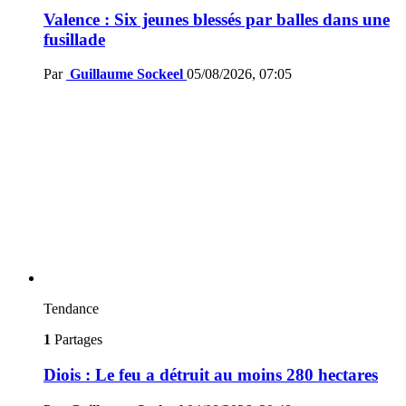
Valence : Six jeunes blessés par balles dans une
fusillade
Par
Guillaume Sockeel
05/08/2026, 07:05
Tendance
1
Partages
Diois : Le feu a détruit au moins 280 hectares