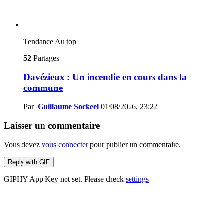
Tendance
Au top
52
Partages
Davézieux : Un incendie en cours dans la
commune
Par
Guillaume Sockeel
01/08/2026, 23:22
Laisser un commentaire
Vous devez
vous connecter
pour publier un commentaire.
Reply with
GIF
GIPHY App Key not set. Please check
settings