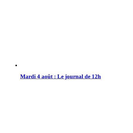
Mardi 4 août : Le journal de 12h