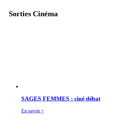
Sorties Cinéma
SAGES FEMMES : ciné débat
En savoir +