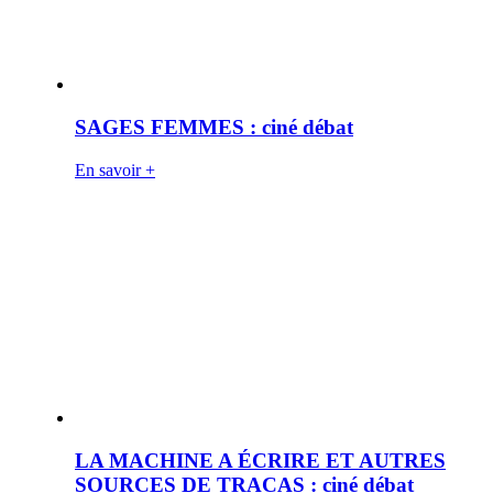
SAGES FEMMES : ciné débat
En savoir +
LA MACHINE A ÉCRIRE ET AUTRES
SOURCES DE TRACAS : ciné débat