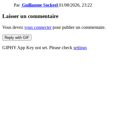
Par
Guillaume Sockeel
01/08/2026, 23:22
Laisser un commentaire
Vous devez
vous connecter
pour publier un commentaire.
Reply with
GIF
GIPHY App Key not set. Please check
settings