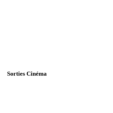
Sorties Cinéma