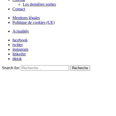
Les dernières sorties
Contact
Mentions légales
Politique de cookies (UE)
Actualités
facebook
twitter
instagram
linkedin
tiktok
Search for:
Recherche