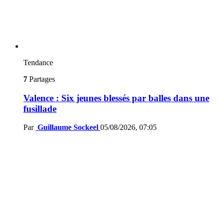
Tendance
7
Partages
Valence : Six jeunes blessés par balles dans une
fusillade
Par
Guillaume Sockeel
05/08/2026, 07:05