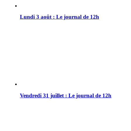
Lundi 3 août : Le journal de 12h
Vendredi 31 juillet : Le journal de 12h