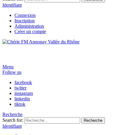
Identifiant
Connexion
Inscription
Adiministration
Créer un compte
Menu
Follow us
facebook
twitter
instagram
linkedin
tiktok
Recherche
Search for:
Recherche
Identifiant