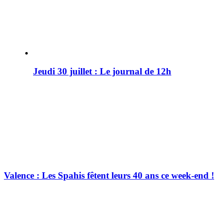
Jeudi 30 juillet : Le journal de 12h
Valence : Les Spahis fêtent leurs 40 ans ce week-end !