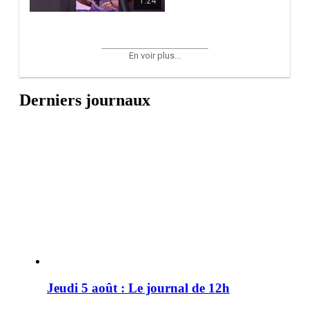
1:24
En voir plus...
Derniers journaux
Jeudi 5 août : Le journal de 12h