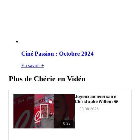
Ciné Passion : Octobre 2024
En savoir +
Plus de Chérie en Vidéo
Joyeux anniversaire
Christophe Willem ❤️
03.08.2026
0:28