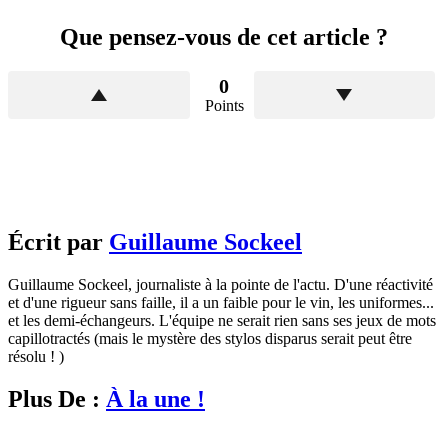
Que pensez-vous de cet article ?
0
Points
Écrit par
Guillaume Sockeel
Guillaume Sockeel, journaliste à la pointe de l'actu. D'une réactivité
et d'une rigueur sans faille, il a un faible pour le vin, les uniformes...
et les demi-échangeurs. L'équipe ne serait rien sans ses jeux de mots
capillotractés (mais le mystère des stylos disparus serait peut être
résolu ! )
Plus De :
À la une !