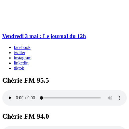
Vendredi 3 mai : Le journal du 12h
facebook
twitter
instagram
linkedin
tiktok
Chérie FM 95.5
Chérie FM 94.0