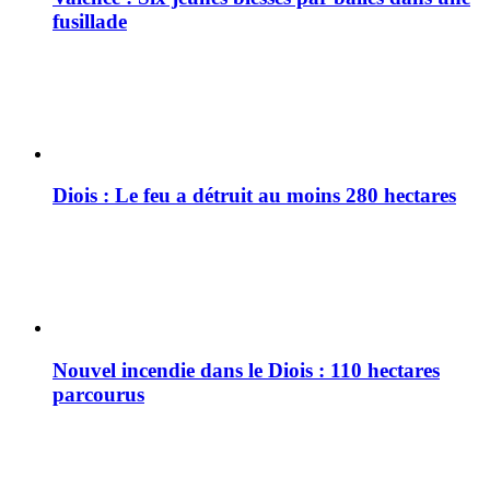
fusillade
Diois : Le feu a détruit au moins 280 hectares
Nouvel incendie dans le Diois : 110 hectares
parcourus