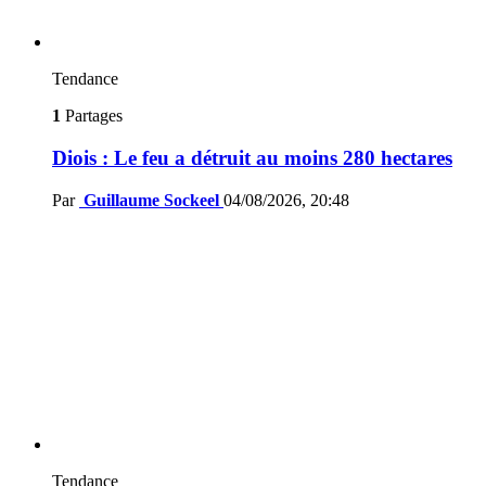
Tendance
1
Partages
Diois : Le feu a détruit au moins 280 hectares
Par
Guillaume Sockeel
04/08/2026, 20:48
Tendance