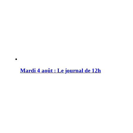
Mardi 4 août : Le journal de 12h