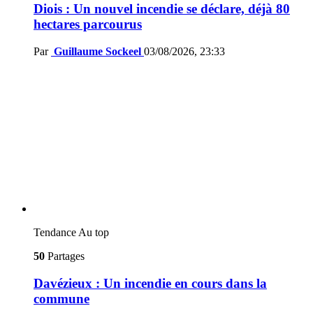
Diois : Un nouvel incendie se déclare, déjà 80
hectares parcourus
Par
Guillaume Sockeel
03/08/2026, 23:33
Tendance
Au top
50
Partages
Davézieux : Un incendie en cours dans la
commune