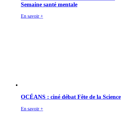
Semaine santé mentale
En savoir +
OCÉANS : ciné débat Fête de la Science
En savoir +