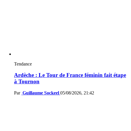
Tendance
Ardèche : Le Tour de France féminin fait étape
à Tournon
Par
Guillaume Sockeel
05/08/2026, 21:42