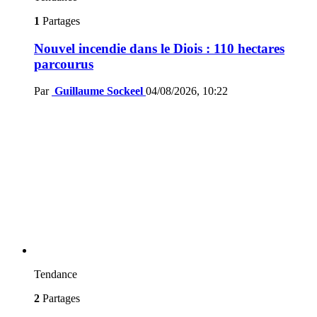
1
Partages
Nouvel incendie dans le Diois : 110 hectares
parcourus
Par
Guillaume Sockeel
04/08/2026, 10:22
Tendance
2
Partages