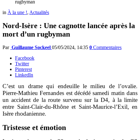
rugbyman
in
À la une !
,
Actualités
Nord-Isère : Une cagnotte lancée après la
mort d’un rugbyman
Par
Guillaume Sockeel
05/05/2024, 14:35
0
Commentaires
Facebook
Twitter
Pinterest
LinkedIn
C’est un drame qui endeuille le milieu de l’ovalie.
Pierre-Mathieu Fernandes est décédé samedi matin dans
un accident de la route survenu sur la D4, à la limite
entre Saint-Clair-du-Rhône et Saint-Maurice-l’Exil, en
Isère rhodanienne.
Tristesse et émotion