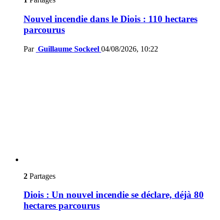
Nouvel incendie dans le Diois : 110 hectares
parcourus
Par
Guillaume Sockeel
04/08/2026, 10:22
2
Partages
Diois : Un nouvel incendie se déclare, déjà 80
hectares parcourus