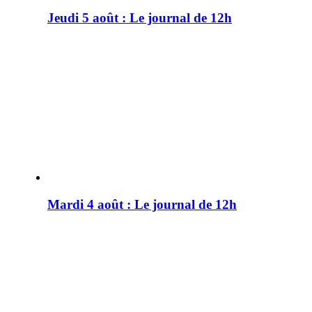
Jeudi 5 août : Le journal de 12h
Mardi 4 août : Le journal de 12h