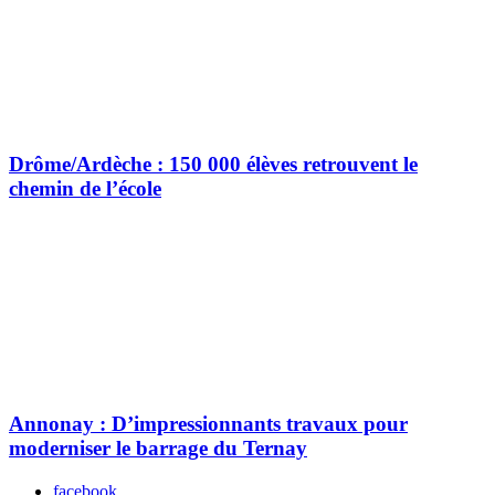
Drôme/Ardèche : 150 000 élèves retrouvent le
chemin de l’école
Annonay : D’impressionnants travaux pour
moderniser le barrage du Ternay
facebook