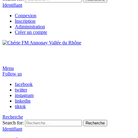
Identifiant
Connexion
Inscription
Adiministration
Créer un compte
Menu
Follow us
facebook
twitter
instagram
linkedin
tiktok
Recherche
Search for:
Recherche
Identifiant