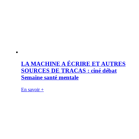
LA MACHINE A ÉCRIRE ET AUTRES
SOURCES DE TRACAS : ciné débat
Semaine santé mentale
En savoir +