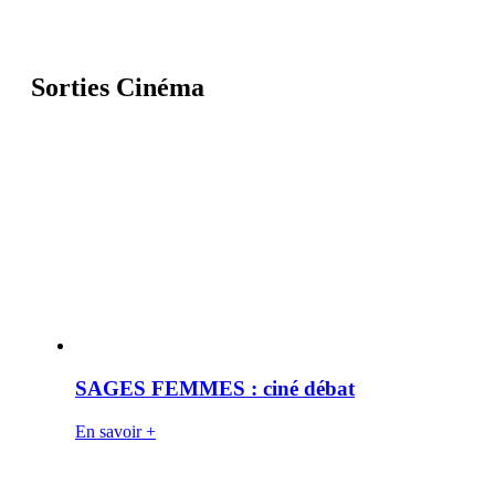
Sorties Cinéma
SAGES FEMMES : ciné débat
En savoir +