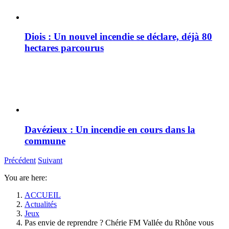
Diois : Un nouvel incendie se déclare, déjà 80
hectares parcourus
Davézieux : Un incendie en cours dans la
commune
Précédent
Suivant
You are here:
ACCUEIL
Actualités
Jeux
Pas envie de reprendre ? Chérie FM Vallée du Rhône vous