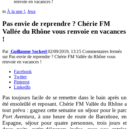
renvoie en vacances !
in
À la une !
,
Jeux
Pas envie de reprendre ? Chérie FM
Vallée du Rhône vous renvoie en vacances
!
Par
Guillaume Sockeel
02/09/2019, 13:15
Commentaires fermés
sur Pas envie de reprendre ? Chérie FM Vallée du Rhône vous
renvoie en vacances !
Facebook
Twitter
Pinterest
LinkedIn
Pas toujours facile de se remettre dans le bain après un
été ensoleillé et reposant. Chérie FM Vallée du Rhône a
tout prévu : gagnez cette semaine un séjour pour le parc
Port Aventura
, à une heure de route de Barcelone, en
Espagne, séjour pour quatre personnes, trois jours et