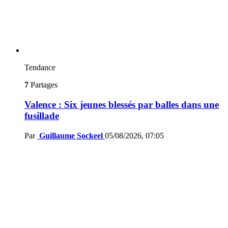
Tendance
7
Partages
Valence : Six jeunes blessés par balles dans une
fusillade
Par
Guillaume Sockeel
05/08/2026, 07:05