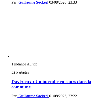
Par
Guillaume Sockeel
03/08/2026, 23:33
Tendance
Au top
52
Partages
Davézieux : Un incendie en cours dans la
commune
Par
Guillaume Sockeel
01/08/2026, 23:22