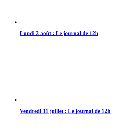
Lundi 3 août : Le journal de 12h
Vendredi 31 juillet : Le journal de 12h