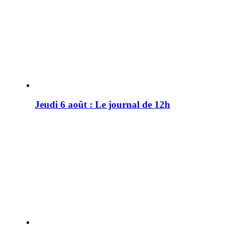
Jeudi 6 août : Le journal de 12h