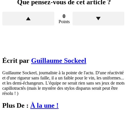
Que pensez-vous de cet article ?
0
Points
Écrit par
Guillaume Sockeel
Guillaume Sockeel, journaliste à la pointe de l'actu. D'une réactivité
et d'une rigueur sans faille, il a un faible pour le vin, les uniformes...
et les demi-échangeurs. L'équipe ne serait rien sans ses jeux de mots
capillotractés (mais le mystère des stylos disparus serait peut être
résolu ! )
Plus De :
À la une !