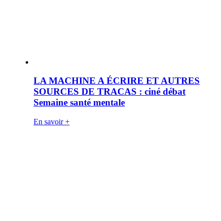
LA MACHINE A ÉCRIRE ET AUTRES
SOURCES DE TRACAS : ciné débat
Semaine santé mentale
En savoir +