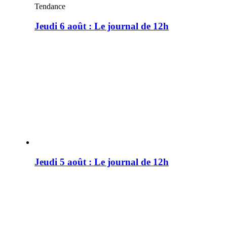
Tendance
Jeudi 6 août : Le journal de 12h
Jeudi 5 août : Le journal de 12h