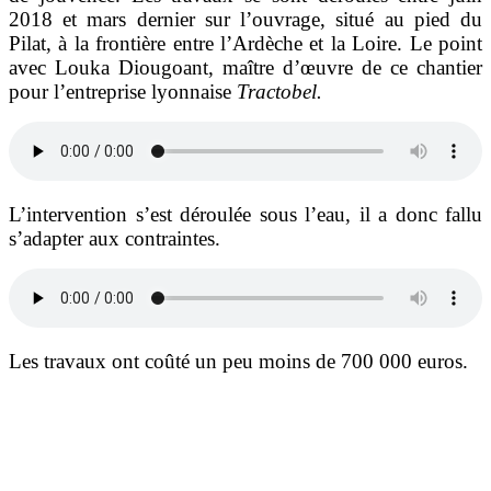
2018 et mars dernier sur l’ouvrage, situé au pied du
Pilat, à la frontière entre l’Ardèche et la Loire. Le point
avec Louka Diougoant, maître d’œuvre de ce chantier
pour l’entreprise lyonnaise
Tractobel.
L’intervention s’est déroulée sous l’eau, il a donc fallu
s’adapter aux contraintes.
Les travaux ont coûté un peu moins de 700 000 euros.