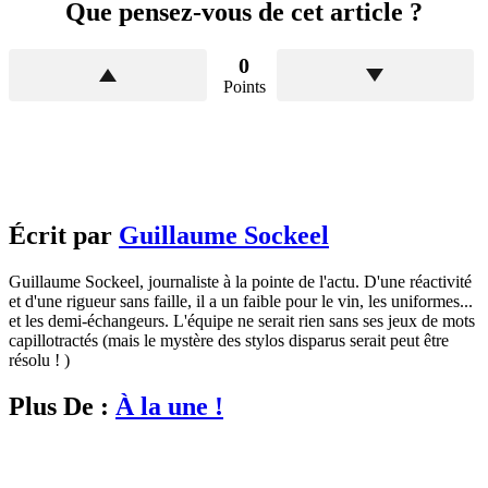
Que pensez-vous de cet article ?
0
Points
Écrit par
Guillaume Sockeel
Guillaume Sockeel, journaliste à la pointe de l'actu. D'une réactivité
et d'une rigueur sans faille, il a un faible pour le vin, les uniformes...
et les demi-échangeurs. L'équipe ne serait rien sans ses jeux de mots
capillotractés (mais le mystère des stylos disparus serait peut être
résolu ! )
Plus De :
À la une !