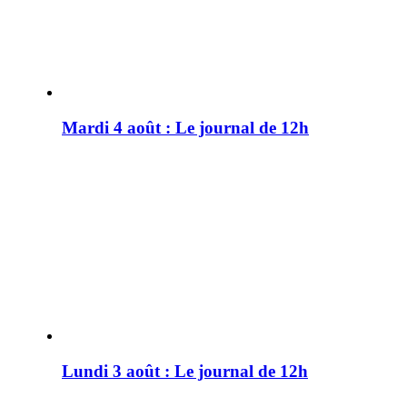
Mardi 4 août : Le journal de 12h
Lundi 3 août : Le journal de 12h