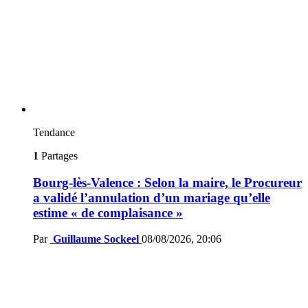
Tendance
1
Partages
Bourg-lès-Valence : Selon la maire, le Procureur
a validé l’annulation d’un mariage qu’elle
estime « de complaisance »
Par
Guillaume Sockeel
08/08/2026, 20:06