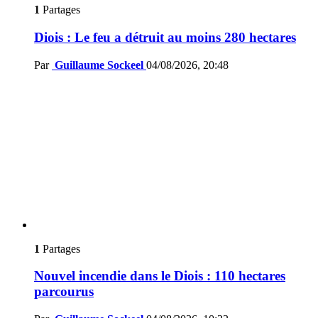
1
Partages
Diois : Le feu a détruit au moins 280 hectares
Par
Guillaume Sockeel
04/08/2026, 20:48
1
Partages
Nouvel incendie dans le Diois : 110 hectares
parcourus