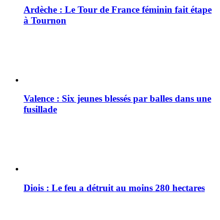
Ardèche : Le Tour de France féminin fait étape
à Tournon
Valence : Six jeunes blessés par balles dans une
fusillade
Diois : Le feu a détruit au moins 280 hectares