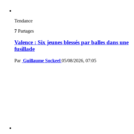
Tendance
7
Partages
Valence : Six jeunes blessés par balles dans une
fusillade
Par
Guillaume Sockeel
05/08/2026, 07:05