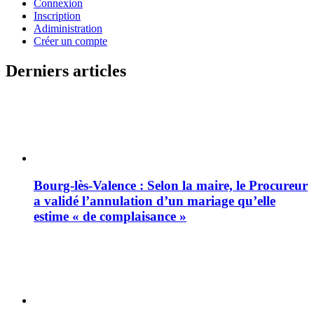
Connexion
Inscription
Adiministration
Créer un compte
Derniers articles
Bourg-lès-Valence : Selon la maire, le Procureur
a validé l’annulation d’un mariage qu’elle
estime « de complaisance »