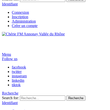
Identifiant
Connexion
Inscription
Adiministration
Créer un compte
Menu
Follow us
facebook
twitter
instagram
linkedin
tiktok
Recherche
Search for:
Recherche
Identifiant