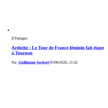
3
Partages
Ardèche : Le Tour de France féminin fait étape
à Tournon
Par
Guillaume Sockeel
05/08/2026, 21:42