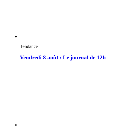
Tendance
Vendredi 8 août : Le journal de 12h