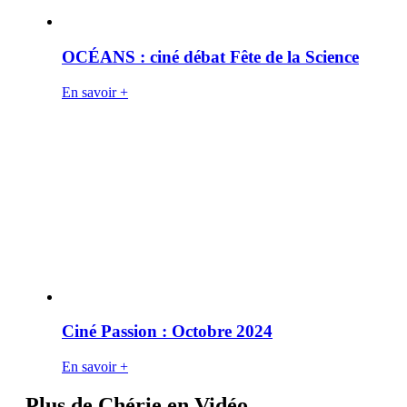
OCÉANS : ciné débat Fête de la Science
En savoir +
Ciné Passion : Octobre 2024
En savoir +
Plus de Chérie en Vidéo