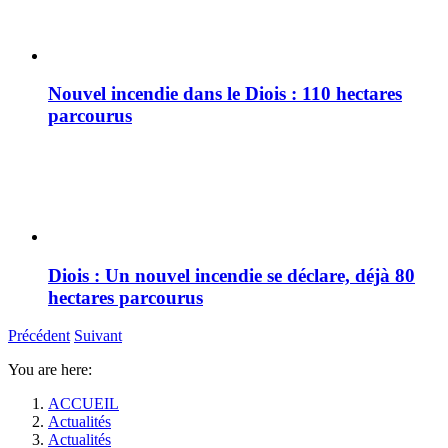
Nouvel incendie dans le Diois : 110 hectares
parcourus
Diois : Un nouvel incendie se déclare, déjà 80
hectares parcourus
Précédent
Suivant
You are here:
ACCUEIL
Actualités
Actualités