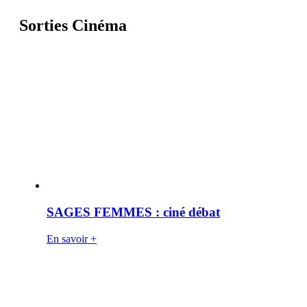
Sorties Cinéma
SAGES FEMMES : ciné débat
En savoir +