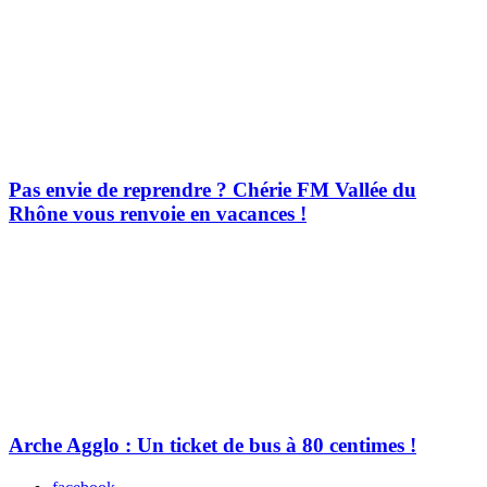
Pas envie de reprendre ? Chérie FM Vallée du
Rhône vous renvoie en vacances !
Arche Agglo : Un ticket de bus à 80 centimes !