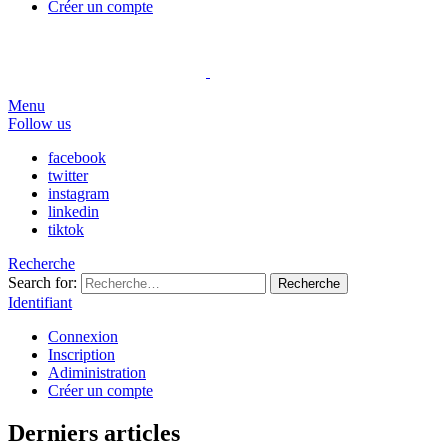
Créer un compte
Menu
Follow us
facebook
twitter
instagram
linkedin
tiktok
Recherche
Search for:
Recherche
Identifiant
Connexion
Inscription
Adiministration
Créer un compte
Derniers articles