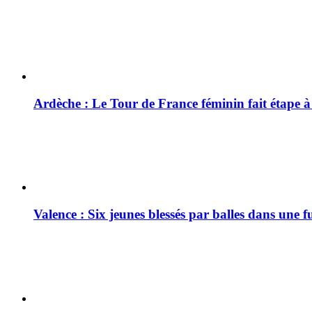
Ardèche : Le Tour de France féminin fait étape 
Valence : Six jeunes blessés par balles dans une f