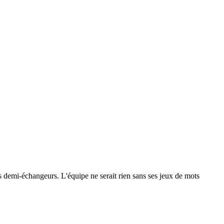
 les demi-échangeurs. L'équipe ne serait rien sans ses jeux de mots