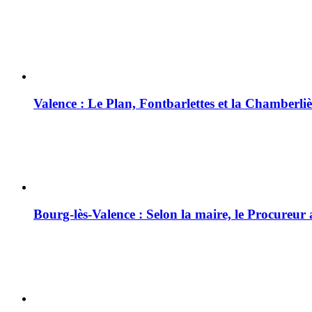
Valence : Le Plan, Fontbarlettes et la Chamberliè
Bourg-lès-Valence : Selon la maire, le Procureur