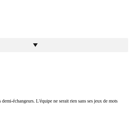
 les demi-échangeurs. L'équipe ne serait rien sans ses jeux de mots