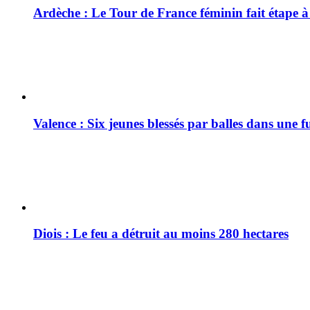
Ardèche : Le Tour de France féminin fait étape 
Valence : Six jeunes blessés par balles dans une f
Diois : Le feu a détruit au moins 280 hectares