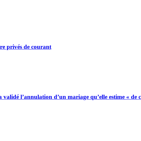
re privés de courant
 a validé l’annulation d’un mariage qu’elle estime « de