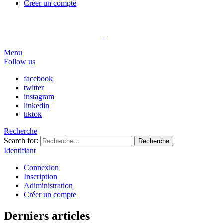
Créer un compte
Menu
Follow us
facebook
twitter
instagram
linkedin
tiktok
Recherche
Search for:
Recherche
Identifiant
Connexion
Inscription
Adiministration
Créer un compte
Derniers articles