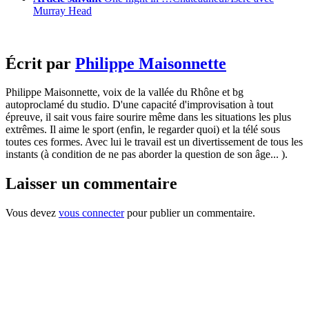
Murray Head
Écrit par
Philippe Maisonnette
Philippe Maisonnette, voix de la vallée du Rhône et bg
autoproclamé du studio. D'une capacité d'improvisation à tout
épreuve, il sait vous faire sourire même dans les situations les plus
extrêmes. Il aime le sport (enfin, le regarder quoi) et la télé sous
toutes ces formes. Avec lui le travail est un divertissement de tous les
instants (à condition de ne pas aborder la question de son âge... ).
Laisser un commentaire
Vous devez
vous connecter
pour publier un commentaire.