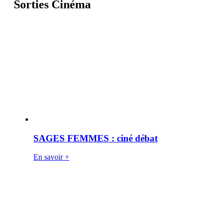
Sorties Cinéma
SAGES FEMMES : ciné débat
En savoir +