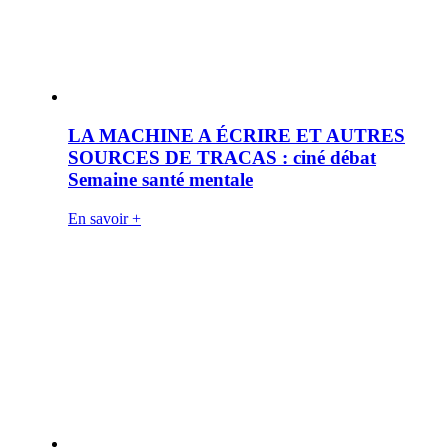
LA MACHINE A ÉCRIRE ET AUTRES
SOURCES DE TRACAS : ciné débat
Semaine santé mentale
En savoir +