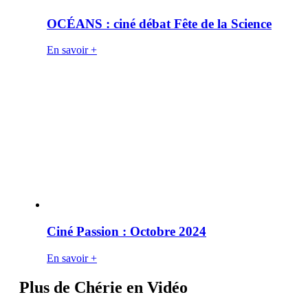
OCÉANS : ciné débat Fête de la Science
En savoir +
Ciné Passion : Octobre 2024
En savoir +
Plus de Chérie en Vidéo