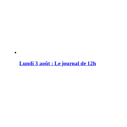
Lundi 3 août : Le journal de 12h