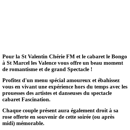
Pour la St Valentin Chérie FM et le cabaret le Bongo
à St Marcel les Valence vous offre un beau moment
de romantisme et de grand Spectacle !
Profitez d'un menu spécial amoureux et ébahissez
vous en vivant une expérience hors du temps avec les
prouesses des artistes et danseuses du spectacle
cabaret Fascination.
Chaque couple présent aura également droit à sa
rose offerte en souvenir de cette soirée (ou après
midi) mémorable.