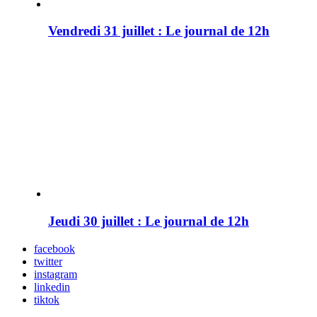
Vendredi 31 juillet : Le journal de 12h
Jeudi 30 juillet : Le journal de 12h
facebook
twitter
instagram
linkedin
tiktok