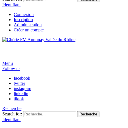
Identifiant
Connexion
Inscription
Adiministration
Créer un compte
Menu
Follow us
facebook
twitter
instagram
linkedin
tiktok
Recherche
Search for:
Recherche
Identifiant