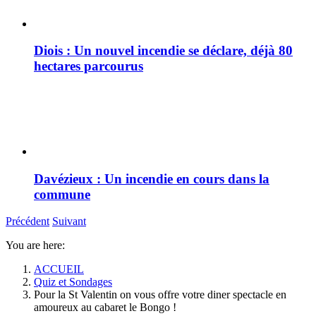
Diois : Un nouvel incendie se déclare, déjà 80
hectares parcourus
Davézieux : Un incendie en cours dans la
commune
Précédent
Suivant
You are here:
ACCUEIL
Quiz et Sondages
Pour la St Valentin on vous offre votre diner spectacle en
amoureux au cabaret le Bongo !