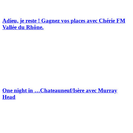
Adieu, je reste ! Gagnez vos places avec Chérie FM
Vallée du Rhône.
One night in …Chateauneuf/Isère avec Murray
Head