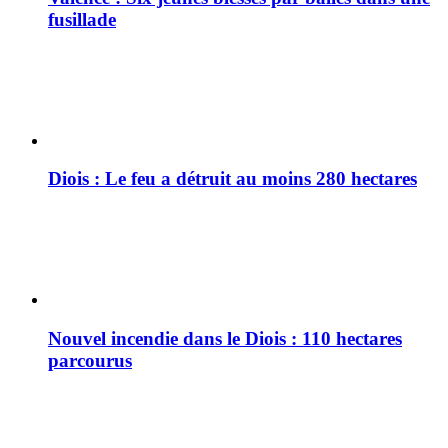
fusillade
Diois : Le feu a détruit au moins 280 hectares
Nouvel incendie dans le Diois : 110 hectares
parcourus