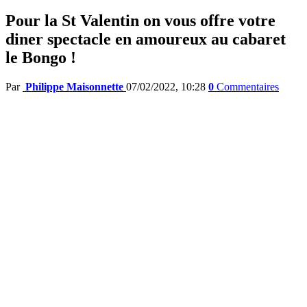
Pour la St Valentin on vous offre votre
diner spectacle en amoureux au cabaret
le Bongo !
Par
Philippe Maisonnette
07/02/2022, 10:28
0
Commentaires