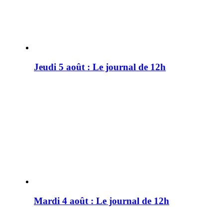
Jeudi 5 août : Le journal de 12h
Mardi 4 août : Le journal de 12h