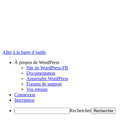
Aller à la barre d’outils
À propos de WordPress
Site de WordPress-FR
Documentation
Apprendre WordPress
Forums de support
Vos retours
Connexion
Inscription
Rechercher