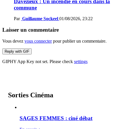
Davézieux : Un incendie en cours dans la
commune
Par
Guillaume Sockeel
01/08/2026, 23:22
Laisser un commentaire
Vous devez
vous connecter
pour publier un commentaire.
Reply with
GIF
GIPHY App Key not set. Please check
settings
Sorties Cinéma
SAGES FEMMES : ciné débat