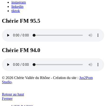
instagram
linkedin
tiktok
Chérie FM 95.5
Chérie FM 94.0
© 2026 Chérie Vallée du Rhône - Création du site :
Jus2Pom
Studio
.
Retour au haut
Fermer