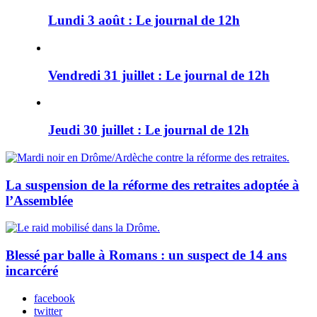
Lundi 3 août : Le journal de 12h
Vendredi 31 juillet : Le journal de 12h
Jeudi 30 juillet : Le journal de 12h
La suspension de la réforme des retraites adoptée à
l’Assemblée
Blessé par balle à Romans : un suspect de 14 ans
incarcéré
facebook
twitter