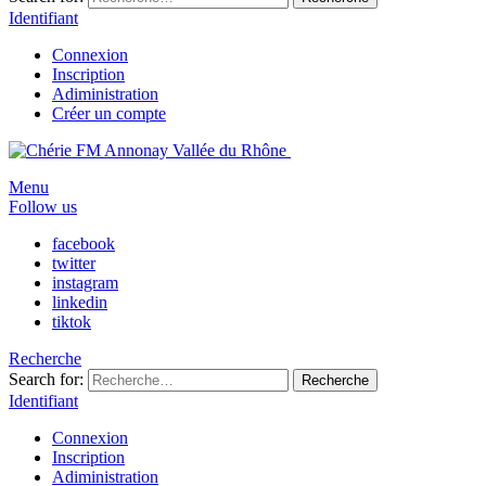
Identifiant
Connexion
Inscription
Adiministration
Créer un compte
Menu
Follow us
facebook
twitter
instagram
linkedin
tiktok
Recherche
Search for:
Recherche
Identifiant
Connexion
Inscription
Adiministration