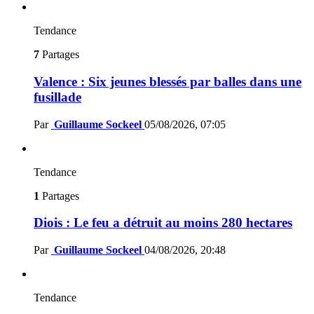
Tendance
7
Partages
Valence : Six jeunes blessés par balles dans une
fusillade
Par
Guillaume Sockeel
05/08/2026, 07:05
Tendance
1
Partages
Diois : Le feu a détruit au moins 280 hectares
Par
Guillaume Sockeel
04/08/2026, 20:48
Tendance