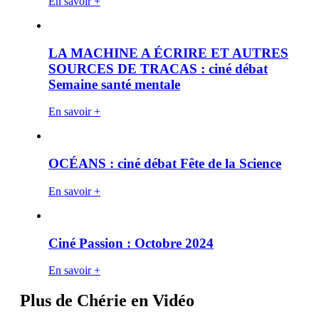
En savoir +
LA MACHINE A ÉCRIRE ET AUTRES
SOURCES DE TRACAS : ciné débat
Semaine santé mentale
En savoir +
OCÉANS : ciné débat Fête de la Science
En savoir +
Ciné Passion : Octobre 2024
En savoir +
Plus de Chérie en Vidéo