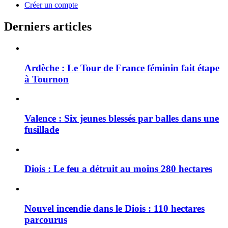
Créer un compte
Derniers articles
Ardèche : Le Tour de France féminin fait étape
à Tournon
Valence : Six jeunes blessés par balles dans une
fusillade
Diois : Le feu a détruit au moins 280 hectares
Nouvel incendie dans le Diois : 110 hectares
parcourus