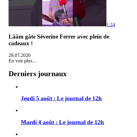
1:24
Lââm gâte Séverine Ferrer avec plein de
cadeaux !
28.07.2026
En voir plus...
Derniers journaux
Jeudi 5 août : Le journal de 12h
Mardi 4 août : Le journal de 12h