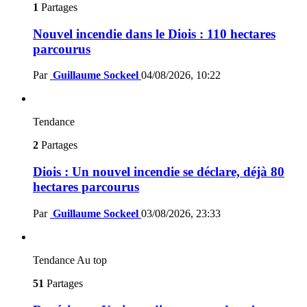
1
Partages
Nouvel incendie dans le Diois : 110 hectares
parcourus
Par
Guillaume Sockeel
04/08/2026, 10:22
Tendance
2
Partages
Diois : Un nouvel incendie se déclare, déjà 80
hectares parcourus
Par
Guillaume Sockeel
03/08/2026, 23:33
Tendance
Au top
51
Partages