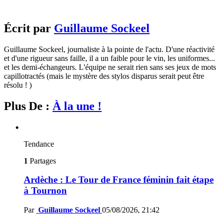
Écrit par
Guillaume Sockeel
Guillaume Sockeel, journaliste à la pointe de l'actu. D'une réactivité
et d'une rigueur sans faille, il a un faible pour le vin, les uniformes...
et les demi-échangeurs. L'équipe ne serait rien sans ses jeux de mots
capillotractés (mais le mystère des stylos disparus serait peut être
résolu ! )
Plus De :
À la une !
Tendance
1
Partages
Ardèche : Le Tour de France féminin fait étape
à Tournon
Par
Guillaume Sockeel
05/08/2026, 21:42