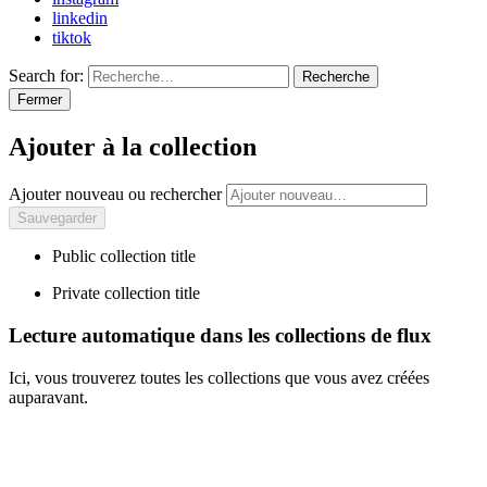
linkedin
tiktok
Search for:
Recherche
Fermer
Ajouter à la collection
Ajouter nouveau ou rechercher
Public collection title
Private collection title
Lecture automatique dans les collections de flux
Ici, vous trouverez toutes les collections que vous avez créées
auparavant.