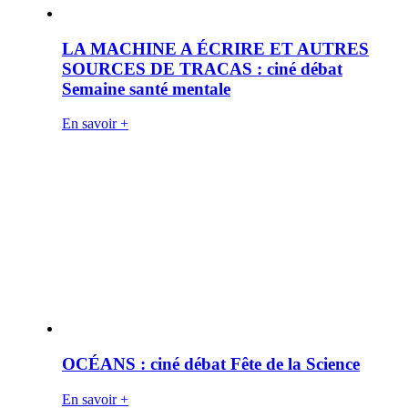
LA MACHINE A ÉCRIRE ET AUTRES
SOURCES DE TRACAS : ciné débat
Semaine santé mentale
En savoir +
OCÉANS : ciné débat Fête de la Science
En savoir +