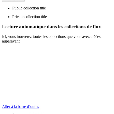
Public collection title
Private collection title
Lecture automatique dans les collections de flux
Ici, vous trouverez toutes les collections que vous avez créées
auparavant.
Aller à la barre d’outils