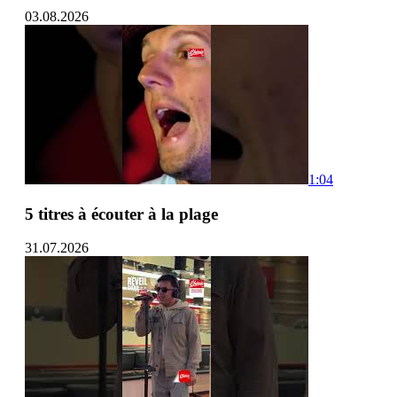
03.08.2026
1:04
5 titres à écouter à la plage
31.07.2026