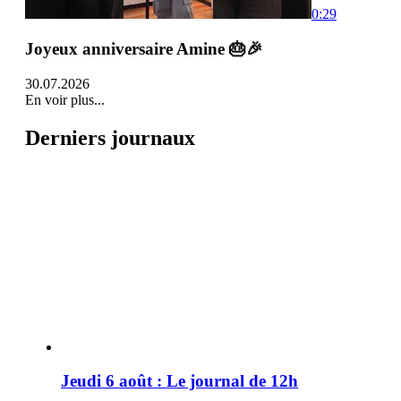
0:29
Joyeux anniversaire Amine 🎂🎉
30.07.2026
En voir plus...
Derniers journaux
Jeudi 6 août : Le journal de 12h