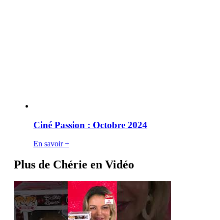
Ciné Passion : Octobre 2024
En savoir +
Plus de Chérie en Vidéo