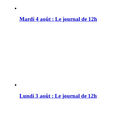
Mardi 4 août : Le journal de 12h
Lundi 3 août : Le journal de 12h