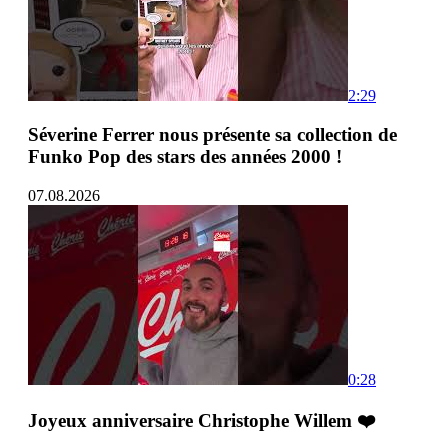
2:29
Séverine Ferrer nous présente sa collection de
Funko Pop des stars des années 2000 !
07.08.2026
0:28
Joyeux anniversaire Christophe Willem ❤️