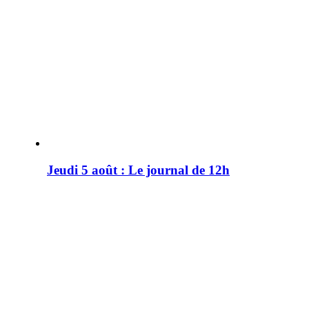
Jeudi 5 août : Le journal de 12h