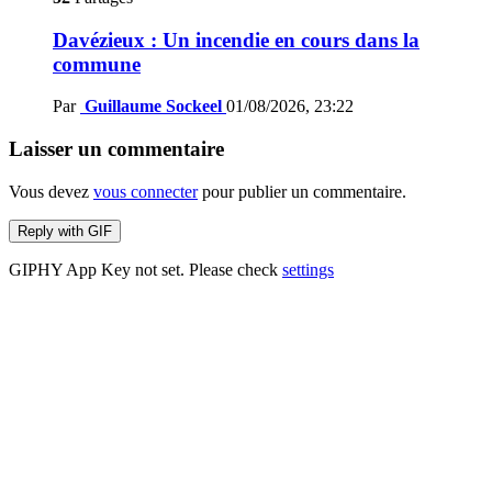
Davézieux : Un incendie en cours dans la
commune
Par
Guillaume Sockeel
01/08/2026, 23:22
Laisser un commentaire
Vous devez
vous connecter
pour publier un commentaire.
Reply with
GIF
GIPHY App Key not set. Please check
settings