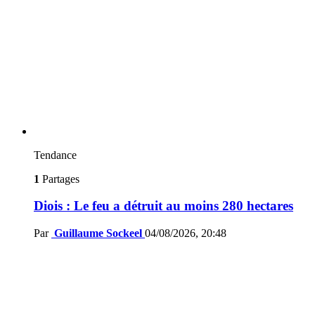
Tendance
1
Partages
Diois : Le feu a détruit au moins 280 hectares
Par
Guillaume Sockeel
04/08/2026, 20:48