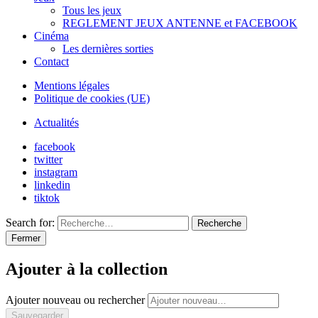
Tous les jeux
REGLEMENT JEUX ANTENNE et FACEBOOK
Cinéma
Les dernières sorties
Contact
Mentions légales
Politique de cookies (UE)
Actualités
facebook
twitter
instagram
linkedin
tiktok
Search for:
Recherche
Fermer
Ajouter à la collection
Ajouter nouveau ou rechercher