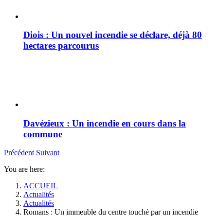
Diois : Un nouvel incendie se déclare, déjà 80
hectares parcourus
Davézieux : Un incendie en cours dans la
commune
Précédent
Suivant
You are here:
ACCUEIL
Actualités
Actualités
Romans : Un immeuble du centre touché par un incendie