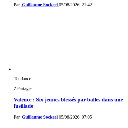
Par
Guillaume Sockeel
05/08/2026, 21:42
Tendance
7
Partages
Valence : Six jeunes blessés par balles dans une
fusillade
Par
Guillaume Sockeel
05/08/2026, 07:05