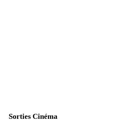
Sorties Cinéma