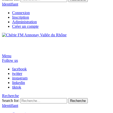
Identifiant
Connexion
Inscription
Adiministration
Créer un compte
Menu
Follow us
facebook
twitter
instagram
linkedin
tiktok
Recherche
Search for:
Recherche
Identifiant