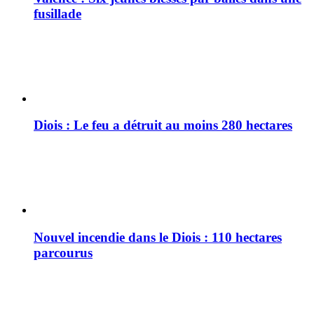
fusillade
Diois : Le feu a détruit au moins 280 hectares
Nouvel incendie dans le Diois : 110 hectares
parcourus