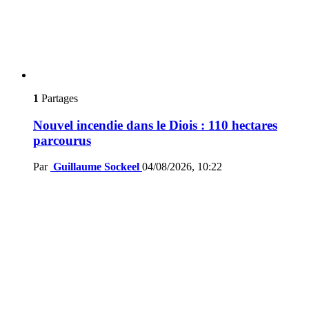
1
Partages
Nouvel incendie dans le Diois : 110 hectares
parcourus
Par
Guillaume Sockeel
04/08/2026, 10:22