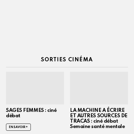
SORTIES CINÉMA
SAGES FEMMES : ciné
LA MACHINE A ÉCRIRE
débat
ET AUTRES SOURCES DE
TRACAS : ciné débat
Semaine santé mentale
EN SAVOIR +