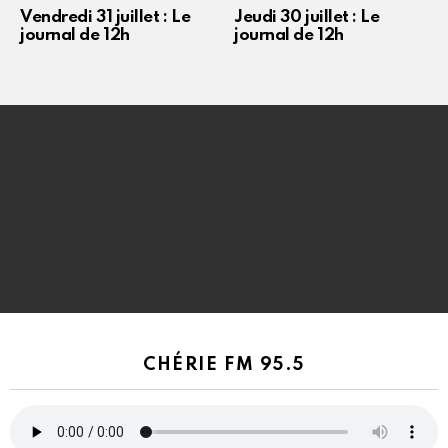
Vendredi 31 juillet : Le
Jeudi 30 juillet : Le
journal de 12h
journal de 12h
CHÉRIE FM 95.5