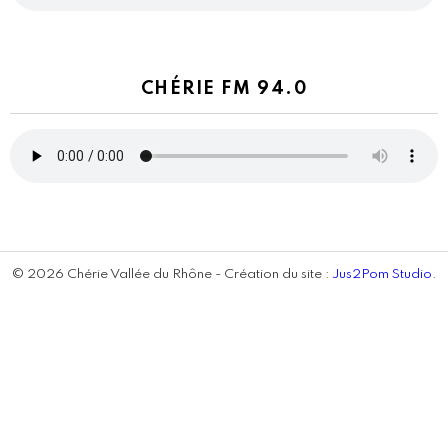
CHÉRIE FM 94.0
© 2026 Chérie Vallée du Rhône - Création du site :
Jus2Pom Studio
.