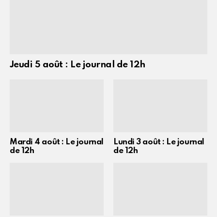
Jeudi 5 août : Le journal de 12h
Mardi 4 août : Le journal
Lundi 3 août : Le journal
de 12h
de 12h