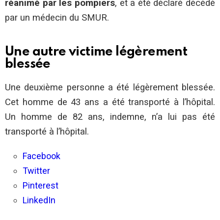
réanimé par les pompiers
, et a été déclaré décédé
par un médecin du SMUR.
Une autre victime légèrement
blessée
Une deuxième personne a été légèrement blessée.
Cet homme de 43 ans a été transporté à l’hôpital.
Un homme de 82 ans, indemne, n’a lui pas été
transporté à l’hôpital.
Facebook
Twitter
Pinterest
LinkedIn