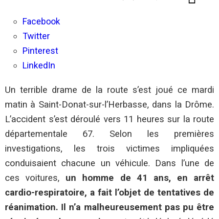
Facebook
Twitter
Pinterest
LinkedIn
Un terrible drame de la route s’est joué ce mardi
matin à Saint-Donat-sur-l’Herbasse, dans la Drôme.
L’accident s’est déroulé vers 11 heures sur la route
départementale 67. Selon les premières
investigations, les trois victimes impliquées
conduisaient chacune un véhicule. Dans l’une de
ces voitures,
un homme de 41 ans, en arrêt
cardio-respiratoire, a fait l’objet de tentatives de
réanimation. Il n’a malheureusement pas pu être