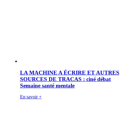
LA MACHINE A ÉCRIRE ET AUTRES
SOURCES DE TRACAS : ciné débat
Semaine santé mentale
En savoir +