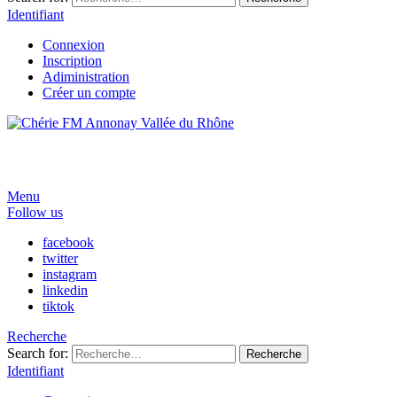
Identifiant
Connexion
Inscription
Adiministration
Créer un compte
Menu
Follow us
facebook
twitter
instagram
linkedin
tiktok
Recherche
Search for:
Recherche
Identifiant