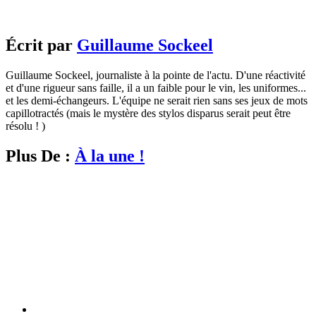
Écrit par
Guillaume Sockeel
Guillaume Sockeel, journaliste à la pointe de l'actu. D'une réactivité
et d'une rigueur sans faille, il a un faible pour le vin, les uniformes...
et les demi-échangeurs. L'équipe ne serait rien sans ses jeux de mots
capillotractés (mais le mystère des stylos disparus serait peut être
résolu ! )
Plus De :
À la une !