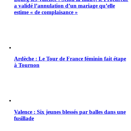
a validé l’annulation d’un mariage qu’elle
estime « de complaisance »
Ardèche : Le Tour de France féminin fait étape
à Tournon
Valence : Six jeunes blessés par balles dans une
fusillade