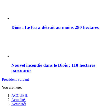
Diois : Le feu a détruit au moins 280 hectares
Nouvel incendie dans le Diois : 110 hectares
parcourus
Précédent
Suivant
You are here:
ACCUEIL
Actualités
Actualités