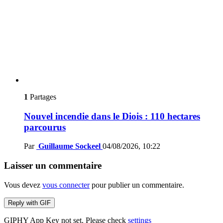
1
Partages
Nouvel incendie dans le Diois : 110 hectares
parcourus
Par
Guillaume Sockeel
04/08/2026, 10:22
Laisser un commentaire
Vous devez
vous connecter
pour publier un commentaire.
Reply with
GIF
GIPHY App Key not set. Please check
settings