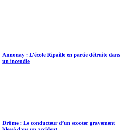
Annonay : L’école Ripaille en partie détruite dans
un incendie
Drôme : Le conducteur d’un scooter gravement
blessé dans un accident