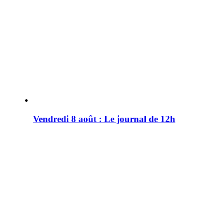
Vendredi 8 août : Le journal de 12h