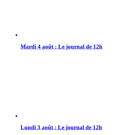
Mardi 4 août : Le journal de 12h
Lundi 3 août : Le journal de 12h