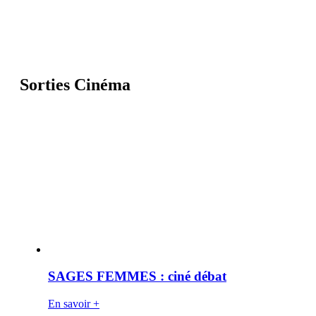
Sorties Cinéma
SAGES FEMMES : ciné débat
En savoir +