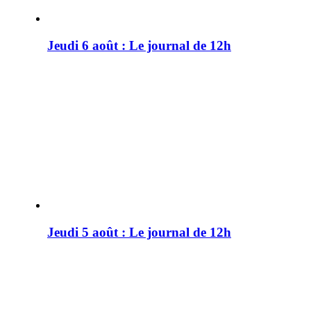
Jeudi 6 août : Le journal de 12h
Jeudi 5 août : Le journal de 12h