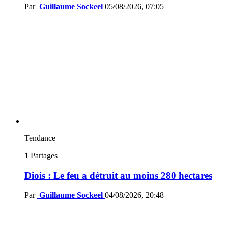
Par
Guillaume Sockeel
05/08/2026, 07:05
Tendance
1
Partages
Diois : Le feu a détruit au moins 280 hectares
Par
Guillaume Sockeel
04/08/2026, 20:48