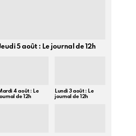
Jeudi 5 août : Le journal de 12h
Mardi 4 août : Le
Lundi 3 août : Le
journal de 12h
journal de 12h