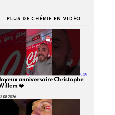
PLUS DE CHÉRIE EN VIDÉO
0:28
Joyeux anniversaire Christophe
Willem ❤️
3.08.2026