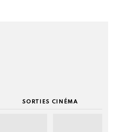
taires
SORTIES CINÉMA