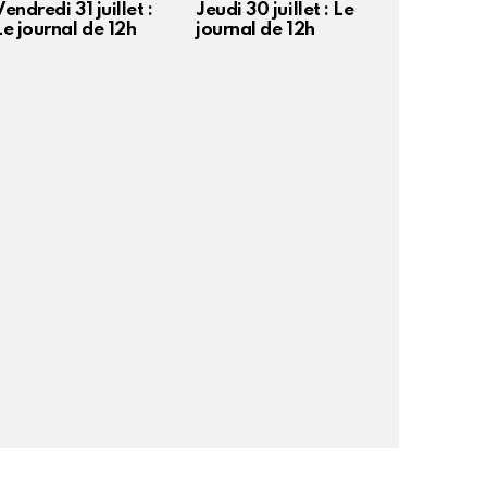
Vendredi 31 juillet :
Jeudi 30 juillet : Le
Le journal de 12h
journal de 12h