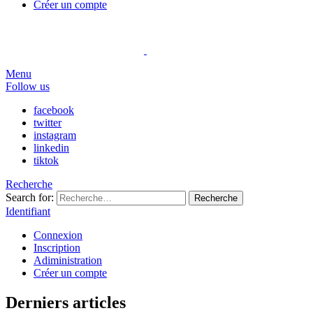
Créer un compte
Menu
Follow us
facebook
twitter
instagram
linkedin
tiktok
Recherche
Search for:
Recherche
Identifiant
Connexion
Inscription
Adiministration
Créer un compte
Derniers articles