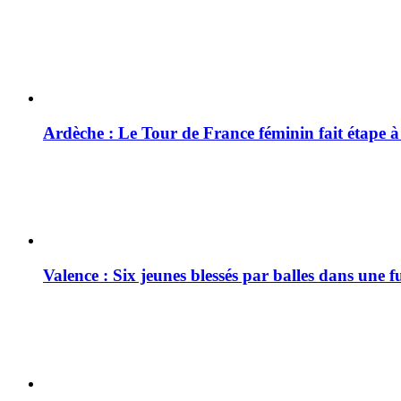
Ardèche : Le Tour de France féminin fait étape 
Valence : Six jeunes blessés par balles dans une f