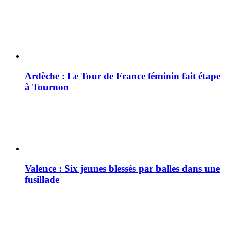
Ardèche : Le Tour de France féminin fait étape
à Tournon
Valence : Six jeunes blessés par balles dans une
fusillade