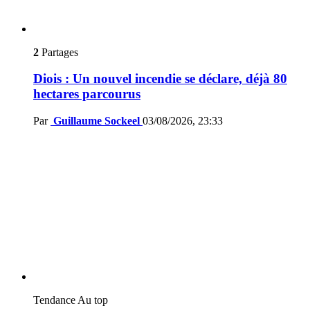
2
Partages
Diois : Un nouvel incendie se déclare, déjà 80
hectares parcourus
Par
Guillaume Sockeel
03/08/2026, 23:33
Tendance
Au top