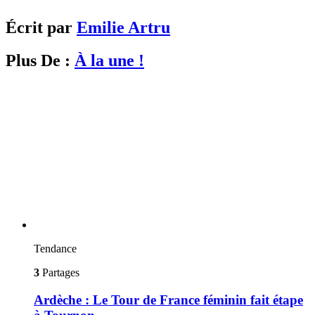
Écrit par
Emilie Artru
Plus De :
À la une !
Tendance
3
Partages
Ardèche : Le Tour de France féminin fait étape