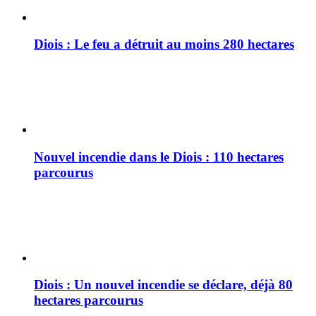
Diois : Le feu a détruit au moins 280 hectares
Nouvel incendie dans le Diois : 110 hectares
parcourus
Diois : Un nouvel incendie se déclare, déjà 80
hectares parcourus