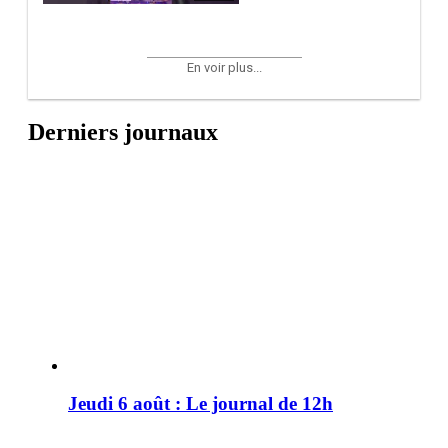
En voir plus...
Derniers journaux
Jeudi 6 août : Le journal de 12h