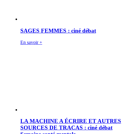
SAGES FEMMES : ciné débat
En savoir +
LA MACHINE A ÉCRIRE ET AUTRES
SOURCES DE TRACAS : ciné débat