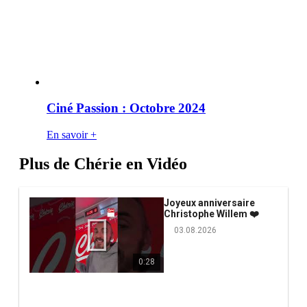
Ciné Passion : Octobre 2024
En savoir +
Plus de Chérie en Vidéo
Joyeux anniversaire
Christophe Willem ❤️
03.08.2026
0:28