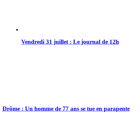
Vendredi 31 juillet : Le journal de 12h
Drôme : Un homme de 77 ans se tue en parapente