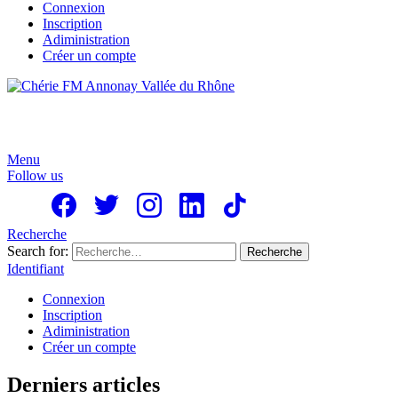
Connexion
Inscription
Adiministration
Créer un compte
Menu
Follow us
Recherche
Search for:
Recherche
Identifiant
Connexion
Inscription
Adiministration
Créer un compte
Derniers articles