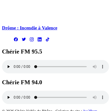
Drôme : Incendie à Valence
Chérie FM 95.5
Chérie FM 94.0