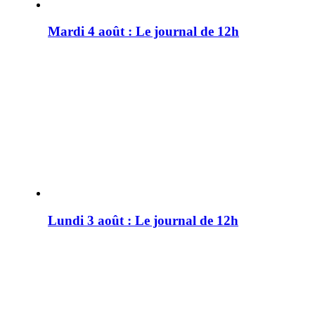
Mardi 4 août : Le journal de 12h
Lundi 3 août : Le journal de 12h