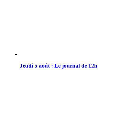
Jeudi 5 août : Le journal de 12h