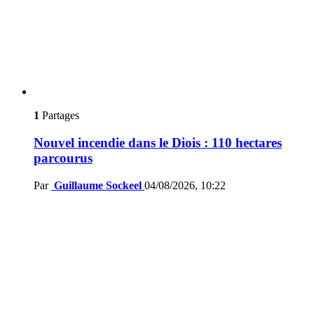
1
Partages
Nouvel incendie dans le Diois : 110 hectares
parcourus
Par
Guillaume Sockeel
04/08/2026, 10:22