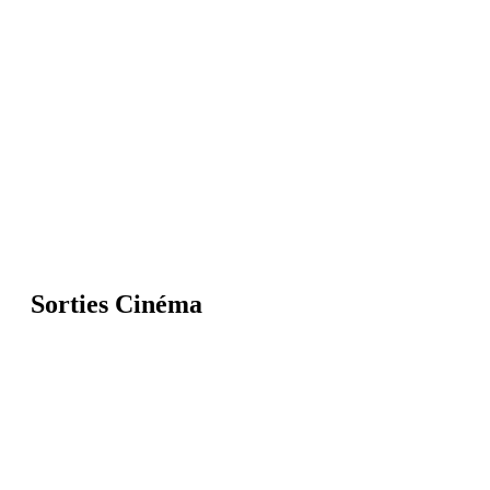
Sorties Cinéma