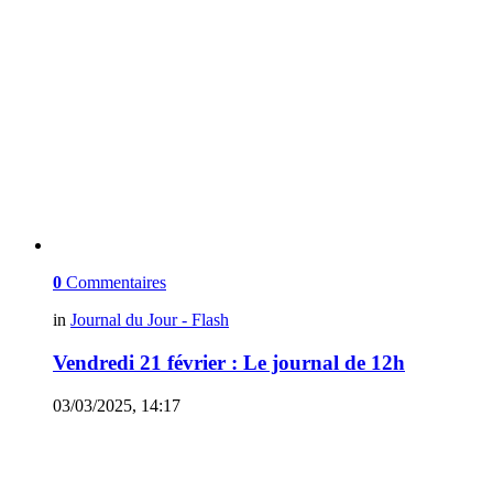
0
Commentaires
in
Journal du Jour - Flash
Vendredi 21 février : Le journal de 12h
03/03/2025, 14:17