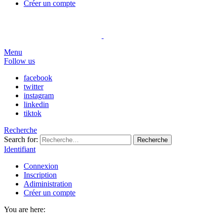
Créer un compte
Menu
Follow us
facebook
twitter
instagram
linkedin
tiktok
Recherche
Search for:
Recherche
Identifiant
Connexion
Inscription
Adiministration
Créer un compte
You are here: