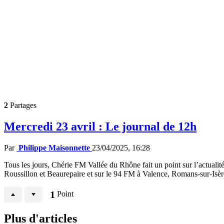
2
Partages
Mercredi 23 avril : Le journal de 12h
Par
Philippe Maisonnette
23/04/2025, 16:28
Tous les jours, Chérie FM Vallée du Rhône fait un point sur l’actualité
Roussillon et Beaurepaire et sur le 94 FM à Valence, Romans-sur-Isè
1
Point
Plus d'articles