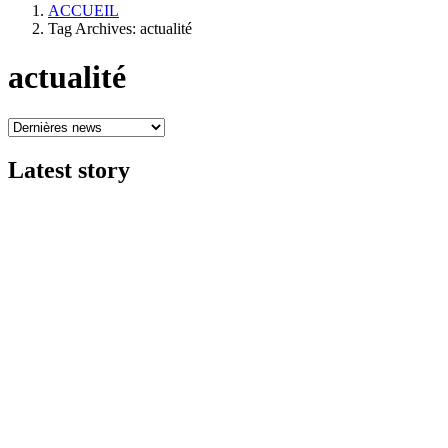
ACCUEIL
Tag Archives: actualité
actualité
Latest
story