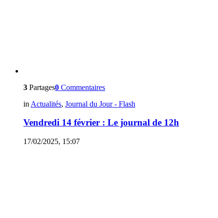
3
Partages
0
Commentaires
in
Actualités
,
Journal du Jour - Flash
Vendredi 14 février : Le journal de 12h
17/02/2025, 15:07