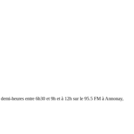
les demi-heures entre 6h30 et 9h et à 12h sur le 95.5 FM à Annonay,