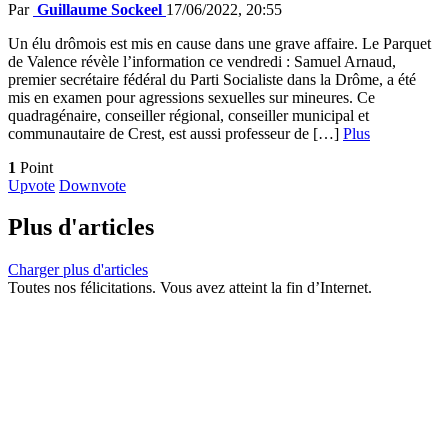
Par
Guillaume Sockeel
17/06/2022, 20:55
Un élu drômois est mis en cause dans une grave affaire. Le Parquet
de Valence révèle l’information ce vendredi : Samuel Arnaud,
premier secrétaire fédéral du Parti Socialiste dans la Drôme, a été
mis en examen pour agressions sexuelles sur mineures. Ce
quadragénaire, conseiller régional, conseiller municipal et
communautaire de Crest, est aussi professeur de […]
Plus
1
Point
Upvote
Downvote
Plus d'articles
Charger plus d'articles
Toutes nos félicitations. Vous avez atteint la fin d’Internet.