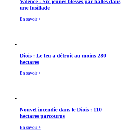
Valence : Six jeunes blessés par balles dans
une fusillade
En savoir +
Diois : Le feu a détruit au moins 280
hectares
En savoir +
Nouvel incendie dans le Diois : 110
hectares parcourus
En savoir +