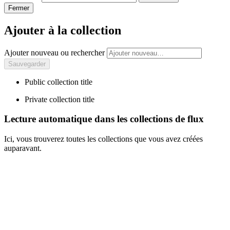
Fermer
Ajouter à la collection
Ajouter nouveau ou rechercher
Public collection title
Private collection title
Lecture automatique dans les collections de flux
Ici, vous trouverez toutes les collections que vous avez créées
auparavant.