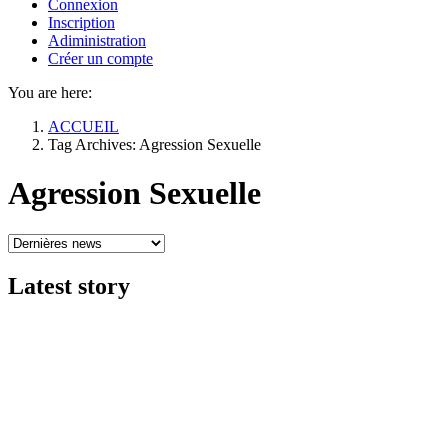
Connexion
Inscription
Adiministration
Créer un compte
You are here:
ACCUEIL
Tag Archives: Agression Sexuelle
Agression Sexuelle
Latest
story