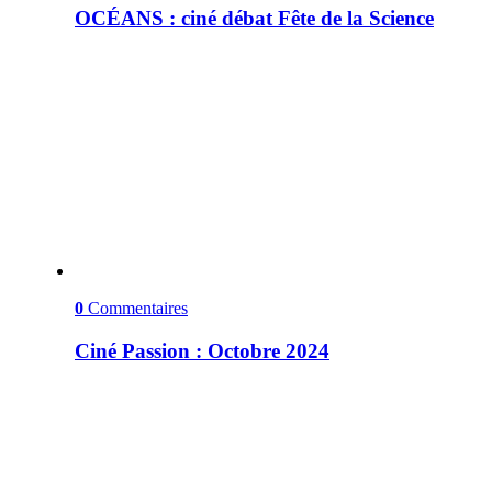
OCÉANS : ciné débat Fête de la Science
0
Commentaires
Ciné Passion : Octobre 2024