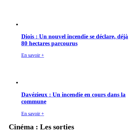
Diois : Un nouvel incendie se déclare, déjà
80 hectares parcourus
En savoir +
Davézieux : Un incendie en cours dans la
commune
En savoir +
Cinéma : Les sorties