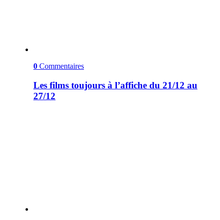
0
Commentaires
Les films toujours à l’affiche du 21/12 au
27/12