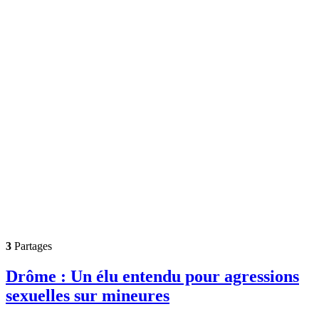
3
Partages
Drôme : Un élu entendu pour agressions
sexuelles sur mineures