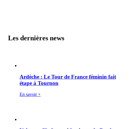
Les dernières news
Ardèche : Le Tour de France féminin fait
étape à Tournon
En savoir +