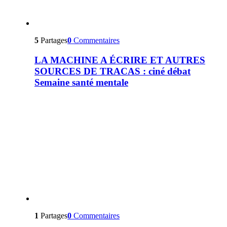
5
Partages
0
Commentaires
LA MACHINE A ÉCRIRE ET AUTRES
SOURCES DE TRACAS : ciné débat
Semaine santé mentale
1
Partages
0
Commentaires