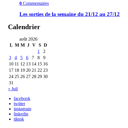
0
Commentaires
Les sorties de la semaine du 21/12 au 27/12
Calendrier
août 2026
L
M
M
J
V
S
D
1
2
3
4
5
6
7
8
9
10
11
12
13
14
15
16
17
18
19
20
21
22
23
24
25
26
27
28
29
30
31
« Juil
facebook
twitter
instagram
linkedin
tiktok