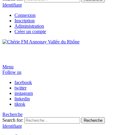
Identifiant
Connexion
Inscription
Adiministration
Créer un compte
Menu
Follow us
facebook
twitter
instagram
linkedin
tiktok
Recherche
Search for:
Recherche
Identifiant