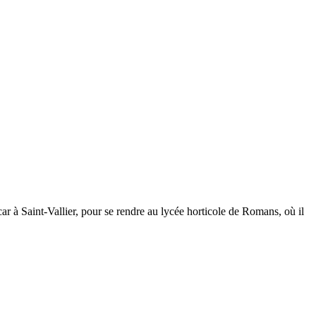
ar à Saint-Vallier, pour se rendre au lycée horticole de Romans, où il