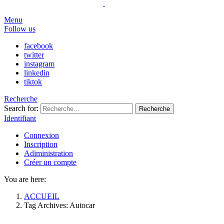
Menu
Follow us
facebook
twitter
instagram
linkedin
tiktok
Recherche
Search for:
Recherche
Identifiant
Connexion
Inscription
Adiministration
Créer un compte
You are here:
ACCUEIL
Tag Archives: Autocar