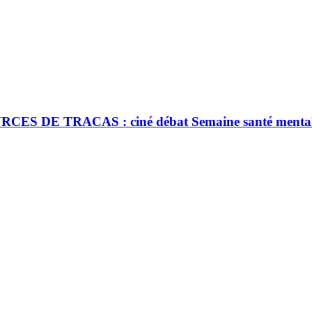
 DE TRACAS : ciné débat Semaine santé menta