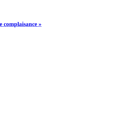
de complaisance »