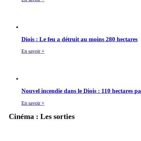
Diois : Le feu a détruit au moins 280 hectares
En savoir +
Nouvel incendie dans le Diois : 110 hectares p
En savoir +
Cinéma : Les sorties