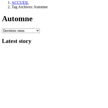
ACCUEIL
Tag Archives: Automne
Automne
Latest
story