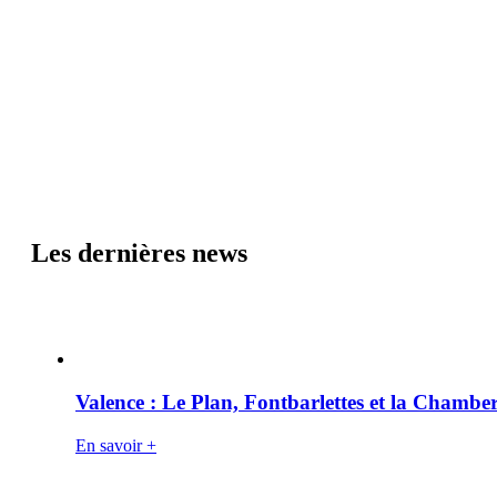
Les dernières news
Valence : Le Plan, Fontbarlettes et la Chamber
En savoir +