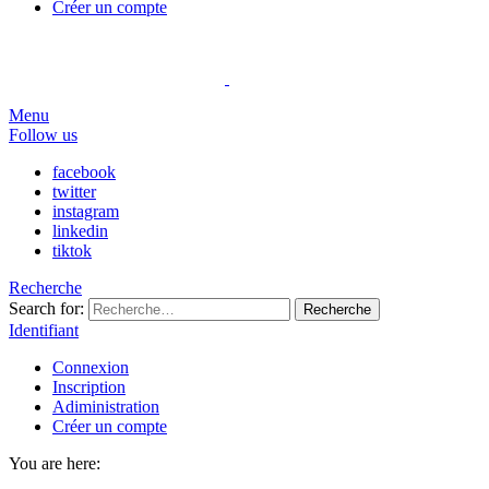
Créer un compte
Menu
Follow us
facebook
twitter
instagram
linkedin
tiktok
Recherche
Search for:
Recherche
Identifiant
Connexion
Inscription
Adiministration
Créer un compte
You are here: