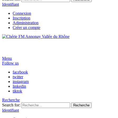
Identifiant
Connexion
Inscription
Adiministration
Créer un compte
Menu
Follow us
facebook
twitter
instagram
linkedin
tiktok
Recherche
Search for:
Recherche
Identifiant