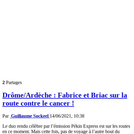
2
Partages
Drôme/Ardèche : Fabrice et Briac sur la
route contre le cancer !
Par
Guillaume Sockeel
14/06/2021, 10:38
Le duo rendu célèbre par l’émission Pékin Express est sur les routes
en ce moment. Mais cette fois, pas de voyage à l’autre bout du