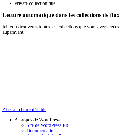
Private collection title
Lecture automatique dans les collections de flux
Ici, vous trouverez toutes les collections que vous avez créées
auparavant.
Aller à la barre d’outils
À propos de WordPress
Site de WordPress-FR
Documentation