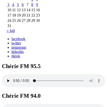
3
4
5
6
7
8
9
10
11
12
13
14
15
16
17
18
19
20
21
22
23
24
25
26
27
28
29
30
31
« Juil
facebook
twitter
instagram
linkedin
tiktok
Chérie FM 95.5
Chérie FM 94.0