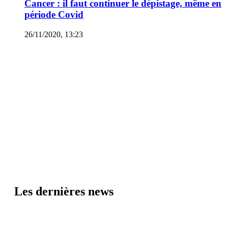
Cancer : il faut continuer le dépistage, même en
période Covid
26/11/2020, 13:23
Les dernières news