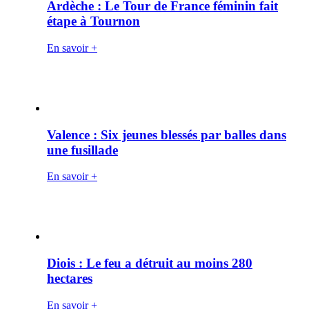
Ardèche : Le Tour de France féminin fait
étape à Tournon
En savoir +
Valence : Six jeunes blessés par balles dans
une fusillade
En savoir +
Diois : Le feu a détruit au moins 280
hectares
En savoir +