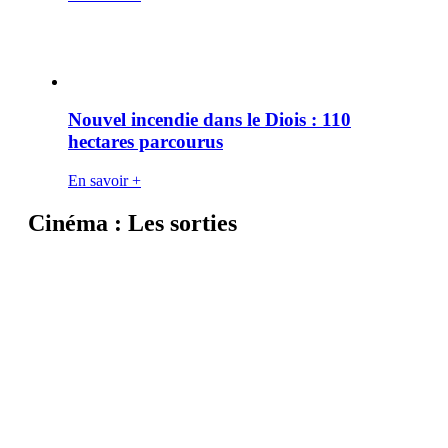
Nouvel incendie dans le Diois : 110
hectares parcourus
En savoir +
Cinéma : Les sorties