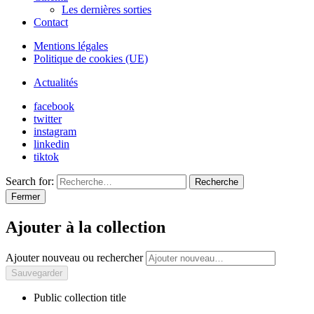
Les dernières sorties
Contact
Mentions légales
Politique de cookies (UE)
Actualités
facebook
twitter
instagram
linkedin
tiktok
Search for:
Recherche
Fermer
Ajouter à la collection
Ajouter nouveau ou rechercher
Public collection title