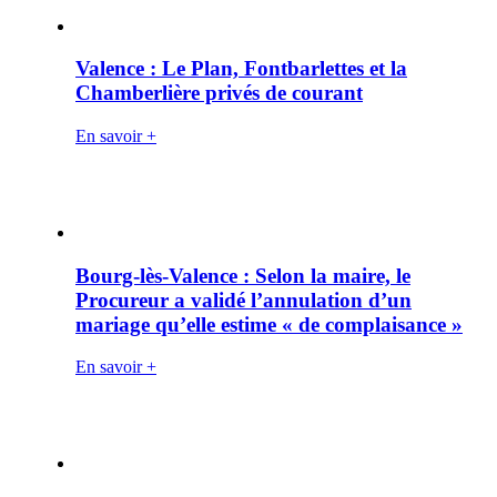
Valence : Le Plan, Fontbarlettes et la
Chamberlière privés de courant
En savoir +
Bourg-lès-Valence : Selon la maire, le
Procureur a validé l’annulation d’un
mariage qu’elle estime « de complaisance »
En savoir +