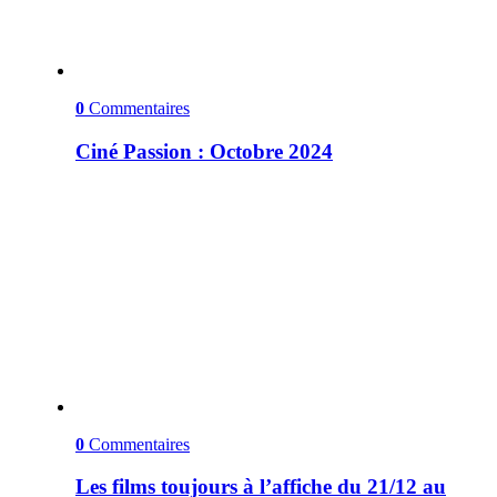
0
Commentaires
Ciné Passion : Octobre 2024
0
Commentaires
Les films toujours à l’affiche du 21/12 au