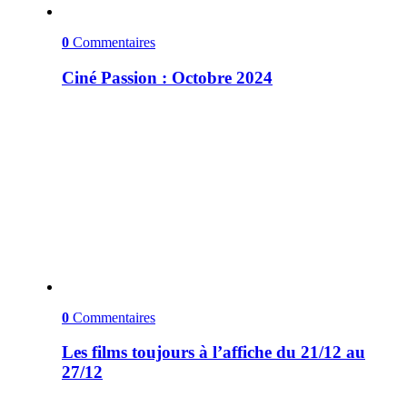
0
Commentaires
Ciné Passion : Octobre 2024
0
Commentaires
Les films toujours à l’affiche du 21/12 au
27/12