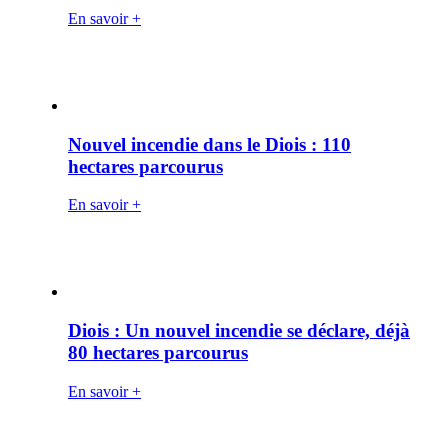
En savoir +
Nouvel incendie dans le Diois : 110
hectares parcourus
En savoir +
Diois : Un nouvel incendie se déclare, déjà
80 hectares parcourus
En savoir +