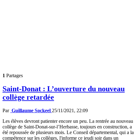
1
Partages
Saint-Donat : L’ouverture du nouveau
collège retardée
Par
Guillaume Sockeel
25/11/2021, 22:09
Les élèves devront patienter encore un peu. La rentrée au nouveau
collège de Saint-Donat-sur-l’Herbasse, toujours en construction, a
été repoussée de plusieurs mois. Le Conseil départemental, qui a la
compétence sur les collèges, l'informe ce jeudi soir dans un