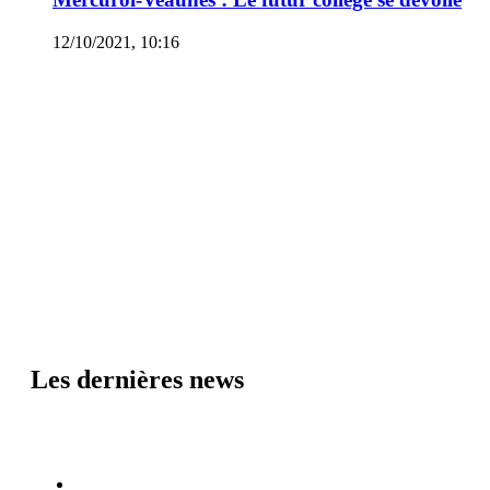
12/10/2021, 10:16
Les dernières news