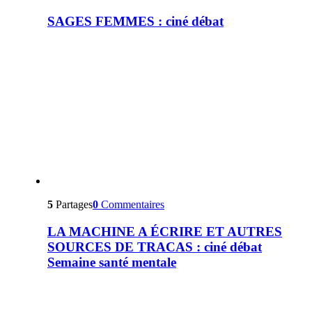
SAGES FEMMES : ciné débat
5
Partages
0
Commentaires
LA MACHINE A ÉCRIRE ET AUTRES
SOURCES DE TRACAS : ciné débat
Semaine santé mentale