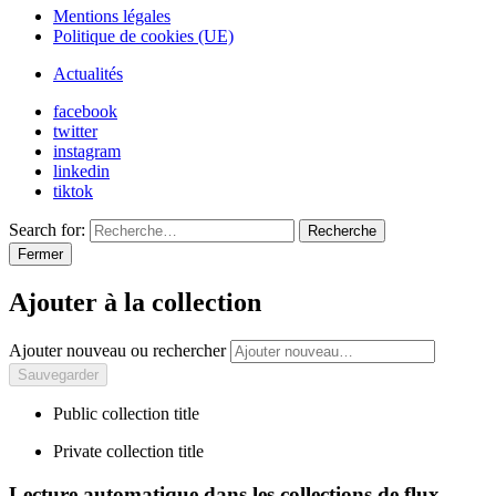
Mentions légales
Politique de cookies (UE)
Actualités
facebook
twitter
instagram
linkedin
tiktok
Search for:
Recherche
Fermer
Ajouter à la collection
Ajouter nouveau ou rechercher
Public collection title
Private collection title
Lecture automatique dans les collections de flux