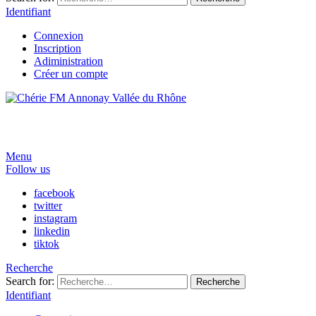
Identifiant
Connexion
Inscription
Adiministration
Créer un compte
Menu
Follow us
facebook
twitter
instagram
linkedin
tiktok
Recherche
Search for:
Recherche
Identifiant