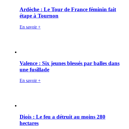
Ardèche : Le Tour de France féminin fait
étape à Tournon
En savoir +
Valence : Six jeunes blessés par balles dans
une fusillade
En savoir +
Diois : Le feu a détruit au moins 280
hectares