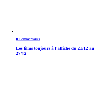
0
Commentaires
Les films toujours à l’affiche du 21/12 au
27/12