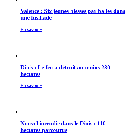
Valence : Six jeunes blessés par balles dans
une fusillade
En savoir +
Diois : Le feu a détruit au moins 280
hectares
En savoir +
Nouvel incendie dans le Diois : 110
hectares parcourus