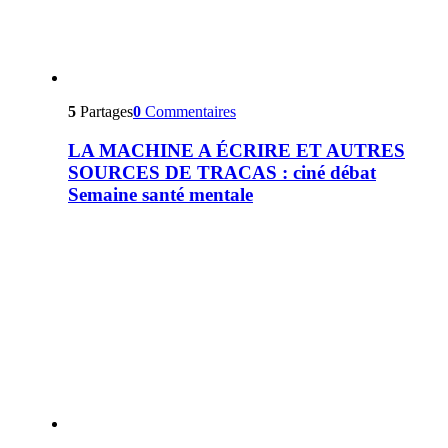
5
Partages
0
Commentaires
LA MACHINE A ÉCRIRE ET AUTRES
SOURCES DE TRACAS : ciné débat
Semaine santé mentale