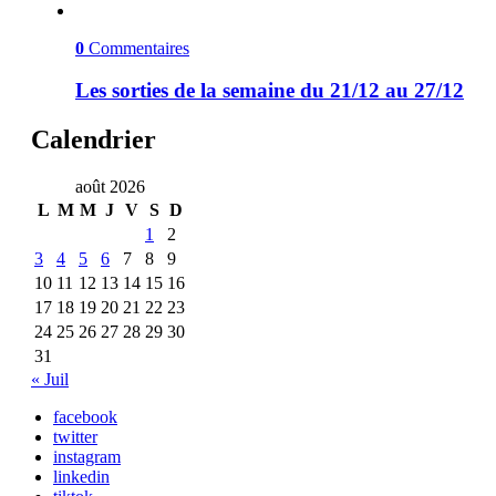
0
Commentaires
Les sorties de la semaine du 21/12 au 27/12
Calendrier
août 2026
L
M
M
J
V
S
D
1
2
3
4
5
6
7
8
9
10
11
12
13
14
15
16
17
18
19
20
21
22
23
24
25
26
27
28
29
30
31
« Juil
facebook
twitter
instagram
linkedin