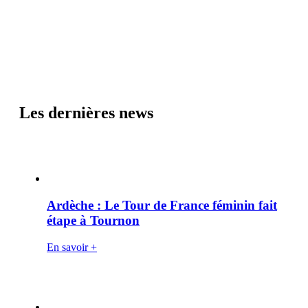
Les dernières news
Ardèche : Le Tour de France féminin fait
étape à Tournon
En savoir +