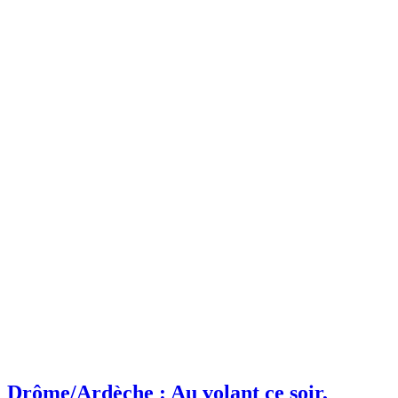
Drôme/Ardèche : Au volant ce soir,