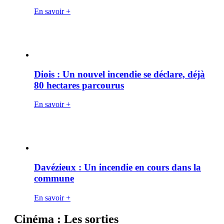
En savoir +
Diois : Un nouvel incendie se déclare, déjà
80 hectares parcourus
En savoir +
Davézieux : Un incendie en cours dans la
commune
En savoir +
Cinéma : Les sorties