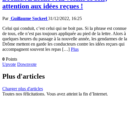
attention aux idées reçues !
Par
Guillaume Sockeel
31/12/2022, 16:25
Celui qui conduit, c’est celui qui ne boit pas. Si la phrase est connue
de tous, elle n’est pas toujours appliquée au pied de la lettre. Alors à
quelques heures du passage à la nouvelle année, les gendarmes de la
Drôme mettent en garde les conducteurs contre les idées reçues qui
accompagnent souvent les repas […]
Plus
0
Points
Upvote
Downvote
Plus d'articles
Charger plus d'articles
Toutes nos félicitations. Vous avez atteint la fin d’Internet.