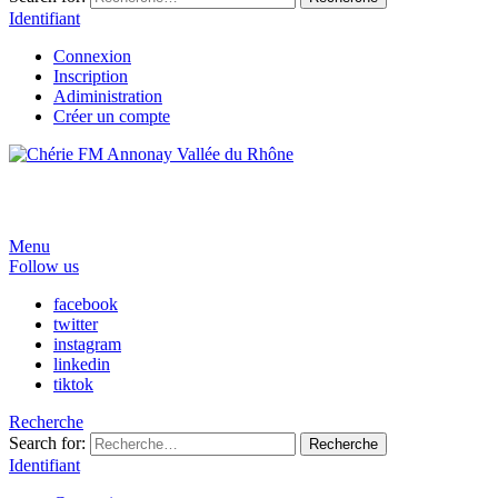
Identifiant
Connexion
Inscription
Adiministration
Créer un compte
Menu
Follow us
facebook
twitter
instagram
linkedin
tiktok
Recherche
Search for:
Recherche
Identifiant