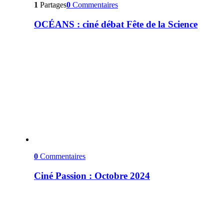
1
Partages
0
Commentaires
OCÉANS : ciné débat Fête de la Science
0
Commentaires
Ciné Passion : Octobre 2024