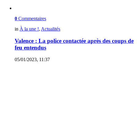
0
Commentaires
in
À la une !
,
Actualités
Valence : La police contactée après des coups de
feu entendus
05/01/2023, 11:37