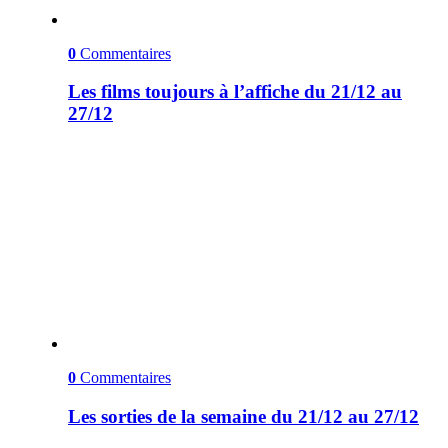
0
Commentaires
Les films toujours à l’affiche du 21/12 au
27/12
0
Commentaires
Les sorties de la semaine du 21/12 au 27/12