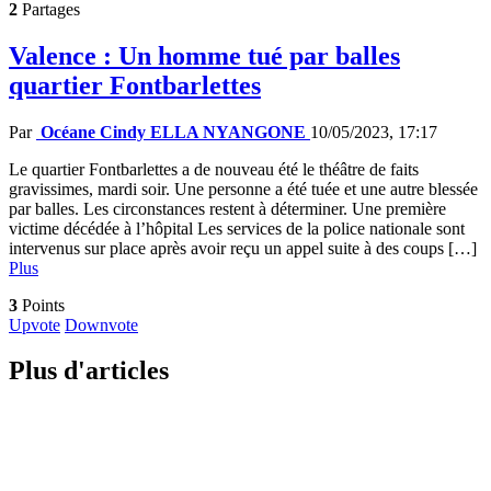
2
Partages
Valence : Un homme tué par balles
quartier Fontbarlettes
Par
Océane Cindy ELLA NYANGONE
10/05/2023, 17:17
Le quartier Fontbarlettes a de nouveau été le théâtre de faits
gravissimes, mardi soir. Une personne a été tuée et une autre blessée
par balles. Les circonstances restent à déterminer. Une première
victime décédée à l’hôpital Les services de la police nationale sont
intervenus sur place après avoir reçu un appel suite à des coups […]
Plus
3
Points
Upvote
Downvote
Plus d'articles