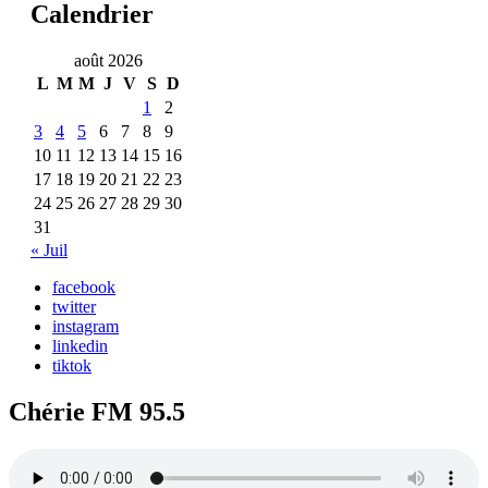
Calendrier
août 2026
L
M
M
J
V
S
D
1
2
3
4
5
6
7
8
9
10
11
12
13
14
15
16
17
18
19
20
21
22
23
24
25
26
27
28
29
30
31
« Juil
facebook
twitter
instagram
linkedin
tiktok
Chérie FM 95.5