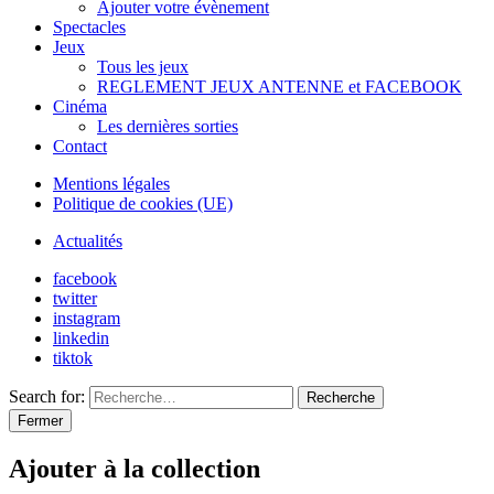
Ajouter votre évènement
Spectacles
Jeux
Tous les jeux
REGLEMENT JEUX ANTENNE et FACEBOOK
Cinéma
Les dernières sorties
Contact
Mentions légales
Politique de cookies (UE)
Actualités
facebook
twitter
instagram
linkedin
tiktok
Search for:
Recherche
Fermer
Ajouter à la collection