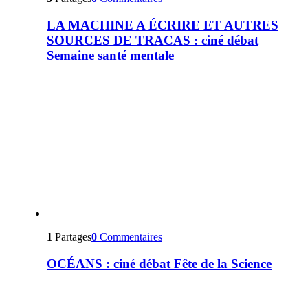
LA MACHINE A ÉCRIRE ET AUTRES
SOURCES DE TRACAS : ciné débat
Semaine santé mentale
1
Partages
0
Commentaires
OCÉANS : ciné débat Fête de la Science