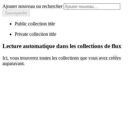
Ajouter nouveau ou rechercher
Public collection title
Private collection title
Lecture automatique dans les collections de flux
Ici, vous trouverez toutes les collections que vous avez créées
auparavant.