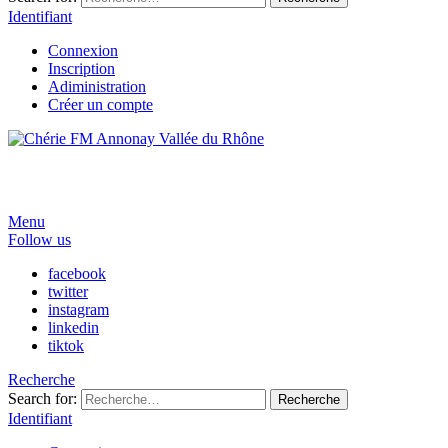
Identifiant
Connexion
Inscription
Adiministration
Créer un compte
Menu
Follow us
facebook
twitter
instagram
linkedin
tiktok
Recherche
Search for:
Recherche
Identifiant