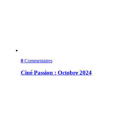
0
Commentaires
Ciné Passion : Octobre 2024