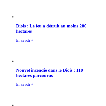
Diois : Le feu a détruit au moins 280
hectares
En savoir +
Nouvel incendie dans le Diois : 110
hectares parcourus
En savoir +