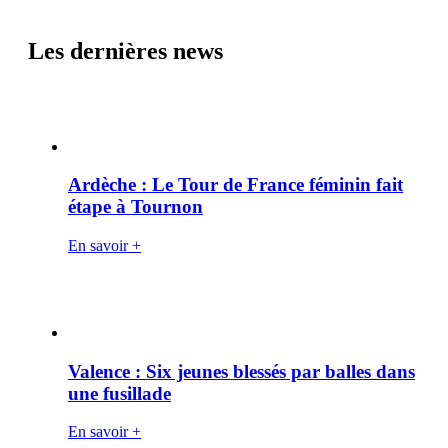
Les dernières news
Ardèche : Le Tour de France féminin fait
étape à Tournon
En savoir +
Valence : Six jeunes blessés par balles dans
une fusillade
En savoir +