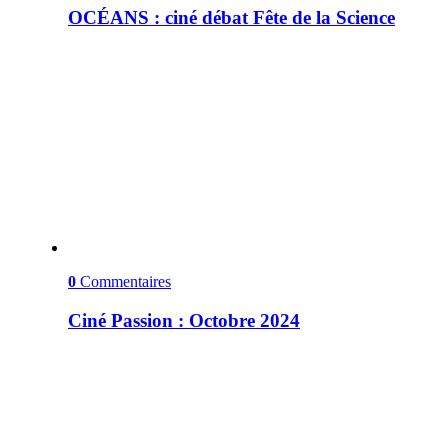
OCÉANS : ciné débat Fête de la Science
0
Commentaires
Ciné Passion : Octobre 2024