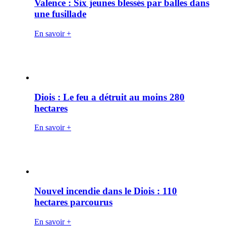
Valence : Six jeunes blessés par balles dans
une fusillade
En savoir +
Diois : Le feu a détruit au moins 280
hectares
En savoir +
Nouvel incendie dans le Diois : 110
hectares parcourus
En savoir +