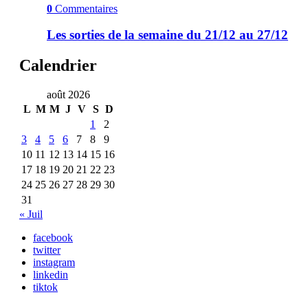
0
Commentaires
Les sorties de la semaine du 21/12 au 27/12
Calendrier
août 2026
L
M
M
J
V
S
D
1
2
3
4
5
6
7
8
9
10
11
12
13
14
15
16
17
18
19
20
21
22
23
24
25
26
27
28
29
30
31
« Juil
facebook
twitter
instagram
linkedin
tiktok