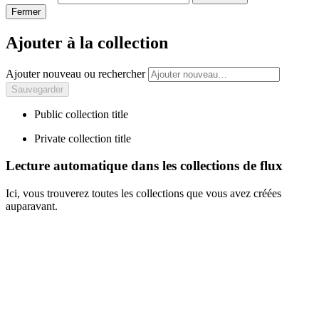
Fermer
Ajouter à la collection
Ajouter nouveau ou rechercher
Public collection title
Private collection title
Lecture automatique dans les collections de flux
Ici, vous trouverez toutes les collections que vous avez créées
auparavant.