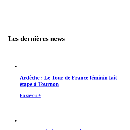
Les dernières news
Ardèche : Le Tour de France féminin fait
étape à Tournon
En savoir +