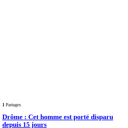
1
Partages
Drôme : Cet homme est porté disparu
depuis 15 jours