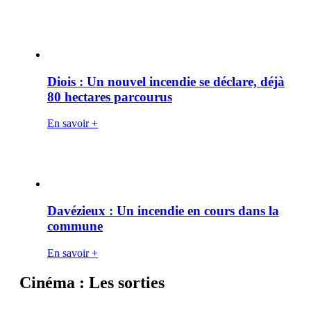
Diois : Un nouvel incendie se déclare, déjà
80 hectares parcourus
En savoir +
Davézieux : Un incendie en cours dans la
commune
En savoir +
Cinéma : Les sorties