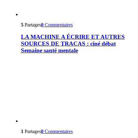
5
Partages
0
Commentaires
LA MACHINE A ÉCRIRE ET AUTRES
SOURCES DE TRACAS : ciné débat
Semaine santé mentale
1
Partages
0
Commentaires