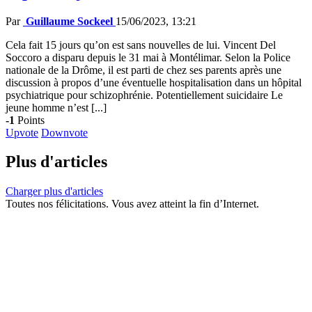
Par
Guillaume Sockeel
15/06/2023, 13:21
Cela fait 15 jours qu’on est sans nouvelles de lui. Vincent Del
Soccoro a disparu depuis le 31 mai à Montélimar. Selon la Police
nationale de la Drôme, il est parti de chez ses parents après une
discussion à propos d’une éventuelle hospitalisation dans un hôpital
psychiatrique pour schizophrénie. Potentiellement suicidaire Le
jeune homme n’est [...]
-1
Points
Upvote
Downvote
Plus d'articles
Charger plus d'articles
Toutes nos félicitations. Vous avez atteint la fin d’Internet.