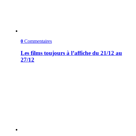
0
Commentaires
Les films toujours à l’affiche du 21/12 au
27/12