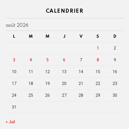
CALENDRIER
août 2026
L
M
M
J
V
S
D
1
2
3
4
5
6
7
8
9
10
11
12
13
14
15
16
17
18
19
20
21
22
23
24
25
26
27
28
29
30
31
« Juil