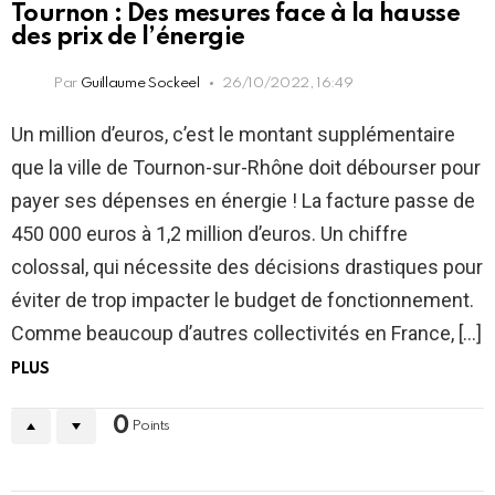
Tournon : Des mesures face à la hausse
des prix de l’énergie
Par
Guillaume Sockeel
26/10/2022, 16:49
Un million d’euros, c’est le montant supplémentaire
que la ville de Tournon-sur-Rhône doit débourser pour
payer ses dépenses en énergie ! La facture passe de
450 000 euros à 1,2 million d’euros. Un chiffre
colossal, qui nécessite des décisions drastiques pour
éviter de trop impacter le budget de fonctionnement.
Comme beaucoup d’autres collectivités en France, […]
PLUS
0
Points