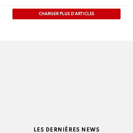
PLUS
D'ARTICLES
CHARGER PLUS D'ARTICLES
LES DERNIÈRES NEWS