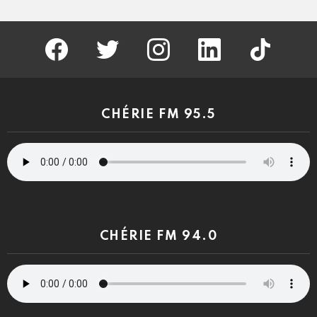
facebook
twitter
instagram
linkedin
tiktok
CHÉRIE FM 95.5
CHÉRIE FM 94.0