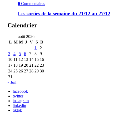
0
Commentaires
Les sorties de la semaine du 21/12 au 27/12
Calendrier
août 2026
L
M
M
J
V
S
D
1
2
3
4
5
6
7
8
9
10
11
12
13
14
15
16
17
18
19
20
21
22
23
24
25
26
27
28
29
30
31
« Juil
facebook
twitter
instagram
linkedin
tiktok