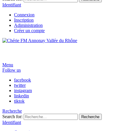
Identifiant
Connexion
Inscription
Adiministration
Créer un compte
Menu
Follow us
facebook
twitter
instagram
linkedin
tiktok
Recherche
Search for:
Recherche
Identifiant