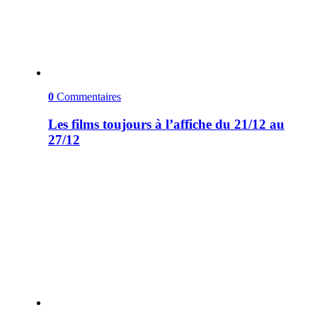
0
Commentaires
Les films toujours à l’affiche du 21/12 au
27/12