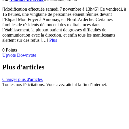
[Modification effectuée samedi 7 novembre à 13h45] Ce vendredi, à
16 heures, une vingtaine de personnes étaient réunies devant
l’Ehpad Mon Foyer à Annonay, en Nord-Ardèche. Certaines
familles de résidents dénoncent des maltraitances dans
l’établissement, la plupart parlent de grosses difficultés de
communication avec la direction, et enfin tous les manifestants
alertent sur des refus […]
Plus
0
Points
Upvote
Downvote
Plus d'articles
Charger plus d'articles
Toutes nos félicitations. Vous avez atteint la fin d’Internet.