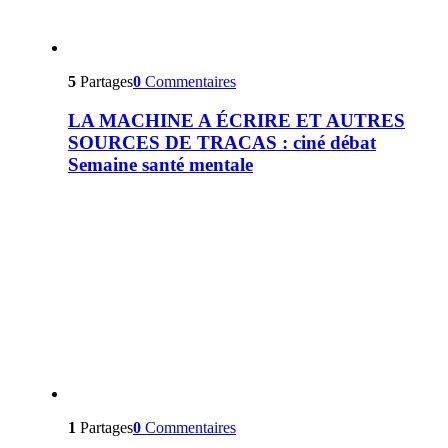
5
Partages
0
Commentaires
LA MACHINE A ÉCRIRE ET AUTRES
SOURCES DE TRACAS : ciné débat
Semaine santé mentale
1
Partages
0
Commentaires