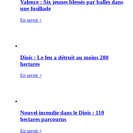
Valence : Six jeunes blessés par balles dans
une fusillade
En savoir +
Diois : Le feu a détruit au moins 280
hectares
En savoir +
Nouvel incendie dans le Diois : 110
hectares parcourus
En savoir +