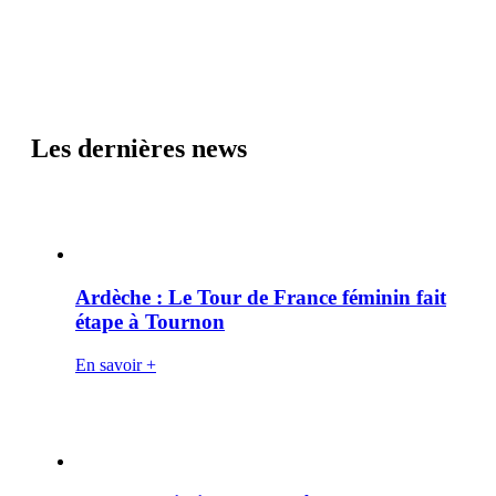
Les dernières news
Ardèche : Le Tour de France féminin fait
étape à Tournon
En savoir +