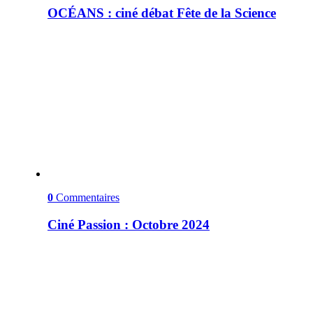
OCÉANS : ciné débat Fête de la Science
0
Commentaires
Ciné Passion : Octobre 2024