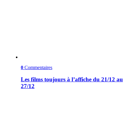
0
Commentaires
Les films toujours à l’affiche du 21/12 au
27/12