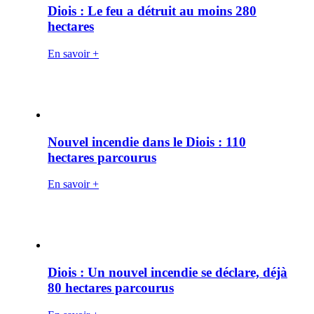
Diois : Le feu a détruit au moins 280
hectares
En savoir +
Nouvel incendie dans le Diois : 110
hectares parcourus
En savoir +
Diois : Un nouvel incendie se déclare, déjà
80 hectares parcourus