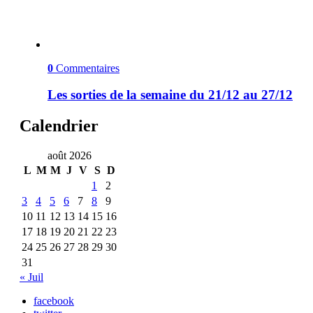
0
Commentaires
Les sorties de la semaine du 21/12 au 27/12
Calendrier
août 2026
L
M
M
J
V
S
D
1
2
3
4
5
6
7
8
9
10
11
12
13
14
15
16
17
18
19
20
21
22
23
24
25
26
27
28
29
30
31
« Juil
facebook