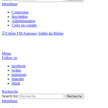
Identifiant
Connexion
Inscription
Adiministration
Créer un compte
Menu
Follow us
facebook
twitter
instagram
linkedin
tiktok
Recherche
Search for:
Recherche
Identifiant