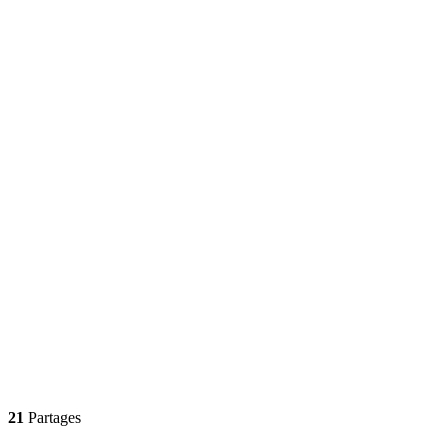
21
Partages