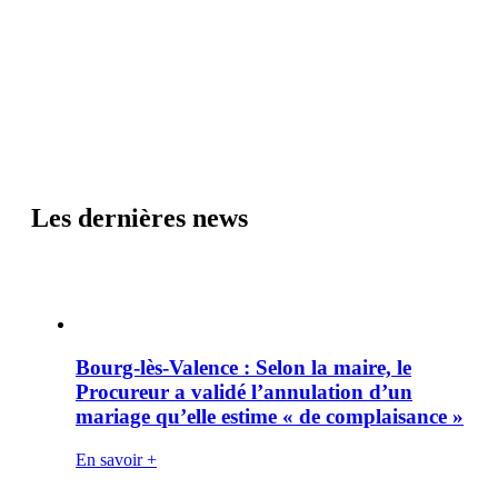
Les dernières news
Bourg-lès-Valence : Selon la maire, le
Procureur a validé l’annulation d’un
mariage qu’elle estime « de complaisance »
En savoir +