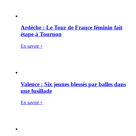
Ardèche : Le Tour de France féminin fait
étape à Tournon
En savoir +
Valence : Six jeunes blessés par balles dans
une fusillade
En savoir +