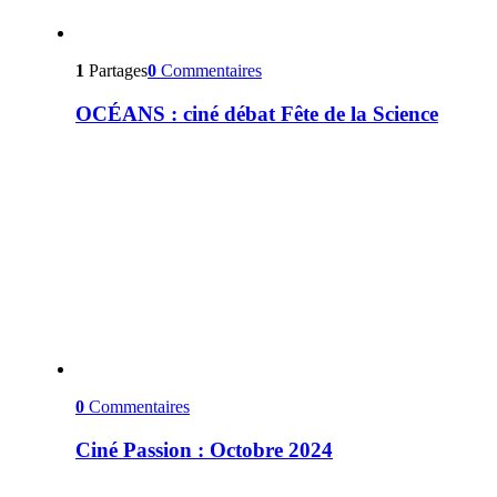
1
Partages
0
Commentaires
OCÉANS : ciné débat Fête de la Science
0
Commentaires
Ciné Passion : Octobre 2024