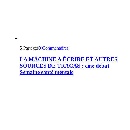
5
Partages
0
Commentaires
LA MACHINE A ÉCRIRE ET AUTRES
SOURCES DE TRACAS : ciné débat
Semaine santé mentale