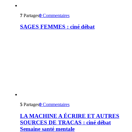
7
Partages
0
Commentaires
SAGES FEMMES : ciné débat
5
Partages
0
Commentaires
LA MACHINE A ÉCRIRE ET AUTRES
SOURCES DE TRACAS : ciné débat
Semaine santé mentale