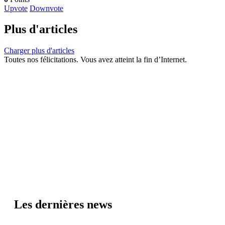
Upvote
Downvote
Plus d'articles
Charger plus d'articles
Toutes nos félicitations. Vous avez atteint la fin d’Internet.
Les dernières news