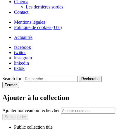
Cinéma
Les dernières sorties
Contact
Mentions légales
Politique de cookies (UE)
Actualités
facebook
twitter
instagram
linkedin
tiktok
Search for:
Recherche
Fermer
Ajouter à la collection
Ajouter nouveau ou rechercher
Public collection title