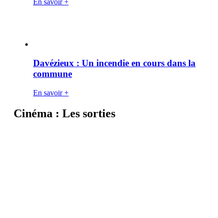
En savoir +
Davézieux : Un incendie en cours dans la
commune
En savoir +
Cinéma : Les sorties