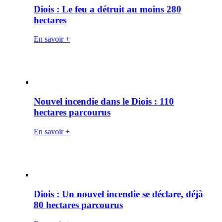
Diois : Le feu a détruit au moins 280
hectares
En savoir +
Nouvel incendie dans le Diois : 110
hectares parcourus
En savoir +
Diois : Un nouvel incendie se déclare, déjà
80 hectares parcourus