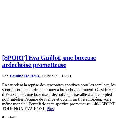
[SPORT] Eva Guillot, une boxeuse
ardéchoise prometteuse
Par
Pauline De Deus
30/04/2021, 13:09
En attendant la reprise des rencontres sportives pour les semi pro, les
sportifs continuent de s’entraîner à huis clos continuent. C’est le cas
d’Eva Guillot, une boxeuse ardéchoise qui travaille d’arrache-pied
pour intégrer l’équipe de France et obtenir un titre européen, voire
même mondial. Portrait de cette sportive prometteuse. 1404 SPORT
TOURNON EVA BOXE
Plus
0
Points