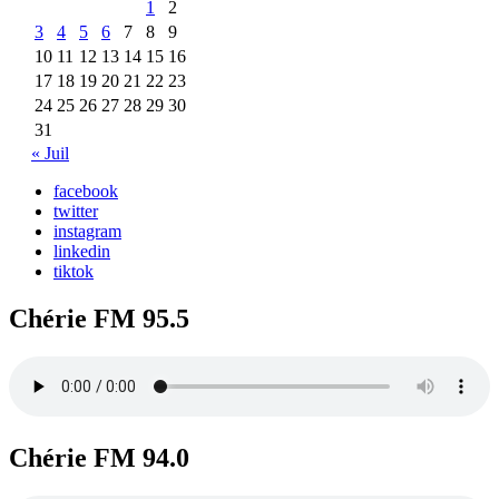
1
2
3
4
5
6
7
8
9
10
11
12
13
14
15
16
17
18
19
20
21
22
23
24
25
26
27
28
29
30
31
« Juil
facebook
twitter
instagram
linkedin
tiktok
Chérie FM 95.5
Chérie FM 94.0