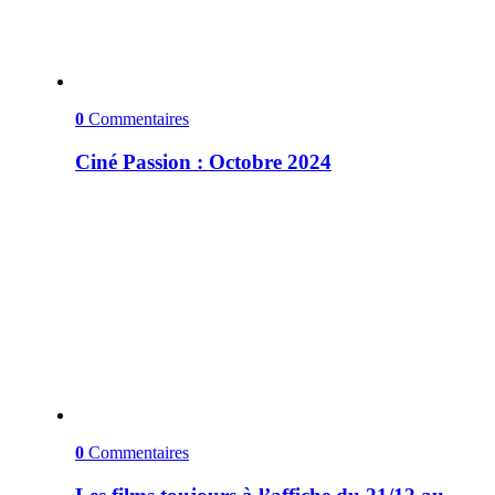
0
Commentaires
Ciné Passion : Octobre 2024
0
Commentaires