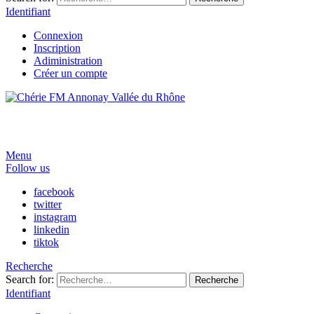
Identifiant
Connexion
Inscription
Adiministration
Créer un compte
Menu
Follow us
facebook
twitter
instagram
linkedin
tiktok
Recherche
Search for:
Recherche
Identifiant