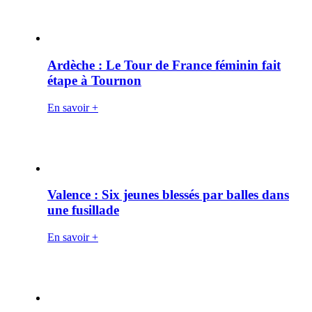
Ardèche : Le Tour de France féminin fait
étape à Tournon
En savoir +
Valence : Six jeunes blessés par balles dans
une fusillade
En savoir +