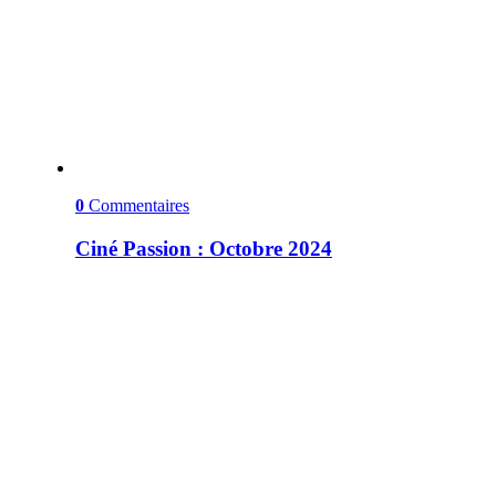
0
Commentaires
Ciné Passion : Octobre 2024