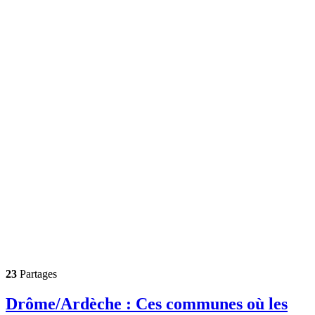
23
Partages
Drôme/Ardèche : Ces communes où les