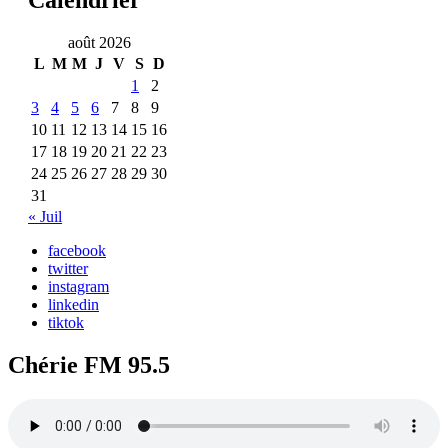
août 2026
L
M
M
J
V
S
D
1
2
3
4
5
6
7
8
9
10
11
12
13
14
15
16
17
18
19
20
21
22
23
24
25
26
27
28
29
30
31
« Juil
facebook
twitter
instagram
linkedin
tiktok
Chérie FM 95.5