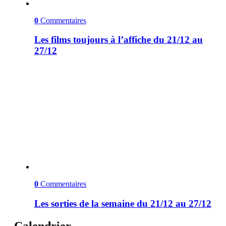
0
Commentaires
Les films toujours à l’affiche du 21/12 au
27/12
0
Commentaires
Les sorties de la semaine du 21/12 au 27/12
Calendrier