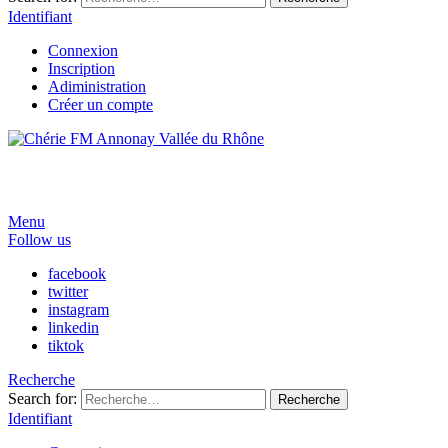
Identifiant
Connexion
Inscription
Adiministration
Créer un compte
Menu
Follow us
facebook
twitter
instagram
linkedin
tiktok
Recherche
Search for:
Recherche
Identifiant