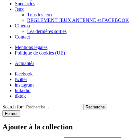
Spectacles
Jeux
Tous les jeux
REGLEMENT JEUX ANTENNE et FACEBOOK
Cinéma
Les dernières sorties
Contact
Mentions légales
Politique de cookies (UE)
Actualités
facebook
twitter
instagram
linkedin
tiktok
Search for:
Recherche
Fermer
Ajouter à la collection