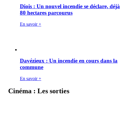
Diois : Un nouvel incendie se déclare, déjà
80 hectares parcourus
En savoir +
Davézieux : Un incendie en cours dans la
commune
En savoir +
Cinéma : Les sorties