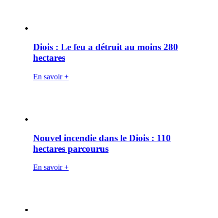
Diois : Le feu a détruit au moins 280
hectares
En savoir +
Nouvel incendie dans le Diois : 110
hectares parcourus
En savoir +