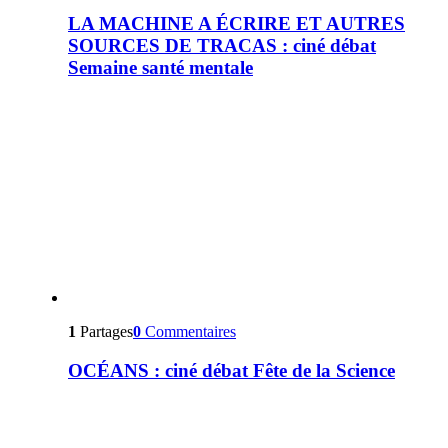
LA MACHINE A ÉCRIRE ET AUTRES
SOURCES DE TRACAS : ciné débat
Semaine santé mentale
1
Partages
0
Commentaires
OCÉANS : ciné débat Fête de la Science