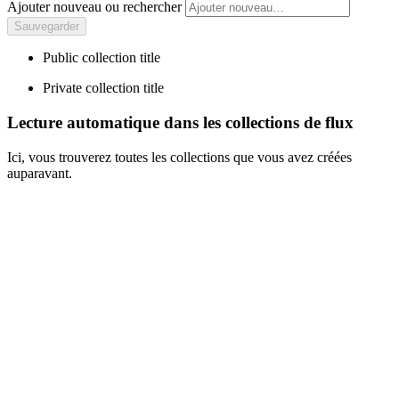
Ajouter nouveau ou rechercher
Public collection title
Private collection title
Lecture automatique dans les collections de flux
Ici, vous trouverez toutes les collections que vous avez créées
auparavant.