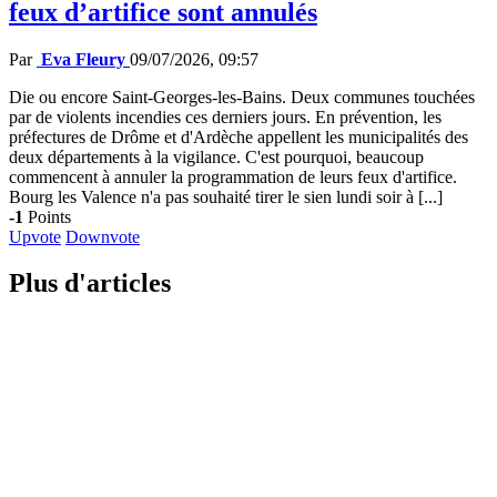
feux d’artifice sont annulés
Par
Eva Fleury
09/07/2026, 09:57
Die ou encore Saint-Georges-les-Bains. Deux communes touchées
par de violents incendies ces derniers jours. En prévention, les
préfectures de Drôme et d'Ardèche appellent les municipalités des
deux départements à la vigilance. C'est pourquoi, beaucoup
commencent à annuler la programmation de leurs feux d'artifice.
Bourg les Valence n'a pas souhaité tirer le sien lundi soir à [...]
-1
Points
Upvote
Downvote
Plus d'articles