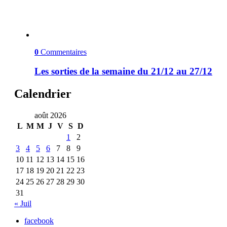
0
Commentaires
Les sorties de la semaine du 21/12 au 27/12
Calendrier
août 2026
L
M
M
J
V
S
D
1
2
3
4
5
6
7
8
9
10
11
12
13
14
15
16
17
18
19
20
21
22
23
24
25
26
27
28
29
30
31
« Juil
facebook