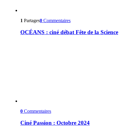
1
Partages
0
Commentaires
OCÉANS : ciné débat Fête de la Science
0
Commentaires
Ciné Passion : Octobre 2024