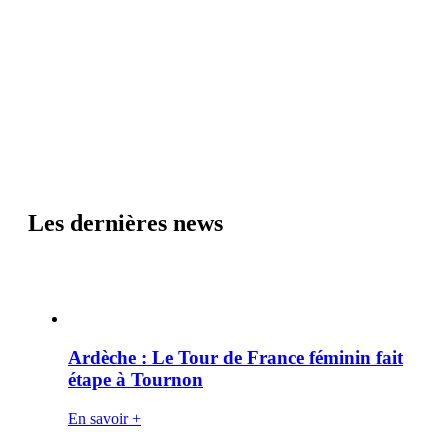
Les dernières news
Ardèche : Le Tour de France féminin fait
étape à Tournon
En savoir +