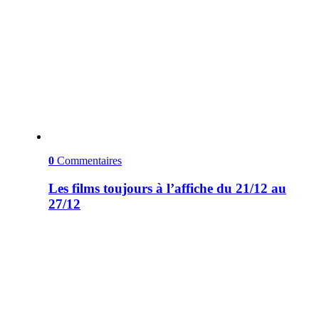
0
Commentaires
Les films toujours à l’affiche du 21/12 au
27/12