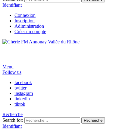
Identifiant
Connexion
Inscription
Adiministration
Créer un compte
Menu
Follow us
facebook
twitter
instagram
linkedin
tiktok
Recherche
Search for:
Recherche
Identifiant