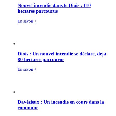
Nouvel incendie dans le Diois : 110
hectares parcourus
En savoir +
Diois : Un nouvel incendie se déclare, déjà
80 hectares parcourus
En savoir +
Davézieux : Un incendie en cours dans la
commune