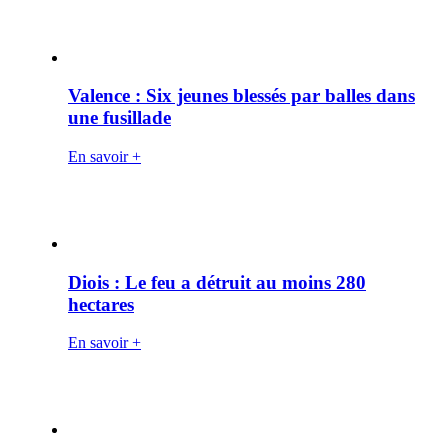
Valence : Six jeunes blessés par balles dans
une fusillade
En savoir +
Diois : Le feu a détruit au moins 280
hectares
En savoir +