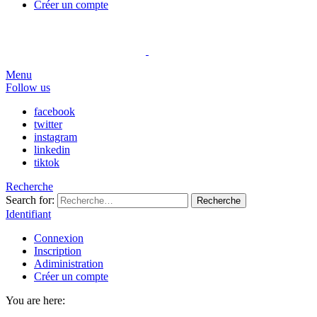
Créer un compte
Menu
Follow us
facebook
twitter
instagram
linkedin
tiktok
Recherche
Search for:
Recherche
Identifiant
Connexion
Inscription
Adiministration
Créer un compte
You are here: