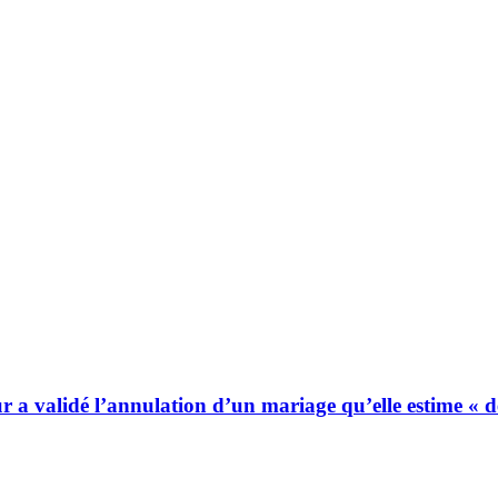
ur a validé l’annulation d’un mariage qu’elle estime « 