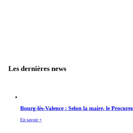
Les dernières news
Bourg-lès-Valence : Selon la maire, le Procure
En savoir +