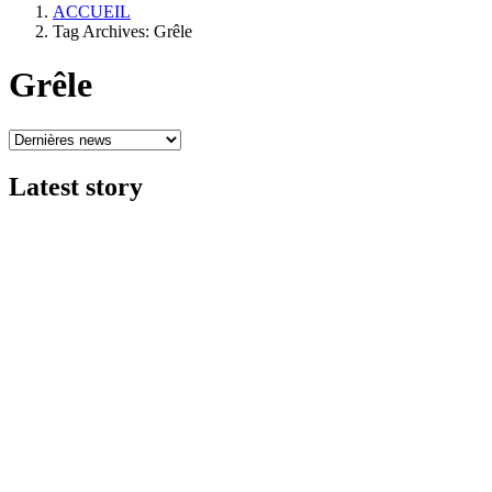
ACCUEIL
Tag Archives: Grêle
Grêle
Latest
story