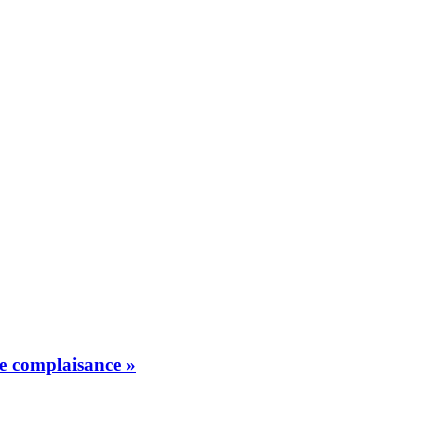
de complaisance »