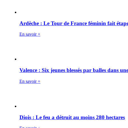
Ardèche : Le Tour de France féminin fait éta
En savoir +
Valence : Six jeunes blessés par balles dans une
En savoir +
Diois : Le feu a détruit au moins 280 hectares