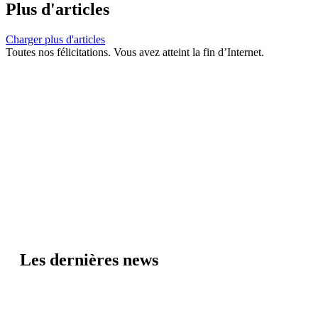
Plus d'articles
Charger plus d'articles
Toutes nos félicitations. Vous avez atteint la fin d’Internet.
Les dernières news