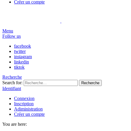
Créer un compte
Menu
Follow us
facebook
twitter
instagram
linkedin
tiktok
Recherche
Search for:
Recherche
Identifiant
Connexion
Inscription
Adiministration
Créer un compte
You are here: