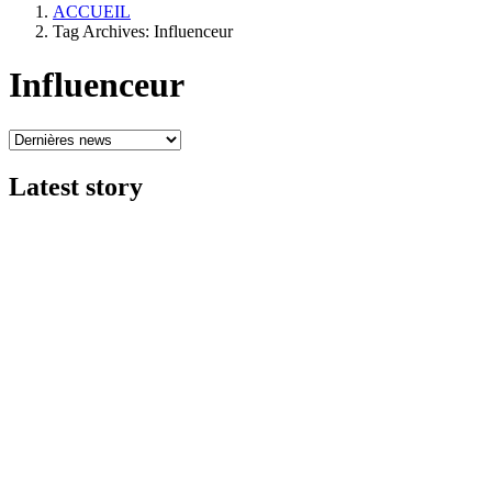
ACCUEIL
Tag Archives: Influenceur
Influenceur
Latest
story