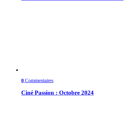
0
Commentaires
Ciné Passion : Octobre 2024