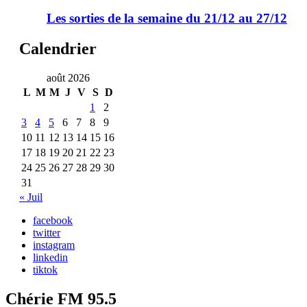
Les sorties de la semaine du 21/12 au 27/12
Calendrier
août 2026
L
M
M
J
V
S
D
1
2
3
4
5
6
7
8
9
10
11
12
13
14
15
16
17
18
19
20
21
22
23
24
25
26
27
28
29
30
31
« Juil
facebook
twitter
instagram
linkedin
tiktok
Chérie FM 95.5