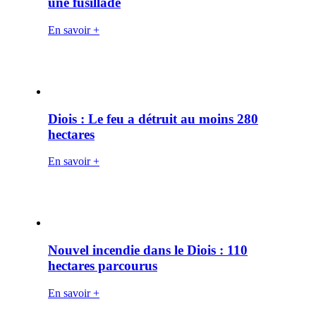
une fusillade
En savoir +
Diois : Le feu a détruit au moins 280
hectares
En savoir +
Nouvel incendie dans le Diois : 110
hectares parcourus
En savoir +