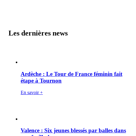
Les dernières news
Ardèche : Le Tour de France féminin fait
étape à Tournon
En savoir +
Valence : Six jeunes blessés par balles dans