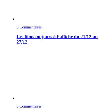
0
Commentaires
Les films toujours à l’affiche du 21/12 au
27/12
0
Commentaires