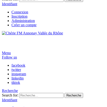
Identifiant
Connexion
Inscription
Adiministration
Créer un compte
Menu
Follow us
facebook
twitter
instagram
linkedin
tiktok
Recherche
Search for:
Recherche
Identifiant