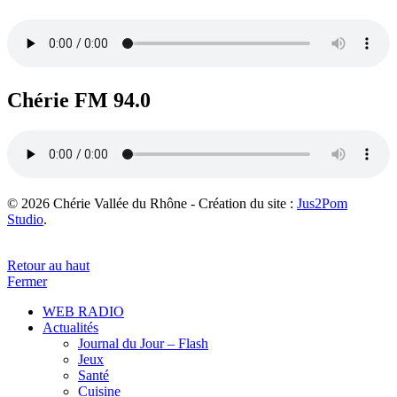
Chérie FM 94.0
© 2026 Chérie Vallée du Rhône - Création du site :
Jus2Pom
Studio
.
Retour au haut
Fermer
WEB RADIO
Actualités
Journal du Jour – Flash
Jeux
Santé
Cuisine