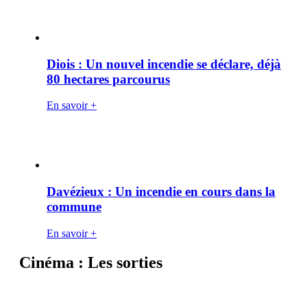
Diois : Un nouvel incendie se déclare, déjà
80 hectares parcourus
En savoir +
Davézieux : Un incendie en cours dans la
commune
En savoir +
Cinéma : Les sorties