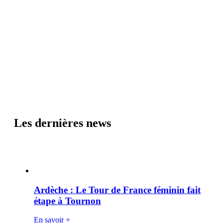
Les dernières news
Ardèche : Le Tour de France féminin fait
étape à Tournon
En savoir +