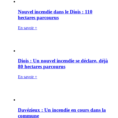
Nouvel incendie dans le Diois : 110
hectares parcourus
En savoir +
Diois : Un nouvel incendie se déclare, déjà
80 hectares parcourus
En savoir +
Davézieux : Un incendie en cours dans la
commune