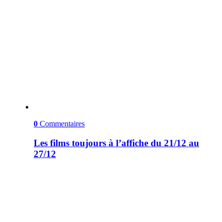
0
Commentaires
Les films toujours à l’affiche du 21/12 au
27/12