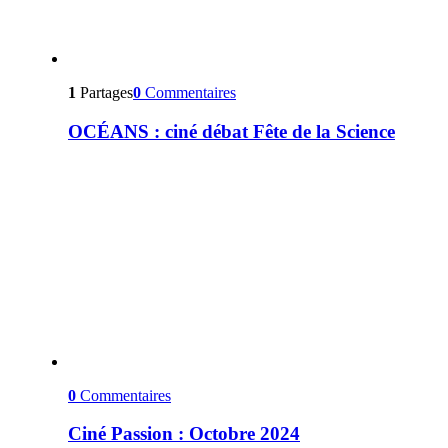
1
Partages
0
Commentaires
OCÉANS : ciné débat Fête de la Science
0
Commentaires
Ciné Passion : Octobre 2024