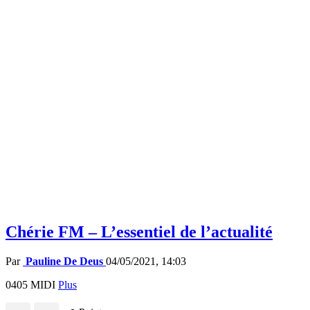
Chérie FM – L’essentiel de l’actualité
Par
Pauline De Deus
04/05/2021, 14:03
0405 MIDI
Plus