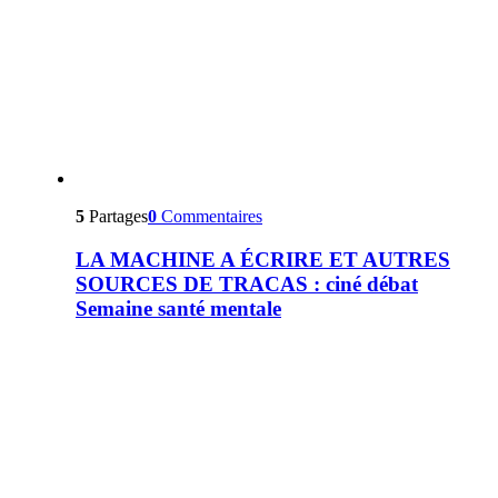
5
Partages
0
Commentaires
LA MACHINE A ÉCRIRE ET AUTRES
SOURCES DE TRACAS : ciné débat
Semaine santé mentale