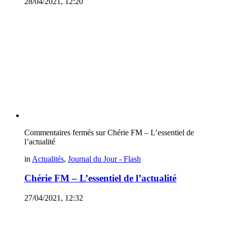
28/04/2021, 12:20
Commentaires fermés
sur Chérie FM – L’essentiel de
l’actualité
in
Actualités
,
Journal du Jour - Flash
Chérie FM – L’essentiel de l’actualité
27/04/2021, 12:32