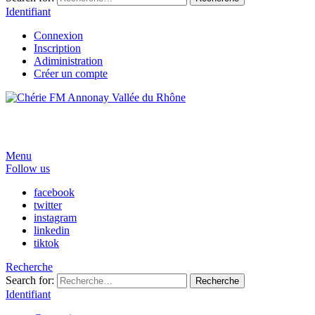
Identifiant
Connexion
Inscription
Adiministration
Créer un compte
Menu
Follow us
facebook
twitter
instagram
linkedin
tiktok
Recherche
Search for:
Recherche
Identifiant