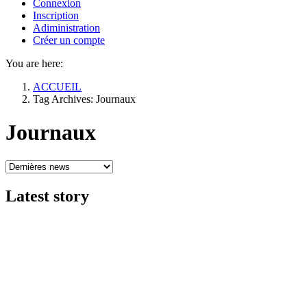
Connexion
Inscription
Adiministration
Créer un compte
You are here:
ACCUEIL
Tag Archives: Journaux
Journaux
Latest
story