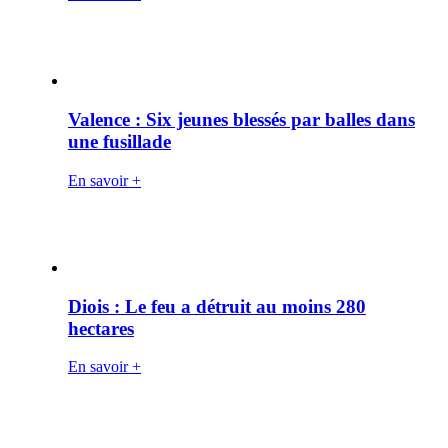
Valence : Six jeunes blessés par balles dans
une fusillade
En savoir +
Diois : Le feu a détruit au moins 280
hectares
En savoir +