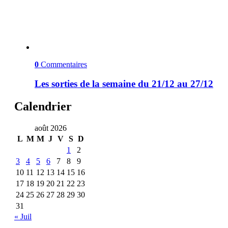
0
Commentaires
Les sorties de la semaine du 21/12 au 27/12
Calendrier
août 2026
L
M
M
J
V
S
D
1
2
3
4
5
6
7
8
9
10
11
12
13
14
15
16
17
18
19
20
21
22
23
24
25
26
27
28
29
30
31
« Juil