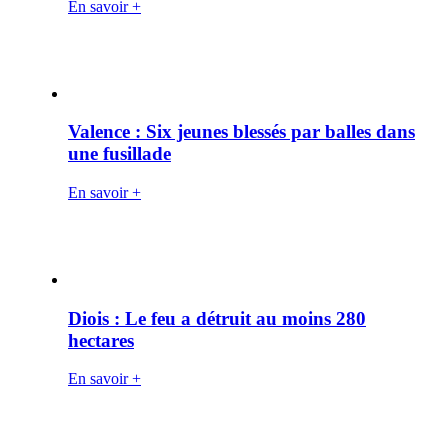
En savoir +
Valence : Six jeunes blessés par balles dans
une fusillade
En savoir +
Diois : Le feu a détruit au moins 280
hectares
En savoir +