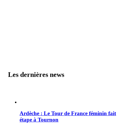
Les dernières news
Ardèche : Le Tour de France féminin fait
étape à Tournon