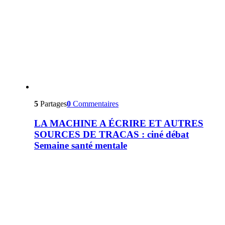
5
Partages
0
Commentaires
LA MACHINE A ÉCRIRE ET AUTRES
SOURCES DE TRACAS : ciné débat
Semaine santé mentale