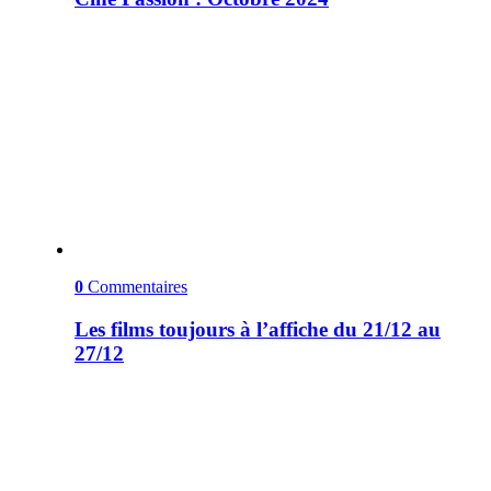
0
Commentaires
Les films toujours à l’affiche du 21/12 au
27/12