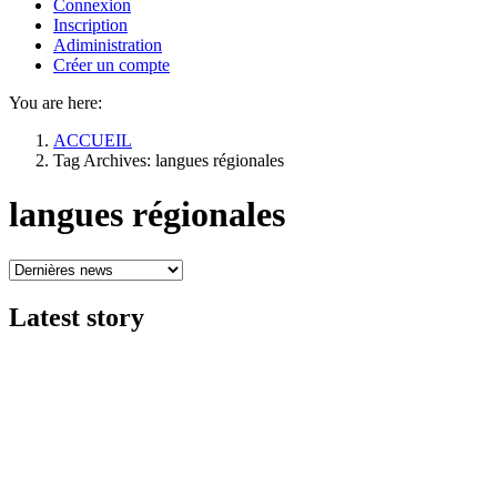
Connexion
Inscription
Adiministration
Créer un compte
You are here:
ACCUEIL
Tag Archives: langues régionales
langues régionales
Latest
story