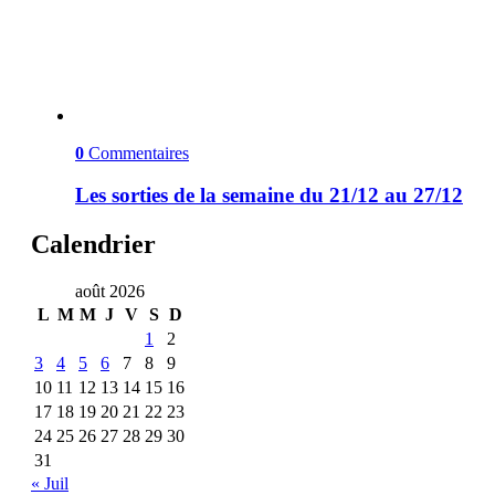
0
Commentaires
Les sorties de la semaine du 21/12 au 27/12
Calendrier
août 2026
L
M
M
J
V
S
D
1
2
3
4
5
6
7
8
9
10
11
12
13
14
15
16
17
18
19
20
21
22
23
24
25
26
27
28
29
30
31
« Juil