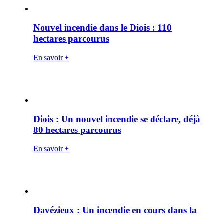
Nouvel incendie dans le Diois : 110
hectares parcourus
En savoir +
Diois : Un nouvel incendie se déclare, déjà
80 hectares parcourus
En savoir +
Davézieux : Un incendie en cours dans la