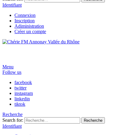
Identifiant
Connexion
Inscription
Adiministration
Créer un compte
Menu
Follow us
facebook
twitter
instagram
linkedin
tiktok
Recherche
Search for:
Recherche
Identifiant