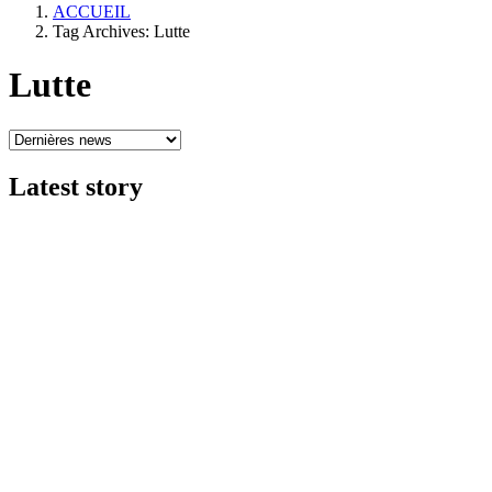
ACCUEIL
Tag Archives: Lutte
Lutte
Latest
story