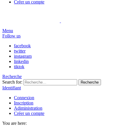
Créer un compte
Menu
Follow us
facebook
twitter
instagram
linkedin
tiktok
Recherche
Search for:
Recherche
Identifiant
Connexion
Inscription
Adiministration
Créer un compte
You are here: