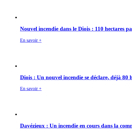
Nouvel incendie dans le Diois : 110 hectares p
En savoir +
Diois : Un nouvel incendie se déclare, déjà 80
En savoir +
Davézieux : Un incendie en cours dans la co