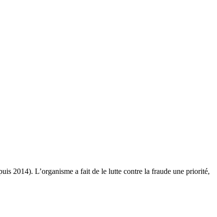
is 2014). L’organisme a fait de le lutte contre la fraude une priorité,