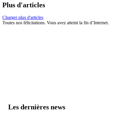
Plus d'articles
Charger plus d'articles
Toutes nos félicitations. Vous avez atteint la fin d’Internet.
Les dernières news