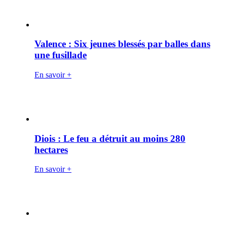
Valence : Six jeunes blessés par balles dans
une fusillade
En savoir +
Diois : Le feu a détruit au moins 280
hectares
En savoir +