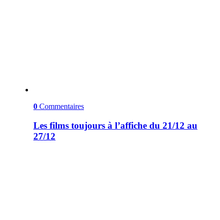
0
Commentaires
Les films toujours à l’affiche du 21/12 au
27/12