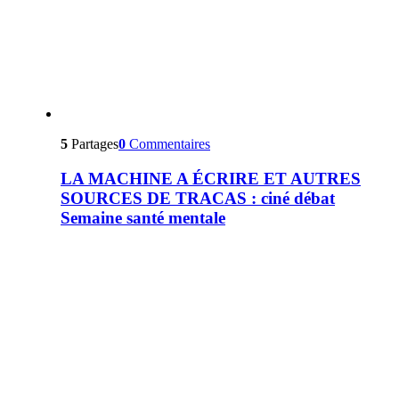
5
Partages
0
Commentaires
LA MACHINE A ÉCRIRE ET AUTRES
SOURCES DE TRACAS : ciné débat
Semaine santé mentale