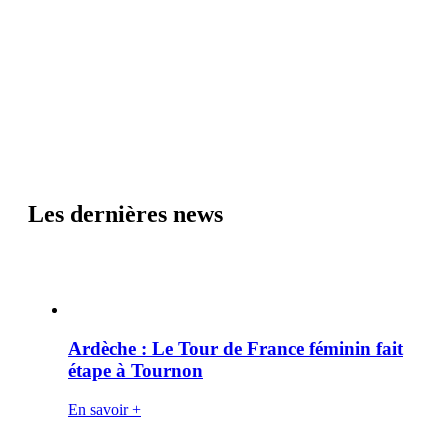
Les dernières news
Ardèche : Le Tour de France féminin fait
étape à Tournon
En savoir +