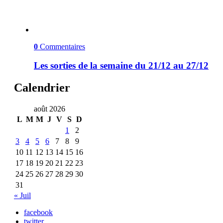
0
Commentaires
Les sorties de la semaine du 21/12 au 27/12
Calendrier
août 2026
L
M
M
J
V
S
D
1
2
3
4
5
6
7
8
9
10
11
12
13
14
15
16
17
18
19
20
21
22
23
24
25
26
27
28
29
30
31
« Juil
facebook
twitter