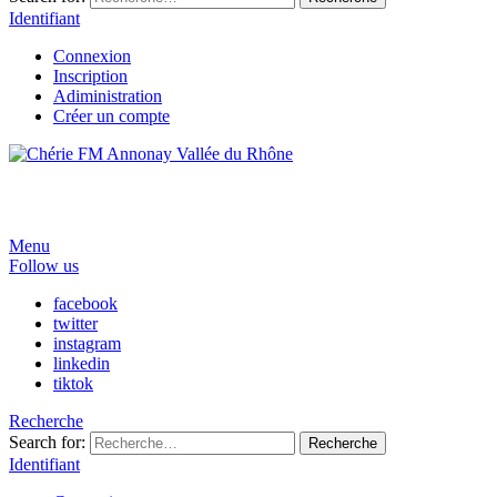
Identifiant
Connexion
Inscription
Adiministration
Créer un compte
Menu
Follow us
facebook
twitter
instagram
linkedin
tiktok
Recherche
Search for:
Recherche
Identifiant