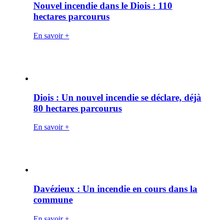
Nouvel incendie dans le Diois : 110
hectares parcourus
En savoir +
Diois : Un nouvel incendie se déclare, déjà
80 hectares parcourus
En savoir +
Davézieux : Un incendie en cours dans la
commune
En savoir +