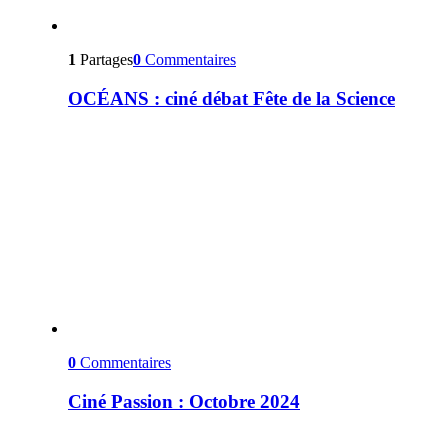
1
Partages
0
Commentaires
OCÉANS : ciné débat Fête de la Science
0
Commentaires
Ciné Passion : Octobre 2024