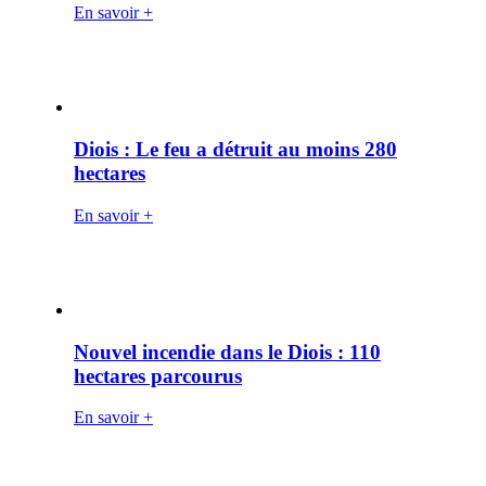
En savoir +
Diois : Le feu a détruit au moins 280
hectares
En savoir +
Nouvel incendie dans le Diois : 110
hectares parcourus
En savoir +