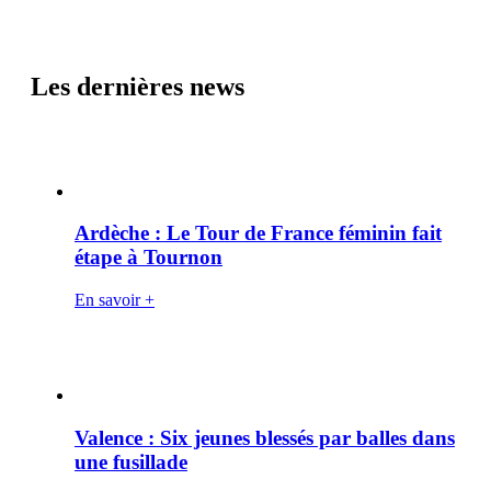
Les dernières news
Ardèche : Le Tour de France féminin fait
étape à Tournon
En savoir +
Valence : Six jeunes blessés par balles dans
une fusillade