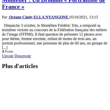
France »
Par
Océane Cindy ELLA NYANGONE
05/10/2021, 13:15
Dimanche 3 octobre, le Montélien Frédéric Trin, a remporté sa
troisième victoire au concours de la Fédération française des métiers
de l’image (FFPMI). Il était question de présenter 12 photos avec
pour thème, femme enceinte, enfant de moins de trois ans, un
portrait professionnel, une personne de plus de 60 ans, un groupe de
[...]
2
Points
Upvote
Downvote
Plus d'articles