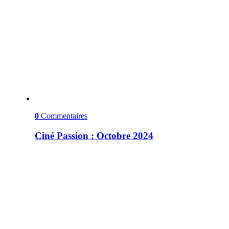
0
Commentaires
Ciné Passion : Octobre 2024