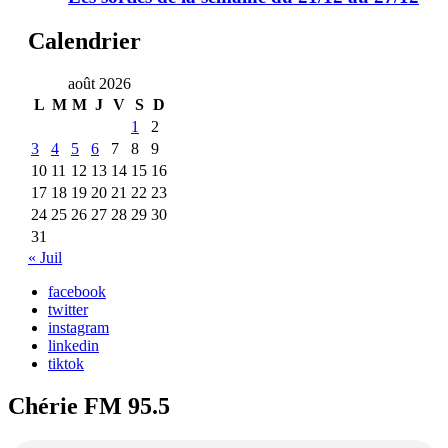
Calendrier
août 2026
L
M
M
J
V
S
D
1
2
3
4
5
6
7
8
9
10
11
12
13
14
15
16
17
18
19
20
21
22
23
24
25
26
27
28
29
30
31
« Juil
facebook
twitter
instagram
linkedin
tiktok
Chérie FM 95.5