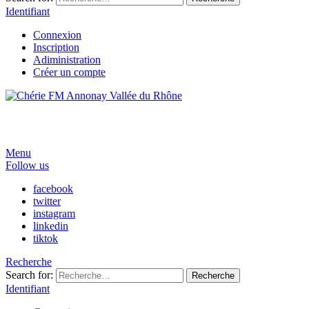
Identifiant
Connexion
Inscription
Adiministration
Créer un compte
Menu
Follow us
facebook
twitter
instagram
linkedin
tiktok
Recherche
Search for:
Recherche
Identifiant