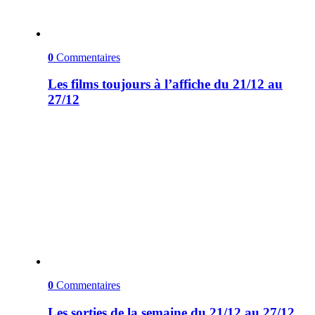
0
Commentaires
Les films toujours à l’affiche du 21/12 au
27/12
0
Commentaires
Les sorties de la semaine du 21/12 au 27/12