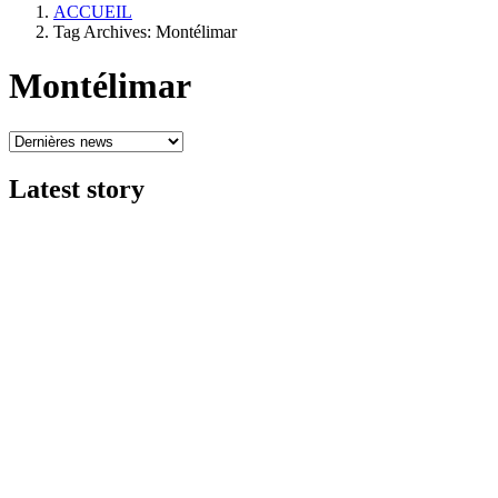
ACCUEIL
Tag Archives: Montélimar
Montélimar
Latest
story