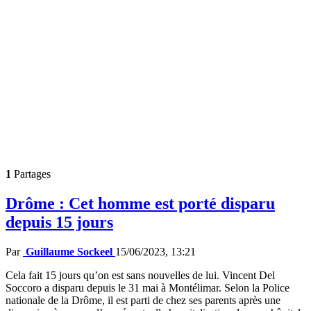
1
Partages
Drôme : Cet homme est porté disparu
depuis 15 jours
Par
Guillaume Sockeel
15/06/2023, 13:21
Cela fait 15 jours qu’on est sans nouvelles de lui. Vincent Del
Soccoro a disparu depuis le 31 mai à Montélimar. Selon la Police
nationale de la Drôme, il est parti de chez ses parents après une