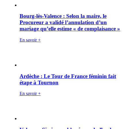
Bourg-lès-Valence : Selon la maire, le
Procureur a validé l’annulation d’un
mariage qu’elle estime « de complaisance »
En savoir +
Ardèche : Le Tour de France féminin fait
étape à Tournon
En savoir +