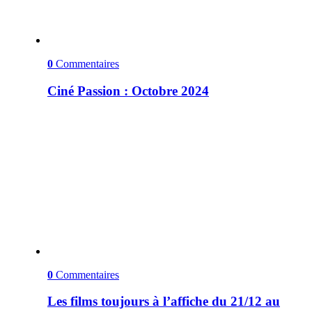
0
Commentaires
Ciné Passion : Octobre 2024
0
Commentaires
Les films toujours à l’affiche du 21/12 au