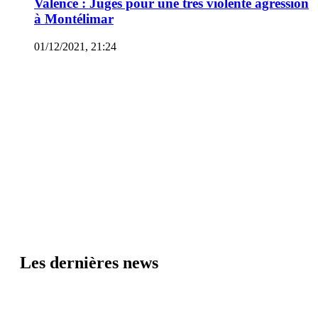
Valence : Jugés pour une très violente agression
à Montélimar
01/12/2021, 21:24
Les dernières news