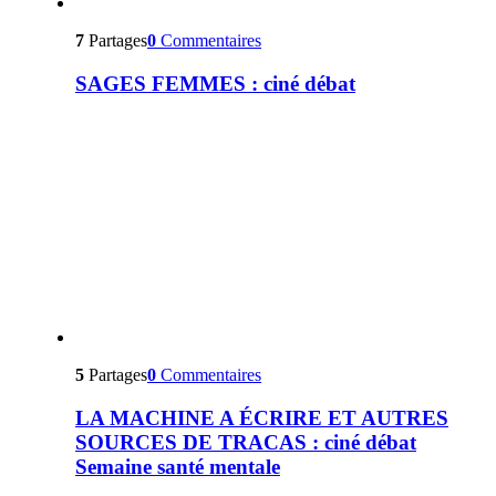
7
Partages
0
Commentaires
SAGES FEMMES : ciné débat
5
Partages
0
Commentaires
LA MACHINE A ÉCRIRE ET AUTRES
SOURCES DE TRACAS : ciné débat
Semaine santé mentale