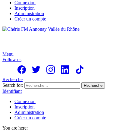
Connexion
Inscription
Adiministration
Créer un compte
Menu
Follow us
Recherche
Search for:
Recherche
Identifiant
Connexion
Inscription
Adiministration
Créer un compte
You are here: