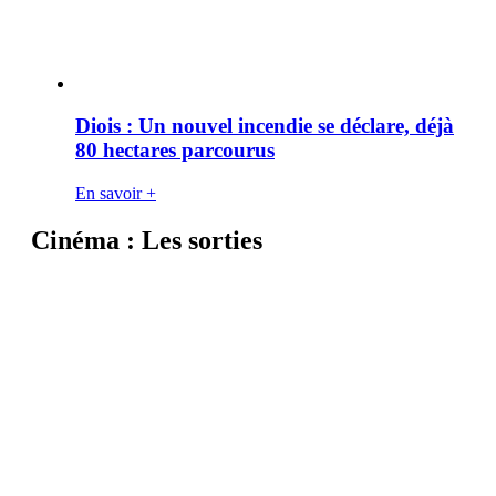
Diois : Un nouvel incendie se déclare, déjà
80 hectares parcourus
En savoir +
Cinéma : Les sorties