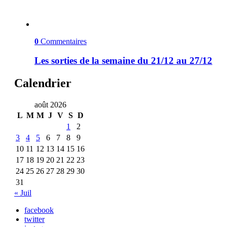
0
Commentaires
Les sorties de la semaine du 21/12 au 27/12
Calendrier
août 2026
L
M
M
J
V
S
D
1
2
3
4
5
6
7
8
9
10
11
12
13
14
15
16
17
18
19
20
21
22
23
24
25
26
27
28
29
30
31
« Juil
facebook
twitter