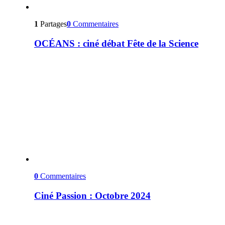
1
Partages
0
Commentaires
OCÉANS : ciné débat Fête de la Science
0
Commentaires
Ciné Passion : Octobre 2024