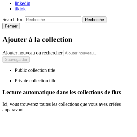
linkedin
tiktok
Search for:
Recherche
Fermer
Ajouter à la collection
Ajouter nouveau ou rechercher
Public collection title
Private collection title
Lecture automatique dans les collections de flux
Ici, vous trouverez toutes les collections que vous avez créées
auparavant.