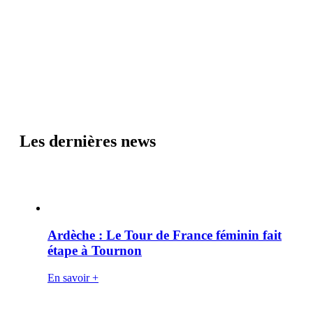
Les dernières news
Ardèche : Le Tour de France féminin fait
étape à Tournon
En savoir +