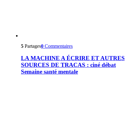
5
Partages
0
Commentaires
LA MACHINE A ÉCRIRE ET AUTRES
SOURCES DE TRACAS : ciné débat
Semaine santé mentale