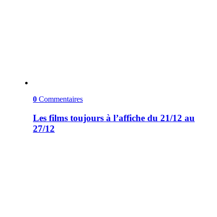
0
Commentaires
Les films toujours à l’affiche du 21/12 au
27/12