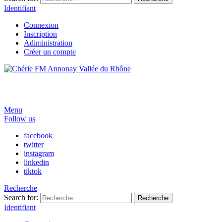
Identifiant
Connexion
Inscription
Adiministration
Créer un compte
Menu
Follow us
facebook
twitter
instagram
linkedin
tiktok
Recherche
Search for:
Recherche
Identifiant