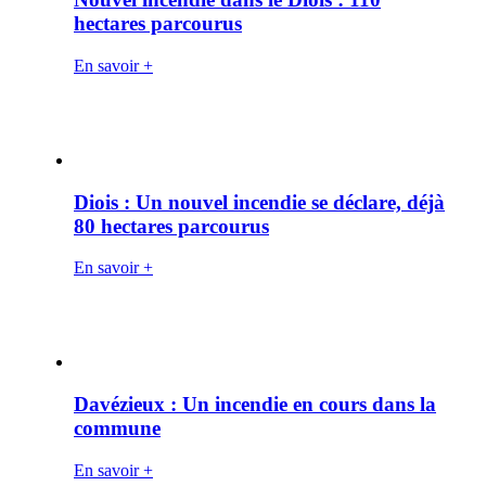
hectares parcourus
En savoir +
Diois : Un nouvel incendie se déclare, déjà
80 hectares parcourus
En savoir +
Davézieux : Un incendie en cours dans la
commune
En savoir +