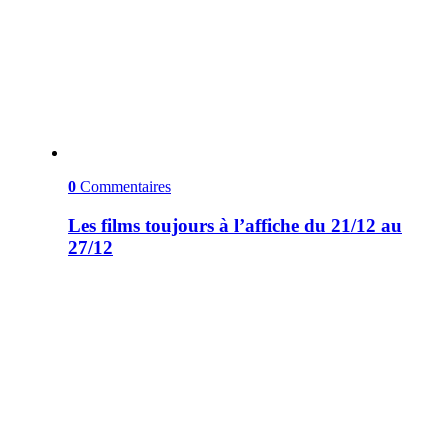
0
Commentaires
Les films toujours à l’affiche du 21/12 au
27/12