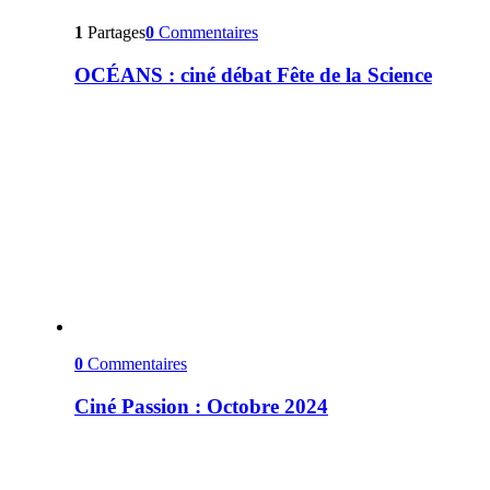
1
Partages
0
Commentaires
OCÉANS : ciné débat Fête de la Science
0
Commentaires
Ciné Passion : Octobre 2024