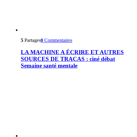
5
Partages
0
Commentaires
LA MACHINE A ÉCRIRE ET AUTRES
SOURCES DE TRACAS : ciné débat
Semaine santé mentale