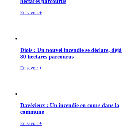
hectares parcourus
En savoir +
Diois : Un nouvel incendie se déclare, déjà
80 hectares parcourus
En savoir +
Davézieux : Un incendie en cours dans la
commune
En savoir +