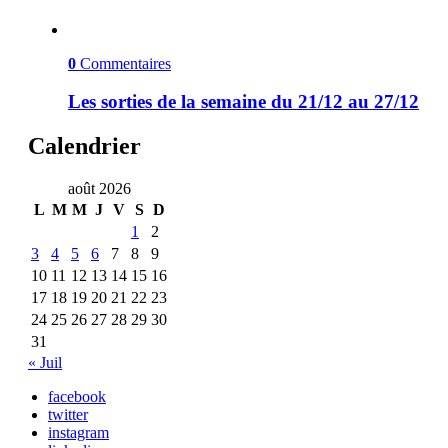
0
Commentaires
Les sorties de la semaine du 21/12 au 27/12
Calendrier
août 2026
L
M
M
J
V
S
D
1
2
3
4
5
6
7
8
9
10
11
12
13
14
15
16
17
18
19
20
21
22
23
24
25
26
27
28
29
30
31
« Juil
facebook
twitter
instagram