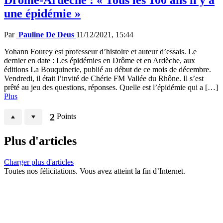
une épidémie »
Par
Pauline De Deus
11/12/2021, 15:44
Yohann Fourey est professeur d’histoire et auteur d’essais. Le
dernier en date : Les épidémies en Drôme et en Ardèche, aux
éditions La Bouquinerie, publié au début de ce mois de décembre.
Vendredi, il était l’invité de Chérie FM Vallée du Rhône. Il s’est
prêté au jeu des questions, réponses. Quelle est l’épidémie qui a […]
Plus
2
Points
Plus d'articles
Charger plus d'articles
Toutes nos félicitations. Vous avez atteint la fin d’Internet.