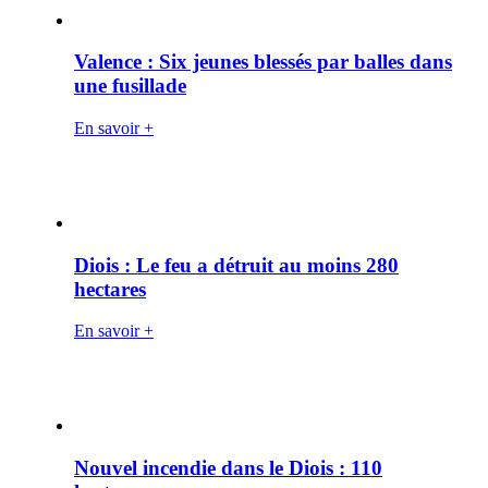
Valence : Six jeunes blessés par balles dans
une fusillade
En savoir +
Diois : Le feu a détruit au moins 280
hectares
En savoir +
Nouvel incendie dans le Diois : 110