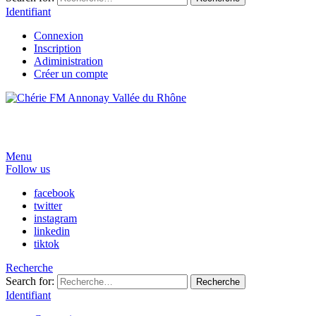
Identifiant
Connexion
Inscription
Adiministration
Créer un compte
Menu
Follow us
facebook
twitter
instagram
linkedin
tiktok
Recherche
Search for:
Recherche
Identifiant