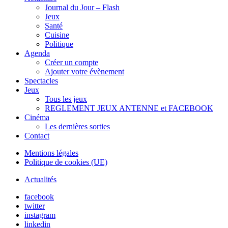
Journal du Jour – Flash
Jeux
Santé
Cuisine
Politique
Agenda
Créer un compte
Ajouter votre évènement
Spectacles
Jeux
Tous les jeux
REGLEMENT JEUX ANTENNE et FACEBOOK
Cinéma
Les dernières sorties
Contact
Mentions légales
Politique de cookies (UE)
Actualités
facebook
twitter
instagram
linkedin