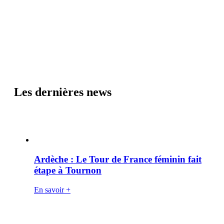
Les dernières news
Ardèche : Le Tour de France féminin fait
étape à Tournon
En savoir +