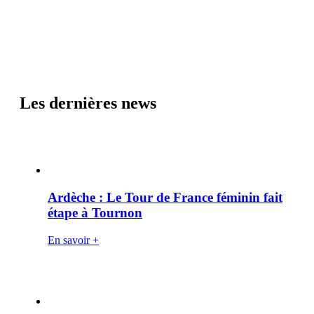
Les dernières news
Ardèche : Le Tour de France féminin fait
étape à Tournon
En savoir +