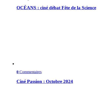
OCÉANS : ciné débat Fête de la Science
0
Commentaires
Ciné Passion : Octobre 2024