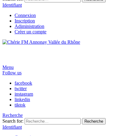
Identifiant
Connexion
Inscription
Adiministration
Créer un compte
Menu
Follow us
facebook
twitter
instagram
linkedin
tiktok
Recherche
Search for:
Recherche
Identifiant