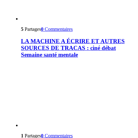
5
Partages
0
Commentaires
LA MACHINE A ÉCRIRE ET AUTRES
SOURCES DE TRACAS : ciné débat
Semaine santé mentale
1
Partages
0
Commentaires