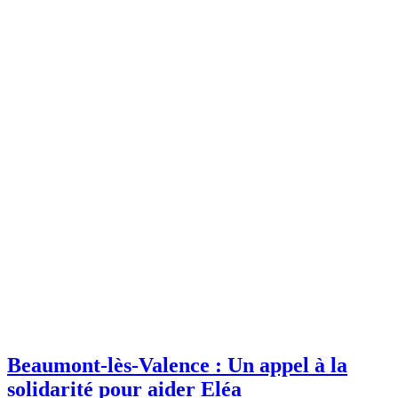
Beaumont-lès-Valence : Un appel à la
solidarité pour aider Eléa