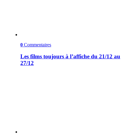
0
Commentaires
Les films toujours à l’affiche du 21/12 au
27/12