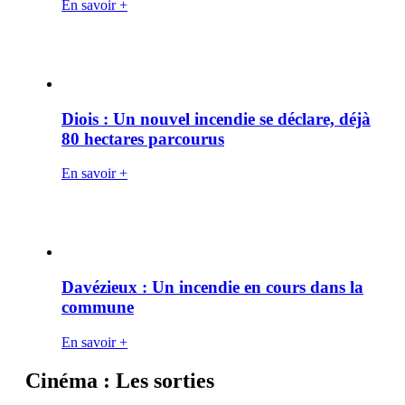
En savoir +
Diois : Un nouvel incendie se déclare, déjà
80 hectares parcourus
En savoir +
Davézieux : Un incendie en cours dans la
commune
En savoir +
Cinéma : Les sorties