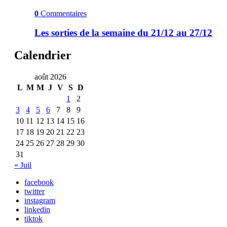
0
Commentaires
Les sorties de la semaine du 21/12 au 27/12
Calendrier
août 2026
L
M
M
J
V
S
D
1
2
3
4
5
6
7
8
9
10
11
12
13
14
15
16
17
18
19
20
21
22
23
24
25
26
27
28
29
30
31
« Juil
facebook
twitter
instagram
linkedin
tiktok