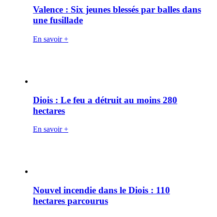
Valence : Six jeunes blessés par balles dans
une fusillade
En savoir +
Diois : Le feu a détruit au moins 280
hectares
En savoir +
Nouvel incendie dans le Diois : 110
hectares parcourus